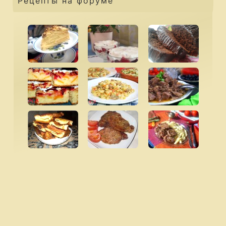
Рецепты на форуме