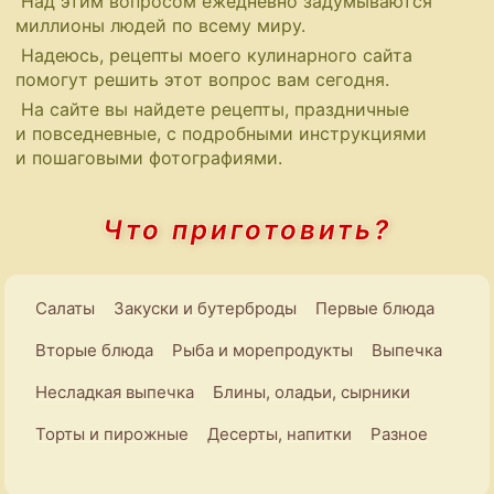
Над этим вопросом ежедневно задумываются
миллионы людей по всему миру.
Надеюсь, рецепты моего кулинарного сайта
помогут решить этот вопрос вам сегодня.
На сайте вы найдете рецепты, праздничные
и повседневные, с подробными инструкциями
и пошаговыми фотографиями.
Что приготовить?
Салаты
Закуски и бутерброды
Первые блюда
Вторые блюда
Рыба и морепродукты
Выпечка
Несладкая выпечка
Блины, оладьи, сырники
Торты и пирожные
Десерты, напитки
Разное