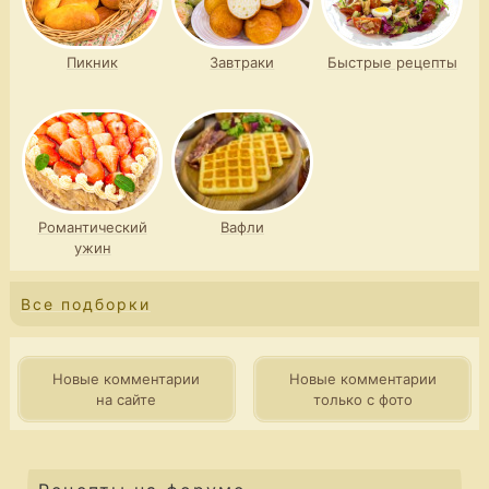
Пикник
Завтраки
Быстрые рецепты
Романтический
Вафли
ужин
Все подборки
Новые комментарии
Новые комментарии
на сайте
только с фото