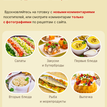
Вдохновляйтесь на готовку с
новыми комментариями
посетителей, или смотрите комментарии
только
с фотографиями
по рецептам с сайта.
Салаты
Закуски
Первые блюда
и бутерброды
Вторые блюда
Рыба
Выпечка
и морепродукты