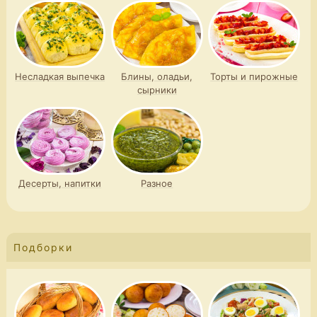
Несладкая выпечка
Блины, оладьи,
Торты и пирожные
сырники
Десерты, напитки
Разное
Подборки