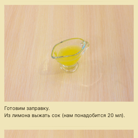
Готовим заправку.
Из лимона выжать сок (нам понадобится 20 мл).