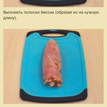
Выложить полоски бекона (обрезая их на нужную
длину).