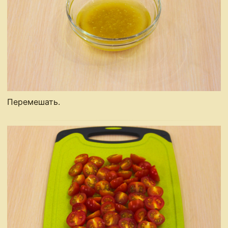
Перемешать.