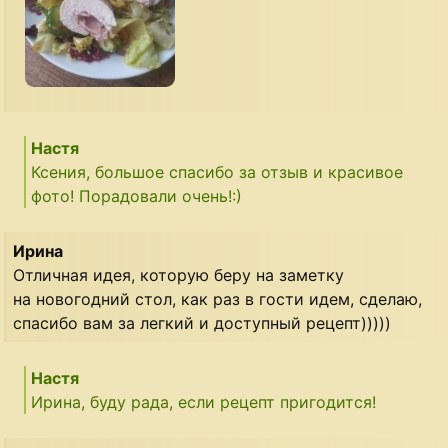
Настя
Ксения, большое спасибо за отзыв и красивое
фото! Порадовали очень!:)
Ирина
Отличная идея, которую беру на заметку
на новогодний стол, как раз в гости идем, сделаю,
спасибо вам за легкий и доступный рецепт)))))
Настя
Ирина, буду рада, если рецепт пригодится!