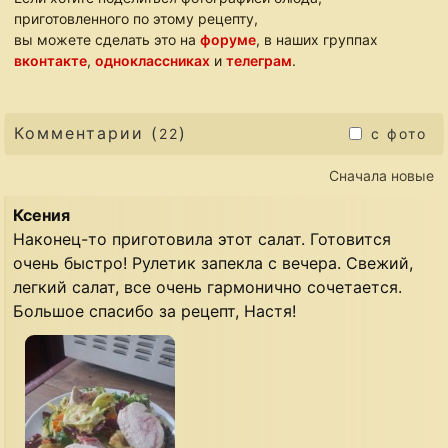
приготовленного по этому рецепту,
вы можете сделать это на
форуме
, в наших группах
вконтакте
,
одноклассниках
и
телеграм
.
Комментарии (
)
22
с фото
Сначала новые
Ксения
Наконец-то приготовила этот салат. Готовится
очень быстро! Рулетик запекла с вечера. Свежий,
легкий салат, все очень гармонично сочетается.
Большое спасибо за рецепт, Настя!