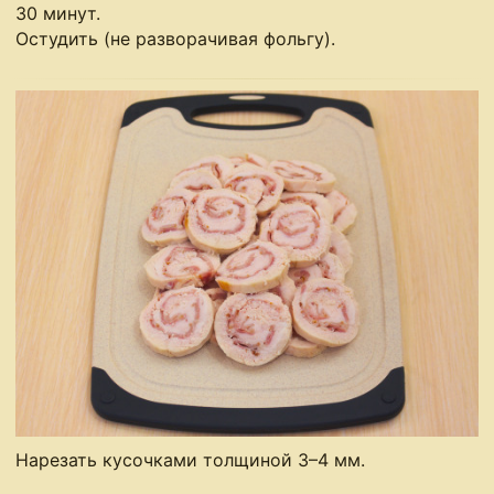
30 минут.
Остудить (не разворачивая фольгу).
Нарезать кусочками толщиной 3–4 мм.