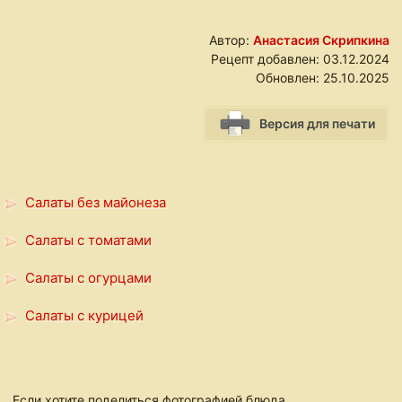
Автор:
Анастасия Скрипкина
Рецепт добавлен:
03.12.2024
Обновлен:
25.10.2025
Версия для печати
Салаты без майонеза
Салаты с томатами
Салаты с огурцами
Салаты с курицей
Если хотите поделиться фотографией блюда,