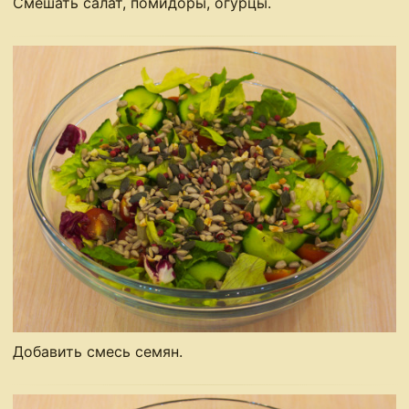
Смешать салат, помидоры, огурцы.
Добавить смесь семян.