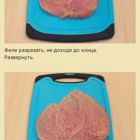
Филе разрезать, не доходя до конца.
Развернуть.