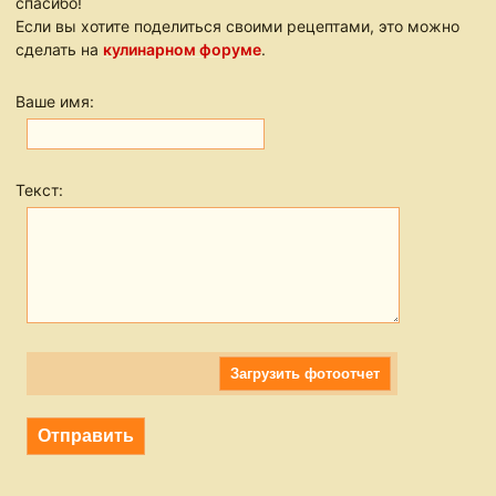
спасибо!
Если вы хотите поделиться своими рецептами, это можно
сделать на
кулинарном форуме
.
Ваше имя:
Текст:
Загрузить фотоотчет