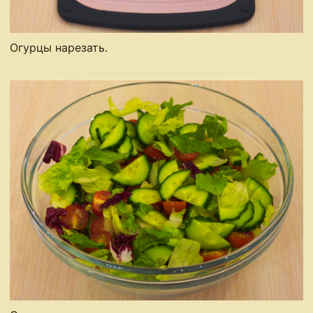
Огурцы нарезать.