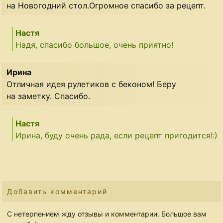
на Новогодний стол.Огромное спасибо за рецепт.
Настя
Надя, спасибо большое, очень приятно!
Ирина
Отличная идея рулетиков с беконом! Беру
на заметку. Спасибо.
Настя
Ирина, буду очень рада, если рецепт пригодится!:)
Добавить комментарий
С нетерпением жду отзывы и комментарии. Большое вам