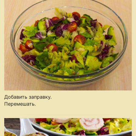
Добавить заправку.
Перемешать.