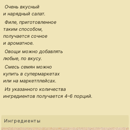
Очень вкусный
и нарядный салат.
Филе, приготовленное
таким способом,
получается сочное
и ароматное.
Овощи можно добавлять
любые, по вкусу.
Смесь семян можно
купить в супермаркетах
или на маркетплейсах.
Из указанного количества
ингредиентов получается
4–6 порций
.
Ингредиенты