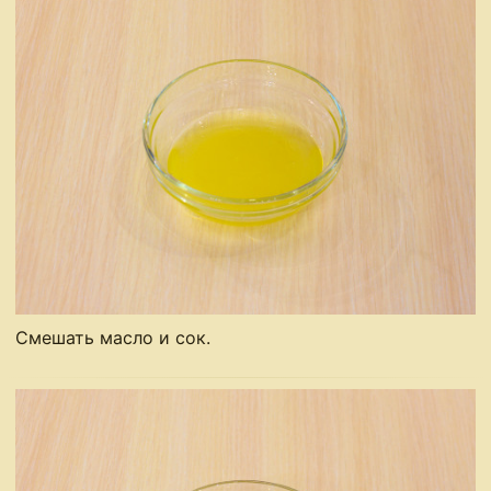
Смешать масло и сок.