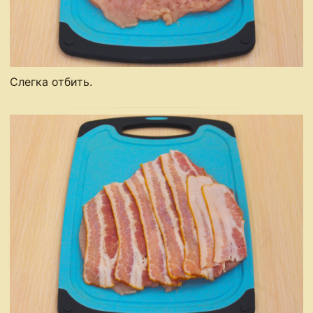
Слегка отбить.