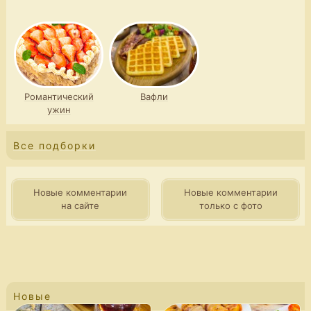
Романтический
Вафли
ужин
Все подборки
Новые комментарии
Новые комментарии
на сайте
только с фото
Новые