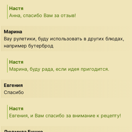
Настя
Анна, спасибо Вам за отзыв!
Марина
Вау рулетики, буду использовать в других блюдах,
например бутерброд
Настя
Марина, буду рада, если идея пригодится.
Евгения
Спасибо
Настя
Евгения, и Вам спасибо за внимание к рецепту!
Людмила Бушко