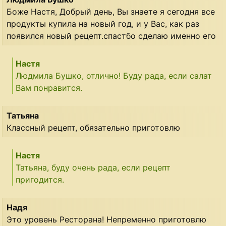
Боже Настя, Добрый день, Вы знаете я сегодня все
продукты купила на новый год, и у Вас, как раз
появился новый рецепт.спастбо сделаю именно его
Настя
Людмила Бушко, отлично! Буду рада, если салат
Вам понравится.
Татьяна
Классный рецепт, обязательно приготовлю
Настя
Татьяна, буду очень рада, если рецепт
пригодится.
Надя
Это уровень Ресторана! Непременно приготовлю