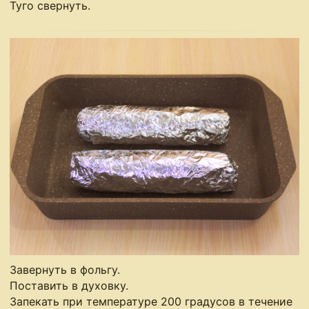
Туго свернуть.
Завернуть в фольгу.
Поставить в духовку.
Запекать при температуре 200 градусов в течение