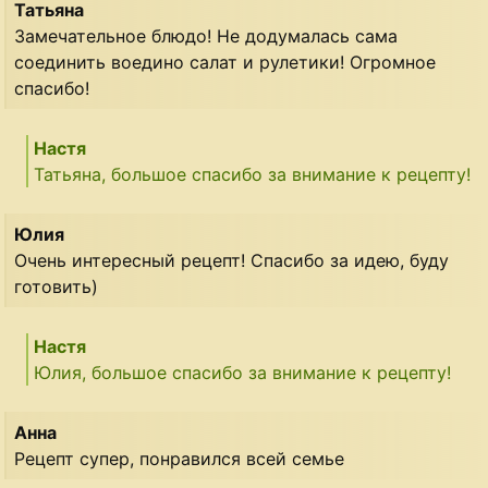
Татьяна
Замечательное блюдо! Не додумалась сама
соединить воедино салат и рулетики! Огромное
спасибо!
Настя
Татьяна, большое спасибо за внимание к рецепту!
Юлия
Очень интересный рецепт! Спасибо за идею, буду
готовить)
Настя
Юлия, большое спасибо за внимание к рецепту!
Анна
Рецепт супер, понравился всей семье