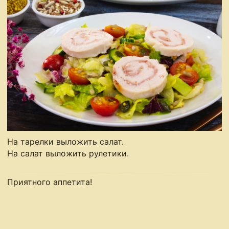
На тарелки выложить салат.
На салат выложить рулетики.
Приятного аппетита!