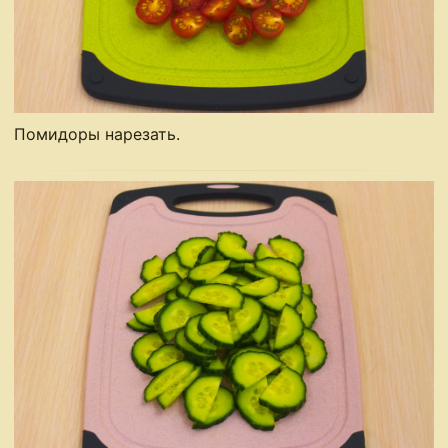
Помидоры нарезать.