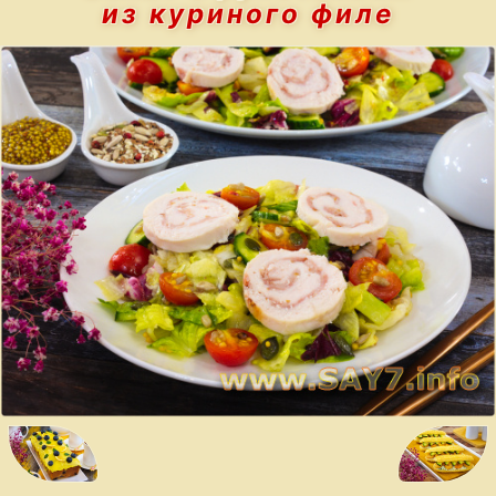
из куриного филе