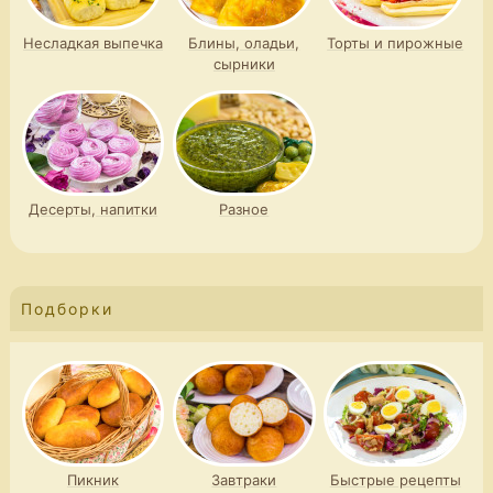
Несладкая выпечка
Блины, оладьи,
Торты и пирожные
сырники
Десерты, напитки
Разное
Подборки
Пикник
Завтраки
Быстрые рецепты