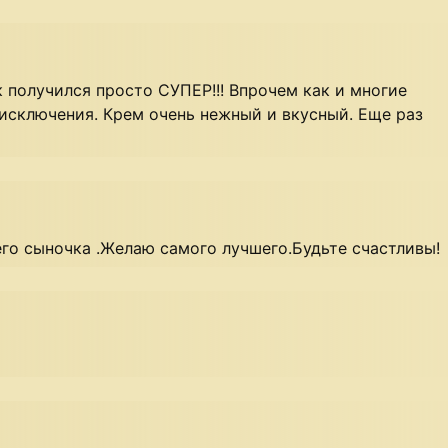
к получился просто СУПЕР!!! Впрочем как и многие
 исключения. Крем очень нежный и вкусный. Еще раз
о сыночка .Желаю самого лучшего.Будьте счастливы!