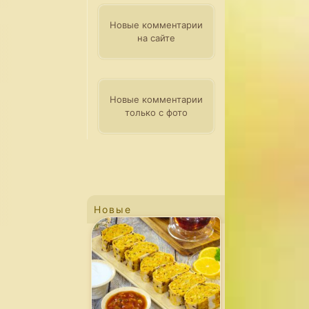
Новые комментарии
на сайте
Новые комментарии
только с фото
Новые