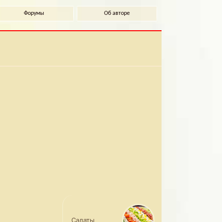
Форумы
Об авторе
Салаты