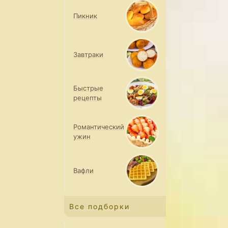
Пикник
Завтраки
Быстрые
рецепты
Романтический
ужин
Вафли
Все подборки