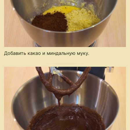
Добавить какао и миндальную муку.