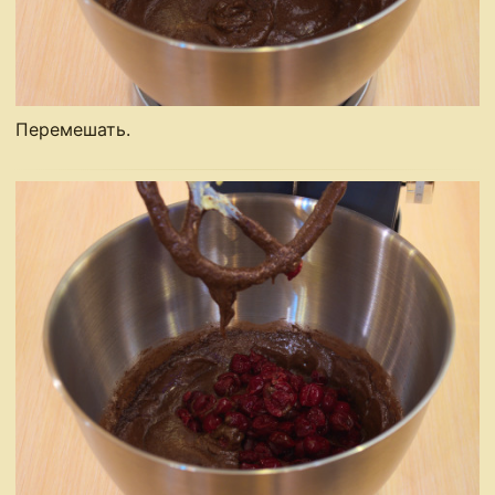
Перемешать.