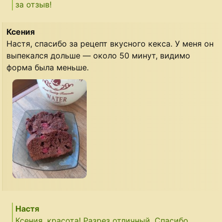
за отзыв!
Ксения
Настя, спасибо за рецепт вкусного кекса. У меня он
выпекался дольше — около 50 минут, видимо
форма была меньше.
Настя
Ксения, красота! Разрез отличный. Спасибо