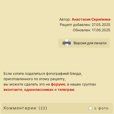
Автор:
Анастасия Скрипкина
Рецепт добавлен:
27.05.2025
Обновлен:
17.06.2025
Версия для печати
Если хотите поделиться фотографией блюда,
приготовленного по этому рецепту,
вы можете сделать это на
форуме
, в наших группах
вконтакте
,
одноклассниках
и
телеграм
.
Комментарии (
)
22
с фото