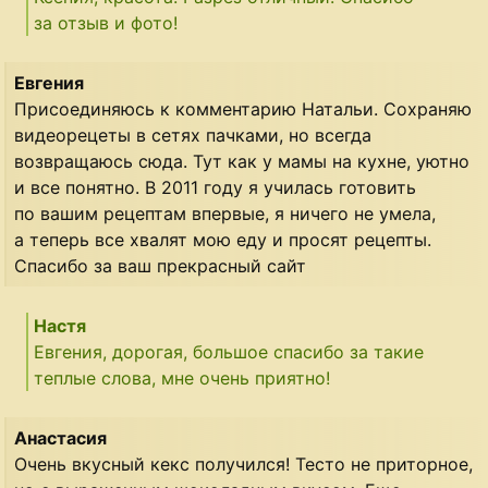
за отзыв и фото!
Евгения
Присоединяюсь к комментарию Натальи. Сохраняю
видеорецеты в сетях пачками, но всегда
возвращаюсь сюда. Тут как у мамы на кухне, уютно
и все понятно. В 2011 году я училась готовить
по вашим рецептам впервые, я ничего не умела,
а теперь все хвалят мою еду и просят рецепты.
Спасибо за ваш прекрасный сайт
Настя
Евгения, дорогая, большое спасибо за такие
теплые слова, мне очень приятно!
Анастасия
Очень вкусный кекс получился! Тесто не приторное,