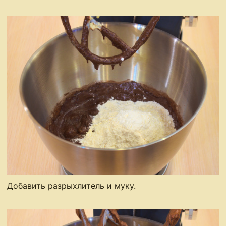
Добавить разрыхлитель и муку.