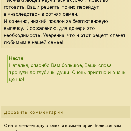
тысячам людей научиться вкусно и красиво
готовить. Ваши рецепты точно перейдут
в «наследство» в сотнях семей.
И конечно, низкий поклон за безглютеновую
выпечку. К сожалению, для дочери это
необходимость. Уверенна, что и этот рецепт станет
любимым в нашей семье!
Настя
Наталья, спасибо Вам большое, Ваши слова
тронули до глубины души! Очень приятно и очень
ценно!
Добавить комментарий
С нетерпением жду отзывы и комментарии. Большое вам