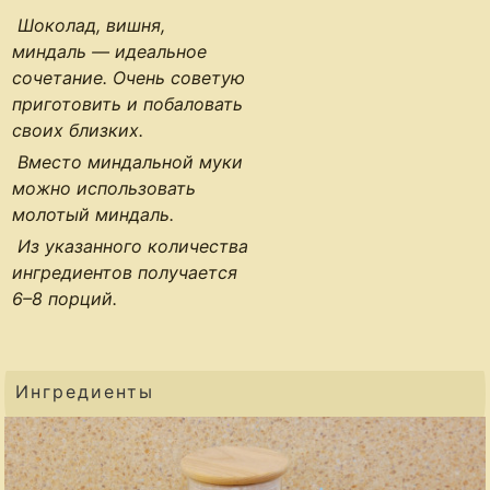
Шоколад, вишня,
миндаль — идеальное
сочетание. Очень советую
приготовить и побаловать
своих близких.
Вместо миндальной муки
можно использовать
молотый миндаль.
Из указанного количества
ингредиентов получается
6–8 порций
.
Ингредиенты