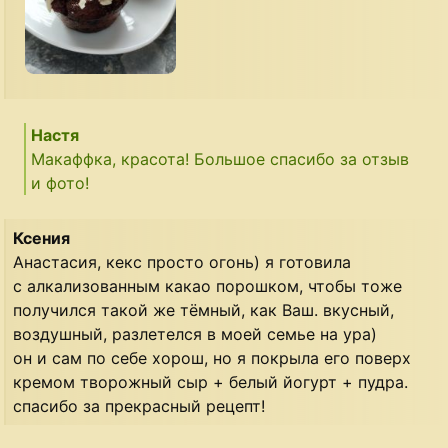
Настя
Макаффка, красота! Большое спасибо за отзыв
и фото!
Ксения
Анастасия, кекс просто огонь) я готовила
с алкализованным какао порошком, чтобы тоже
получился такой же тёмный, как Ваш. вкусный,
воздушный, разлетелся в моей семье на ура)
он и сам по себе хорош, но я покрыла его поверх
кремом творожный сыр + белый йогурт + пудра.
спасибо за прекрасный рецепт!