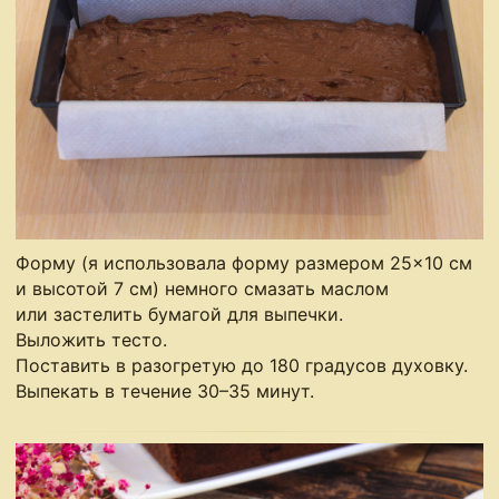
Форму (я использовала форму размером 25×10 см
и высотой 7 см) немного смазать маслом
или застелить бумагой для выпечки.
Выложить тесто.
Поставить в разогретую до 180 градусов духовку.
Выпекать в течение 30–35 минут.