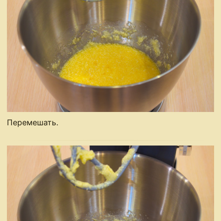
Перемешать.