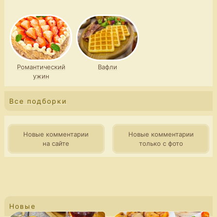
Романтический
Вафли
ужин
Все подборки
Новые комментарии
Новые комментарии
на сайте
только с фото
Новые