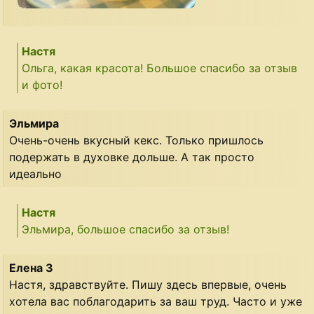
Настя
Ольга, какая красота! Большое спасибо за отзыв
и фото!
Эльмира
Очень-очень вкусный кекс. Только пришлось
подержать в духовке дольше. А так просто
идеально
Настя
Эльмира, большое спасибо за отзыв!
Елена З
Настя, здравствуйте. Пишу здесь впервые, очень
хотела вас поблагодарить за ваш труд. Часто и уже