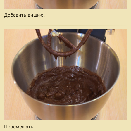
Добавить вишню.
Перемешать.