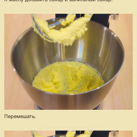
Перемешать.