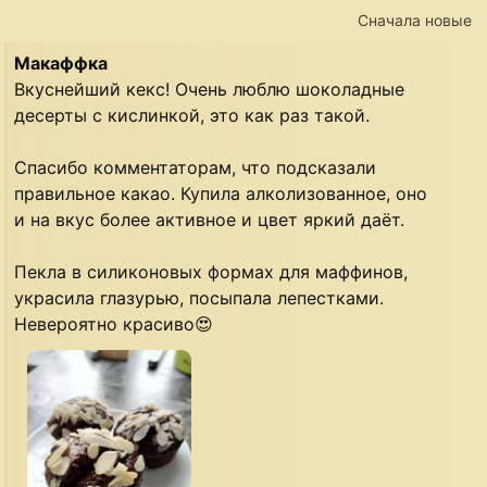
Сначала новые
Макаффка
Вкуснейший кекс! Очень люблю шоколадные
десерты с кислинкой, это как раз такой.
Спасибо комментаторам, что подсказали
правильное какао. Купила алколизованное, оно
и на вкус более активное и цвет яркий даёт.
Пекла в силиконовых формах для маффинов,
украсила глазурью, посыпала лепестками.
Невероятно красиво😍