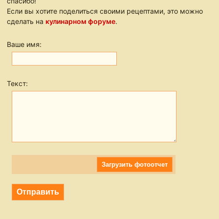
спасибо!
Если вы хотите поделиться своими рецептами, это можно
сделать на
кулинарном форуме
.
Ваше имя:
Текст:
Загрузить фотоотчет