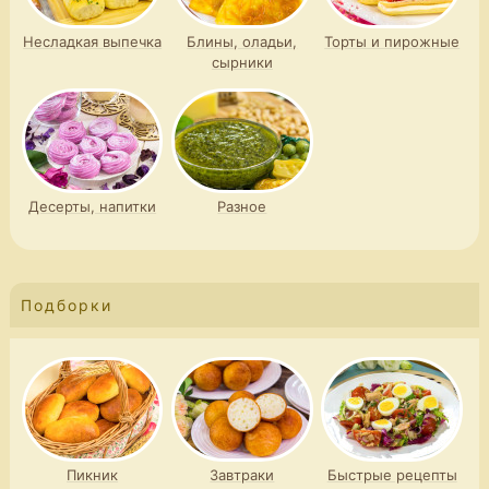
Несладкая выпечка
Блины, оладьи,
Торты и пирожные
сырники
Десерты, напитки
Разное
Подборки
Пикник
Завтраки
Быстрые рецепты