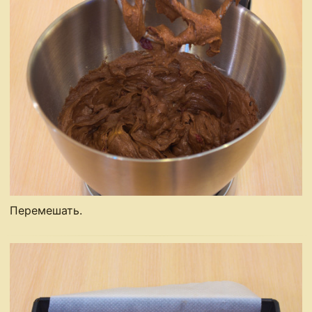
Перемешать.