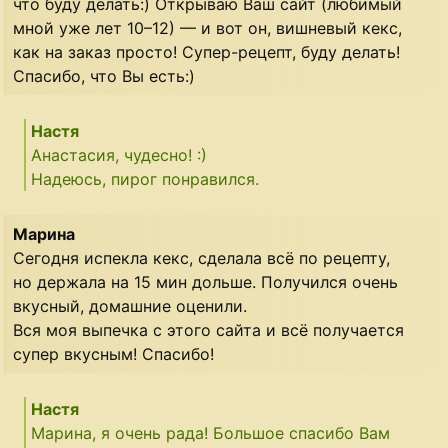
что буду делать:) Открываю Ваш сайт (любимый
мной уже лет 10–12) — и вот он, вишневый кекс,
как на заказ просто! Супер-рецепт, буду делать!
Спасибо, что Вы есть:)
Настя
Анастасия, чудесно! :)
Надеюсь, пирог понравился.
Марина
Сегодня испекла кекс, сделала всё по рецепту,
но держала на 15 мин дольше. Получился очень
вкусный, домашние оценили.
Вся моя выпечка с этого сайта и всё получается
супер вкусным! Спасибо!
Настя
Марина, я очень рада! Большое спасибо Вам