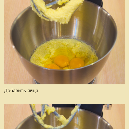
Добавить яйца.