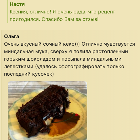
Настя
Ксения, отлично! Я очень рада, что рецепт
пригодился. Спасибо Вам за отзыв!
Ольга
Очень вкусный сочный кекс))) Отлично чувствуется
миндальная мука, сверху я полила растопленный
горьким шоколадом и посыпала миндальными
лепестками (удалось сфотографировать только
последний кусочек)