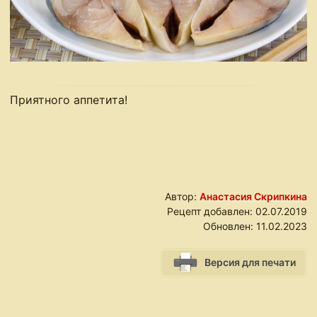
Приятного аппетита!
Автор:
Анастасия Скрипкина
Рецепт добавлен:
02.07.2019
Обновлен:
11.02.2023
Версия для печати