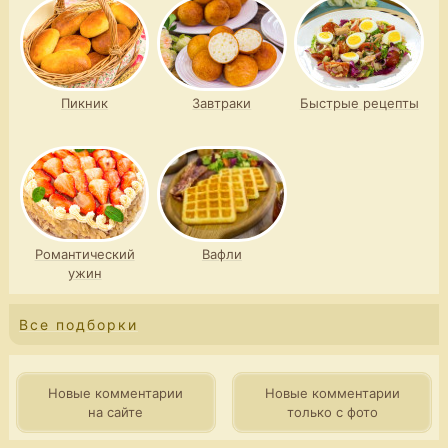
Пикник
Завтраки
Быстрые рецепты
Романтический
Вафли
ужин
Все подборки
Новые комментарии
Новые комментарии
на сайте
только с фото