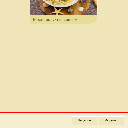
Морепродукты с рисом
Рецепты
Форумы