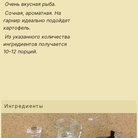
Очень вкусная рыба.
Сочная, ароматная. На
гарнир идеально подойдет
картофель.
Из указанного количества
ингредиентов получается
10–12 порций
.
Ингредиенты