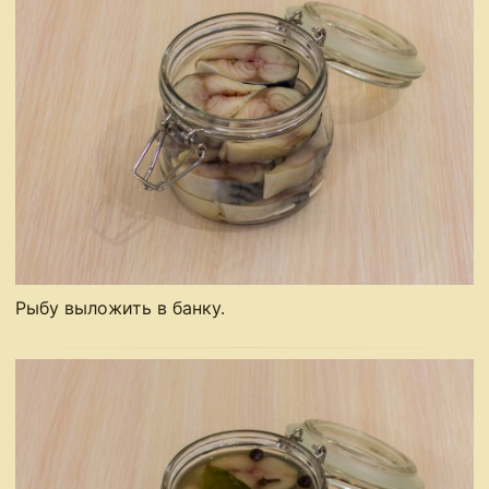
Рыбу выложить в банку.