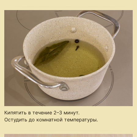
Кипятить в течение 2–3 минут.
Остудить до комнатной температуры.