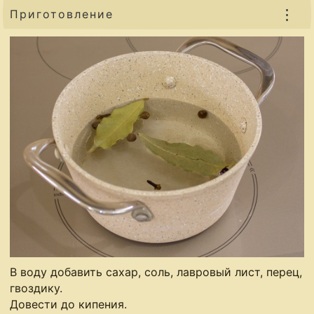
⋮
Приготовление
В воду добавить сахар, соль, лавровый лист, перец,
гвоздику.
Довести до кипения.