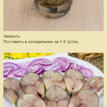
Закрыть.
Поставить в холодильник на 1–2 суток.