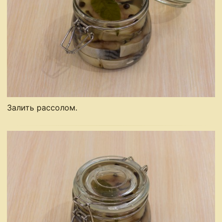
Залить рассолом.