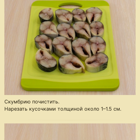
Скумбрию почистить.
Нарезать кусочками толщиной около 1–1.5 см.