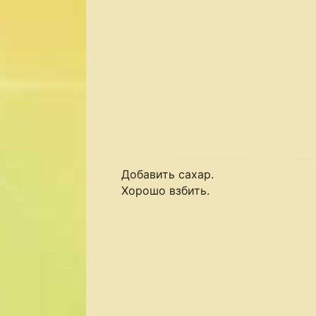
Добавить сахар.
Хорошо взбить.