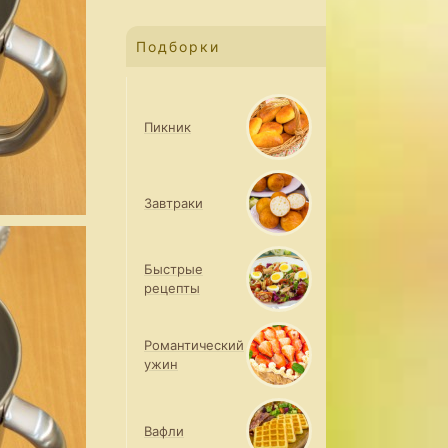
Подборки
Пикник
Завтраки
Быстрые
рецепты
Романтический
ужин
Вафли