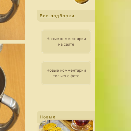
Все подборки
Новые комментарии
на сайте
Новые комментарии
только с фото
Новые