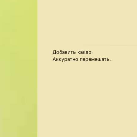
Добавить какао.
Аккуратно перемешать.