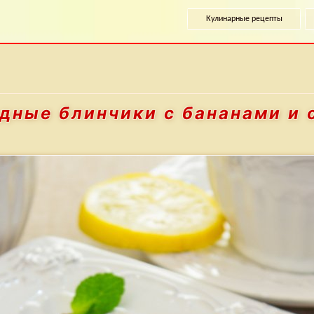
Кулинарные рецепты
дные блинчики
с бананами и