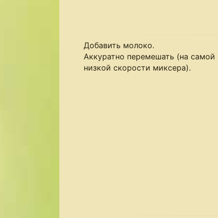
Добавить молоко.
Аккуратно перемешать (на самой
низкой скорости миксера).