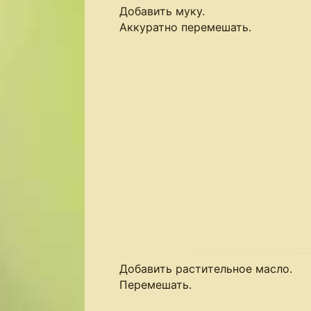
Добавить муку.
Аккуратно перемешать.
Добавить растительное масло.
Перемешать.