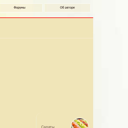
Форумы
Об авторе
Салаты