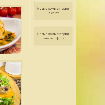
Новые комментарии
на сайте
Новые комментарии
только с фото