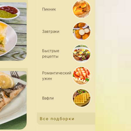
Пикник
Завтраки
Быстрые
рецепты
Романтический
ужин
Вафли
Все подборки