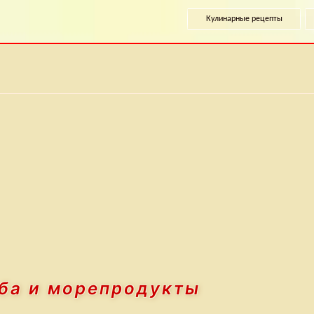
Кулинарные рецепты
ба и морепродукты