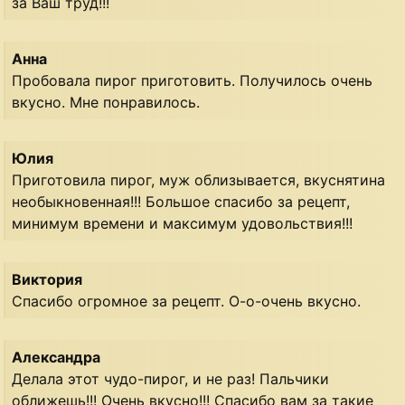
за Ваш труд!!!
Анна
Пробовала пирог приготовить. Получилось очень
вкусно. Мне понравилось.
Юлия
Приготовила пирог, муж облизывается, вкуснятина
необыкновенная!!! Большое спасибо за рецепт,
минимум времени и максимум удовольствия!!!
Виктория
Спасибо огромное за рецепт. О-о-очень вкусно.
Александра
Делала этот чудо-пирог, и не раз! Пальчики
оближешь!!! Очень вкусно!!! Спасибо вам за такие