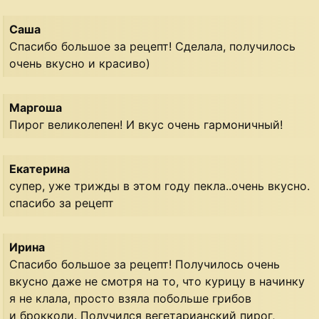
Саша
Спасибо большое за рецепт! Сделала, получилось
очень вкусно и красиво)
Маргоша
Пирог великолепен! И вкус очень гармоничный!
Екатерина
супер, уже трижды в этом году пекла..очень вкусно.
спасибо за рецепт
Ирина
Спасибо большое за рецепт! Получилось очень
вкусно даже не смотря на то, что курицу в начинку
я не клала, просто взяла побольше грибов
и брокколи. Получился вегетарианский пирог,