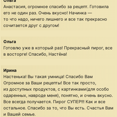
Ольга
Анастасия, огромное спасибо за рецепт. Готовила
его не один раз. Очень вкусно! Начинка —
то что надо, ничего лишнего и все так прекрасно
сочитается друг с другом!
Ольга
Готовлю уже в который раз! Прекрасный пирог, все
в восторге! Спасибо, Настёна!
Ирина
Настенька! Вы такая умница! Спасибо Вам
Огромное за Ваши рецепты! Все так просто,
из доступных продуктов, с картинками(для особо
одаренных, навроде меня), понятно, и очень вкусно.
Все всегда получается. Пирог СУПЕР!!! Как и все
остальное. Спасибо за то, что Вы есть. Счастья Вам
и Вашей семье.