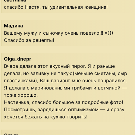
спасибо Настя, ты удивительная женщина!
Мадина
Вашему мужу и сыночку очень повезло!!! =)))
Спасибо за рецепты!
Olga_dnepr
Вчера делала этот вкусный пирог. Я и раньше
делала, но заливку не такую(меньше сметаны, сыр
пластинками), Ваш вариант мне очень понравился.
Я делала с маринованными грибами и ветчиной —
тоже хорошо.
Настенька, спасибо большое за подробные фото!
Посмотришь, зарядишься оптимизмом — и сразу
хочется бежать на кухню творить!