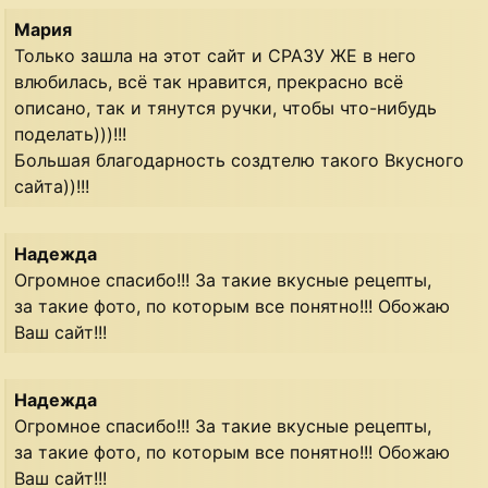
Мария
Только зашла на этот сайт и СРАЗУ ЖЕ в него
влюбилась, всё так нравится, прекрасно всё
описано, так и тянутся ручки, чтобы что-нибудь
поделать)))!!!
Большая благодарность создтелю такого Вкусного
сайта))!!!
Надежда
Огромное спасибо!!! За такие вкусные рецепты,
за такие фото, по которым все понятно!!! Обожаю
Ваш сайт!!!
Надежда
Огромное спасибо!!! За такие вкусные рецепты,
за такие фото, по которым все понятно!!! Обожаю
Ваш сайт!!!