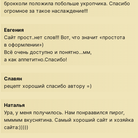
брокколи положила побольше укропчика. Спасибо
огромное за такое наслаждение!!!
Евгения
Сайт прост..нет слов!!! Вот, что значит «простота
в оформлении»)
Всё очень доступно и понятно…мм,
а как аппетитно.Спасибо!
Славян
рецепт хороший спасибо автору =)
Наталья
Ура, у меня получилось. Нам понраавился пирог,
ммммм вкуснятина. Самый хороший сайт и хозяйка
сайта:)))))