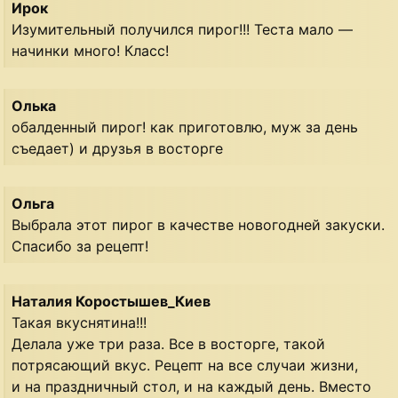
Ирок
Изумительный получился пирог!!! Теста мало —
начинки много! Класс!
Олька
обалденный пирог! как приготовлю, муж за день
съедает) и друзья в восторге
Ольга
Выбрала этот пирог в качестве новогодней закуски.
Спасибо за рецепт!
Наталия Коростышев_Киев
Такая вкуснятина!!!
Делала уже три раза. Все в восторге, такой
потрясающий вкус. Рецепт на все случаи жизни,
и на праздничный стол, и на каждый день. Вместо