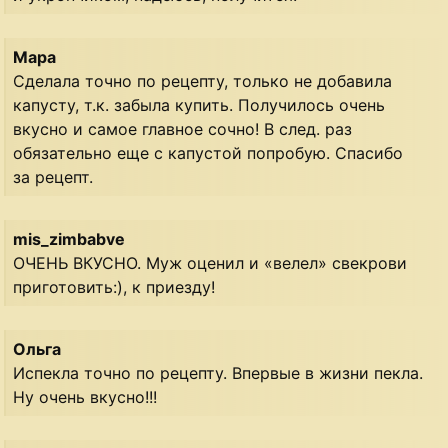
Мара
Сделала точно по рецепту, только не добавила
капусту, т.к. забыла купить. Получилось очень
вкусно и самое главное сочно! В след. раз
обязательно еще с капустой попробую. Спасибо
за рецепт.
mis_zimbabve
ОЧЕНЬ ВКУСНО. Муж оценил и «велел» свекрови
приготовить:), к приезду!
Ольга
Испекла точно по рецепту. Впервые в жизни пекла.
Ну очень вкусно!!!