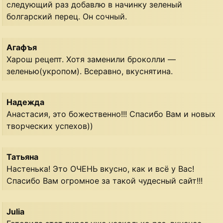
следующий раз добавлю в начинку зеленый
болгарский перец. Он сочный.
Агафъя
Харош рецепт. Хотя заменили броколли —
зеленью(укропом). Всеравно, вкуснятина.
Надежда
Анастасия, это божественно!!! Спасибо Вам и новых
творческих успехов))
Татьяна
Настенька! Это ОЧЕНЬ вкусно, как и всё у Вас!
Спасибо Вам огромное за такой чудесный сайт!!!
Julia