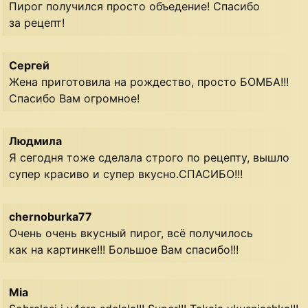
Пирог получился просто объедение! Спасибо
за рецепт!
Сергей
Жена приготовила на рождество, просто БОМБА!!!
Спасибо Вам огромное!
Людмила
Я сегодня тоже сделала строго по рецепту, вышло
супер красиво и супер вкусно.СПАСИБО!!!
chernoburka77
Очень очень вкусный пирог, всё получилось
как на картинке!!! Большое Вам спасибо!!!
Mia