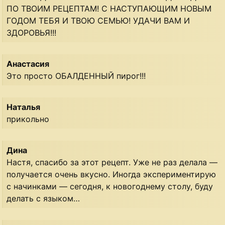
ПО ТВОИМ РЕЦЕПТАМ! С НАСТУПАЮЩИМ НОВЫМ
ГОДОМ ТЕБЯ И ТВОЮ СЕМЬЮ! УДАЧИ ВАМ И
ЗДОРОВЬЯ!!!
Анастасия
Это просто ОБАЛДЕННЫЙ пирог!!!
Наталья
прикольно
Дина
Настя, спасибо за этот рецепт. Уже не раз делала —
получается очень вкусно. Иногда экспериментирую
с начинками — сегодня, к новогоднему столу, буду
делать с языком…