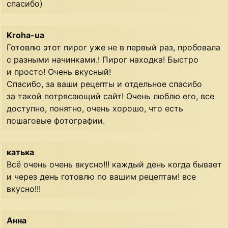
спасибо)
Kroha-ua
Готовлю этот пирог уже не в первый раз, пробовала
с разными начинками.! Пирог находка! Быстро
и просто! Очень вкусный!
Спасибо, за ваши рецепты и отдельное спасибо
за такой потрясающий сайт! Очень люблю его, все
доступно, понятно, очень хорошо, что есть
пошаговые фотографии.
катька
Всё очень очень вкусно!!! каждый день когда бывает
и через день готовлю по вашим рецептам! все
вкусно!!!
Анна