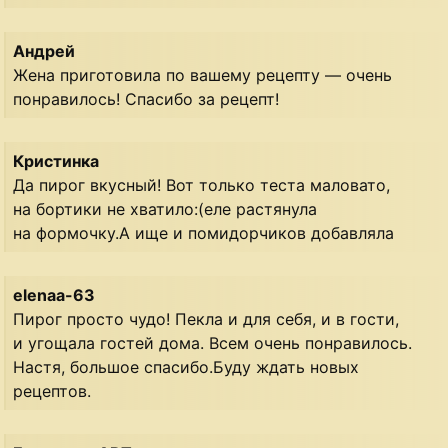
Андрей
Жена приготовила по вашему рецепту — очень
понравилось! Спасибо за рецепт!
Кристинка
Да пирог вкусный! Вот только теста маловато,
на бортики не хватило:(еле растянула
на формочку.А ище и помидорчиков добавляла
elenaa-63
Пирог просто чудо! Пекла и для себя, и в гости,
и угощала гостей дома. Всем очень понравилось.
Настя, большое спасибо.Буду ждать новых
рецептов.