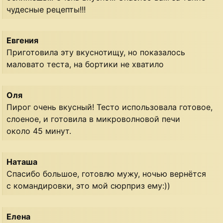
чудесные рецепты!!!
Евгения
Приготовила эту вкуснотищу, но показалось
маловато теста, на бортики не хватило
Оля
Пирог очень вкусный! Тесто использовала готовое,
слоеное, и готовила в микроволновой печи
около 45 минут.
Наташа
Спасибо большое, готовлю мужу, ночью вернётся
с командировки, это мой сюрприз ему:))
Елена