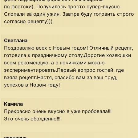
по флотски). Получилось просто супер-вкусно.
Слопали за один ужин. Завтра буду готовить строго
согласно рецепту)))
Светлана
Поздравляю всех с Новым годом! Отличный рецепт,
готовила к праздничному столу.Дорогие хозяюшки
всем рекомендую, а с ночинками можно
экспериментировать.Первый вопрос гостей, где
взяла рецепт.Настя, спасибо вам за ваш труд,
успехов в Новом году!
Камила
Прекрасно очень вкусно я уже пробовала!!!
Это очень оболденно!!!
светлана