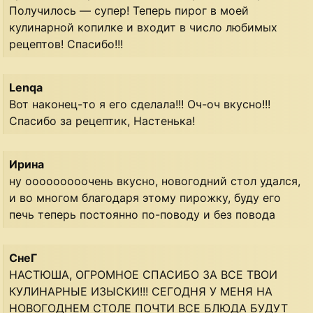
Получилось — супер! Теперь пирог в моей
кулинарной копилке и входит в число любимых
рецептов! Спасибо!!!
Lenqa
Вот наконец-то я его сделала!!! Оч-оч вкусно!!!
Спасибо за рецептик, Настенька!
Ирина
ну ооооооооочень вкусно, новогодний стол удался,
и во многом благодаря этому пирожку, буду его
печь теперь постоянно по-поводу и без повода
СнеГ
НАСТЮША, ОГРОМНОЕ СПАСИБО ЗА ВСЕ ТВОИ
КУЛИНАРНЫЕ ИЗЫСКИ!!! СЕГОДНЯ У МЕНЯ НА
НОВОГОДНЕМ СТОЛЕ ПОЧТИ ВСЕ БЛЮДА БУДУТ