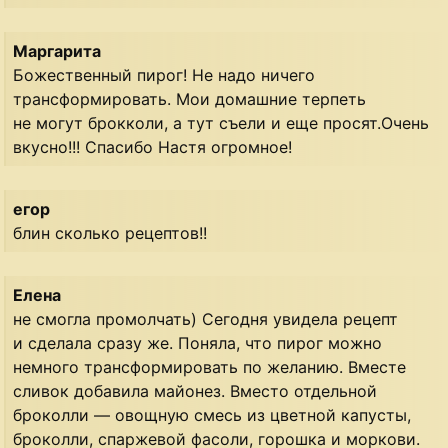
Маргарита
Божественный пирог! Не надо ничего
трансформировать. Мои домашние терпеть
не могут брокколи, а тут съели и еще просят.Очень
вкусно!!! Спасибо Настя огромное!
егор
блин сколько рецептов!!
Елена
не смогла промолчать) Сегодня увидела рецепт
и сделала сразу же. Поняла, что пирог можно
немного трансформировать по желанию. Вместе
сливок добавила майонез. Вместо отдельной
броколли — овощную смесь из цветной капусты,
броколли, спаржевой фасоли, горошка и моркови.