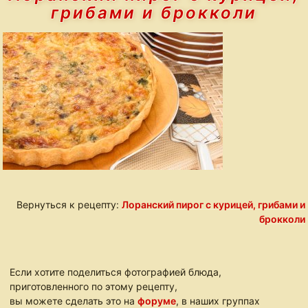
грибами и брокколи
Вернуться к рецепту:
Лоранский пирог с курицей, грибами и
брокколи
Если хотите поделиться фотографией блюда,
приготовленного по этому рецепту,
вы можете сделать это на
форуме
, в наших группах