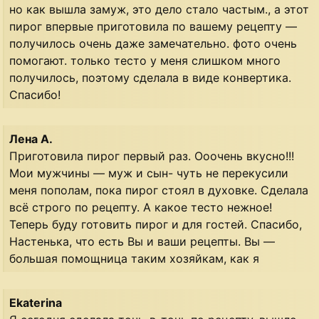
но как вышла замуж, это дело стало частым., а этот
пирог впервые приготовила по вашему рецепту —
получилось очень даже замечательно. фото очень
помогают. только тесто у меня слишком много
получилось, поэтому сделала в виде конвертика.
Спасибо!
Лена А.
Приготовила пирог первый раз. Ооочень вкусно!!!
Мои мужчины — муж и сын- чуть не перекусили
меня пополам, пока пирог стоял в духовке. Сделала
всё строго по рецепту. А какое тесто нежное!
Теперь буду готовить пирог и для гостей. Спасибо,
Настенька, что есть Вы и ваши рецепты. Вы —
большая помощница таким хозяйкам, как я
Ekaterina