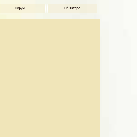
Форумы
Об авторе