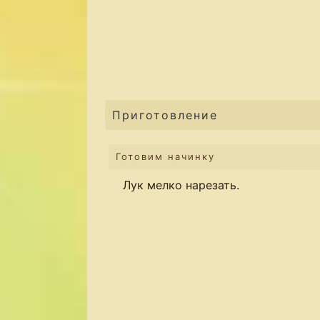
Приготовление
Готовим начинку
Лук мелко нарезать.