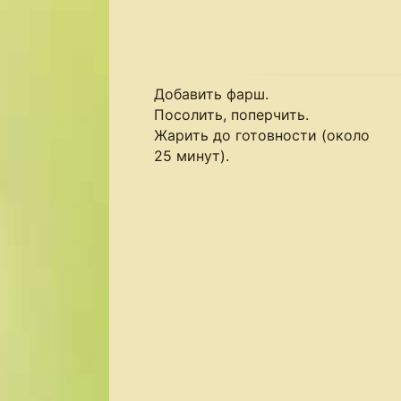
Добавить фарш.
Посолить, поперчить.
Жарить до готовности (около
25 минут).