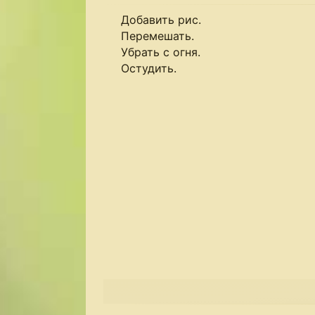
Добавить рис.
Перемешать.
Убрать с огня.
Остудить.