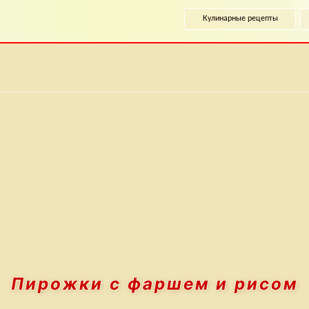
Кулинарные рецепты
Пирожки
с фаршем и рисом