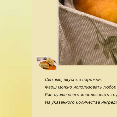
Сытные, вкусные пирожки.
Фарш можно использовать любой (
Рис лучше всего использовать кр
Из указанного количества ингред