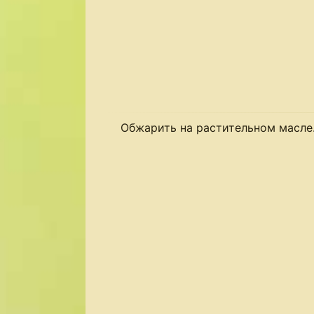
Обжарить на растительном масле