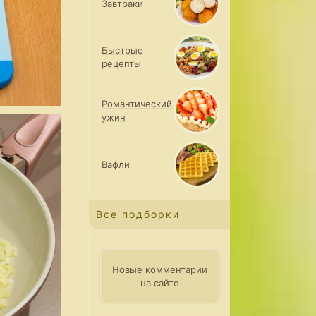
Завтраки
Быстрые
рецепты
Романтический
ужин
Вафли
Все подборки
Новые комментарии
на сайте