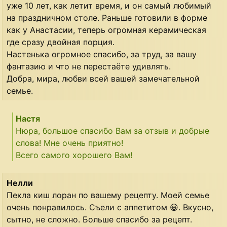
уже 10 лет, как летит время, и он самый любимый
на праздничном столе. Раньше готовили в форме
как у Анастасии, теперь огромная керамическая
где сразу двойная порция.
Настенька огромное спасибо, за труд, за вашу
фантазию и что не перестаёте удивлять.
Добра, мира, любви всей вашей замечательной
семье.
Настя
Нюра, большое спасибо Вам за отзыв и добрые
слова! Мне очень приятно!
Всего самого хорошего Вам!
Нелли
Пекла киш лоран по вашему рецепту. Моей семье
очень понравилось. Съели с аппетитом 😀. Вкусно,
сытно, не сложно. Больше спасибо за рецепт.