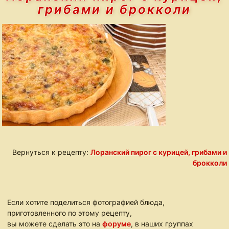
грибами и брокколи
Вернуться к рецепту:
Лоранский пирог с курицей, грибами и
брокколи
Если хотите поделиться фотографией блюда,
приготовленного по этому рецепту,
вы можете сделать это на
форуме
, в наших группах