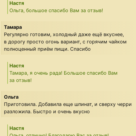
Настя
Ольга, большое спасибо Вам за отзыв!
Тамара
Регулярно готовим, холодный даже ещё вкуснее,
в дорогу просто огонь вариант, с горячим чайком
полноценный приём пищи. Спасибо
Настя
Тамара, я очень рада! Большое спасибо Вам
за отзыв!
Ольга
Приготовила. Добавила еще шпинат, и сверху черри
разложила. Быстро и очень вкусно
Настя
Ольга, отлично! Благодарю Вас за отзыв!