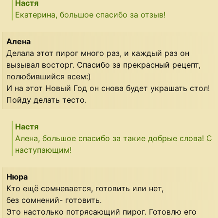
Настя
Екатерина, большое спасибо за отзыв!
Алена
Делала этот пирог много раз, и каждый раз он
вызывал восторг. Спасибо за прекрасный рецепт,
полюбившийся всем:)
И на этот Новый Год он снова будет украшать стол!
Пойду делать тесто.
Настя
Алена, большое спасибо за такие добрые слова! С
наступающим!
Нюра
Кто ещё сомневается, готовить или нет,
без сомнений- готовить.
Это настолько потрясающий пирог. Готовлю его