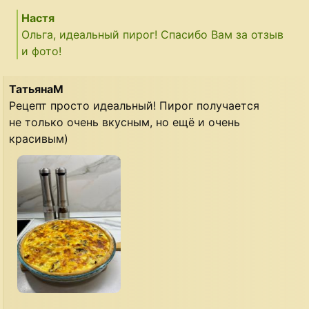
Настя
Ольга, идеальный пирог! Спасибо Вам за отзыв
и фото!
ТатьянаМ
Рецепт просто идеальный! Пирог получается
не только очень вкусным, но ещё и очень
красивым)