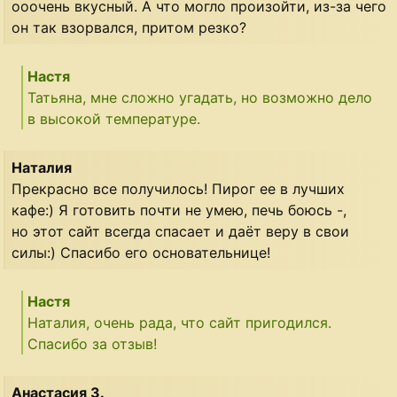
ооочень вкусный. А что могло произойти, из-за чего
он так взорвался, притом резко?
Настя
Татьяна, мне сложно угадать, но возможно дело
в высокой температуре.
Наталия
Прекрасно все получилось! Пирог ее в лучших
кафе:) Я готовить почти не умею, печь боюсь -,
но этот сайт всегда спасает и даёт веру в свои
силы:) Спасибо его основательнице!
Настя
Наталия, очень рада, что сайт пригодился.
Спасибо за отзыв!
Анастасия З.