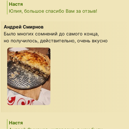
Настя
Юлия, большое спасибо Вам за отзыв!
Андрей Смирнов
Было многих сомнений до самого конца,
но получилось, действительно, очень вкусно
Настя