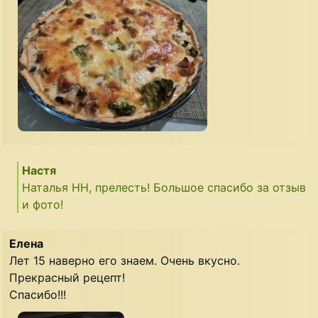
Настя
Наталья НН, прелесть! Большое спасибо за отзыв
и фото!
Елена
Лет 15 наверно его знаем. Очень вкусно.
Прекрасный рецепт!
Спасибо!!!