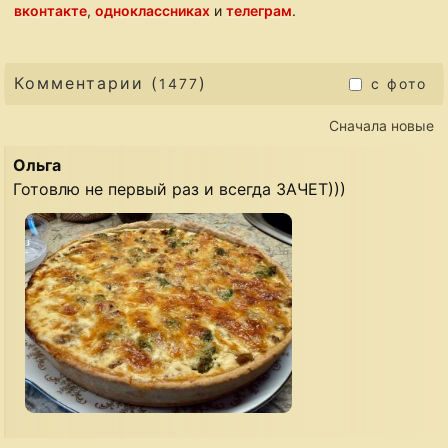
вконтакте
,
одноклассниках
и
телеграм
.
Комментарии (
)
1477
с фото
Сначала новые
Ольга
Готовлю не первый раз и всегда ЗАЧЕТ)))