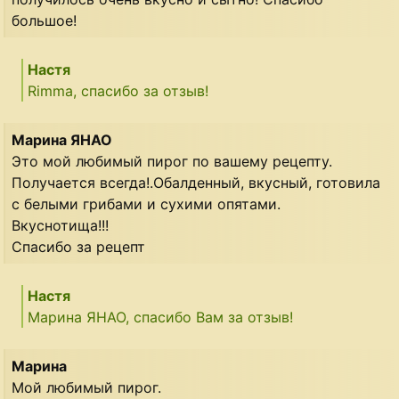
большое!
Настя
Rimma, спасибо за отзыв!
Марина ЯНАО
Это мой любимый пирог по вашему рецепту.
Получается всегда!.Обалденный, вкусный, готовила
с белыми грибами и сухими опятами.
Вкуснотища!!!
Спасибо за рецепт
Настя
Марина ЯНАО, спасибо Вам за отзыв!
Марина
Мой любимый пирог.