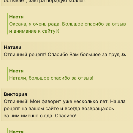
остывает, завтра порадую коллег!
Настя
Оксана, я очень рада! Большое спасибо за отзыв
и внимание к сайту!:)
Натали
Отличный рецепт! Спасибо Вам большое за труд 🙏
Настя
Натали, большое спасибо за отзыв!
Виктория
Отличный! Мой фаворит уже несколько лет. Нашла
рецепт на вашем сайте и всегда возвращаюсь
за ним именно сюда. Спасибо!
Настя