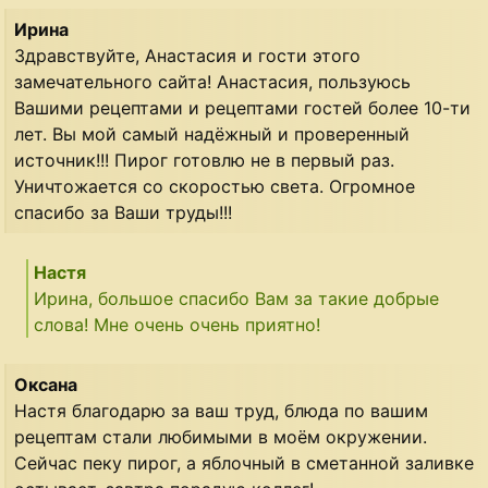
Ирина
Здравствуйте, Анастасия и гости этого
замечательного сайта! Анастасия, пользуюсь
Вашими рецептами и рецептами гостей более 10-ти
лет. Вы мой самый надёжный и проверенный
источник!!! Пирог готовлю не в первый раз.
Уничтожается со скоростью света. Огромное
спасибо за Ваши труды!!!
Настя
Ирина, большое спасибо Вам за такие добрые
слова! Мне очень очень приятно!
Оксана
Настя благодарю за ваш труд, блюда по вашим
рецептам стали любимыми в моём окружении.
Сейчас пеку пирог, а яблочный в сметанной заливке