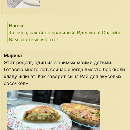
Настя
Татьяна, какой он красивый! Идеально! Спасибо
Вам за отзыв и фото!
Марина
Этот рецепт, один из любимых моими детьми.
Готовлю много лет, сейчас иногда вместо брокколи
кладу шпинат. Как говорит сын:“ Рай для вкусовых
сосочков»