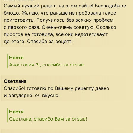
Самый лучший рецепт на этом сайте! Бесподобное
блюдо. Жалею, что раньше не пробовала такое
приготовить. Получилось без всяких проблем
с первого раза. Очень-очень советую. Сколько
пирогов не готовила, все они недотягивают
до этого. Спасибо за рецепт!
Настя
Анастасия З., спасибо за отзыв.
Светлана
Спасибо! готовлю по Вашему рецепту давно
и регулярно. оч вкусно.
Настя
Светлана, спасибо Вам за отзыв!