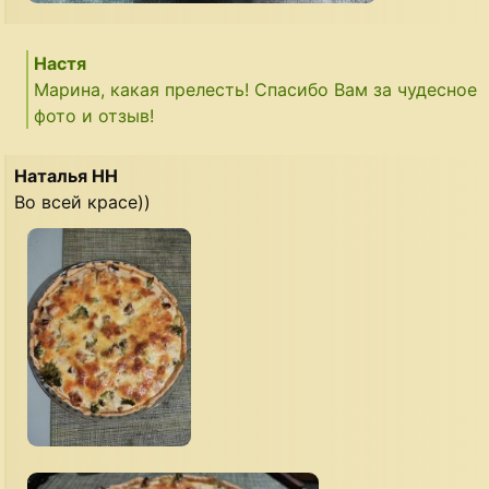
Настя
Марина, какая прелесть! Спасибо Вам за чудесное
фото и отзыв!
Наталья НН
Во всей красе))