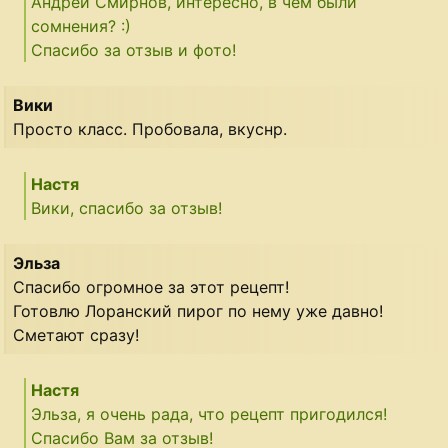
Андрей Смирнов, интересно, в чем были
сомнения? :)
Спасибо за отзыв и фото!
Вики
Просто класс. Пробовала, вкуснр.
Настя
Вики, спасибо за отзыв!
Эльза
Спасибо огромное за этот рецепт!
Готовлю Лоранский пирог по нему уже давно!
Сметают сразу!
Настя
Эльза, я очень рада, что рецепт пригодился!
Спасибо Вам за отзыв!