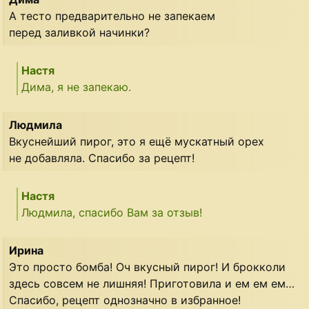
А тесто предварительно не запекаем
перед заливкой начинки?
Настя
Дима, я не запекаю.
Людмила
Вкуснейший пирог, это я ещё мускатный орех
не добавляла. Спасибо за рецепт!
Настя
Людмила, спасибо Вам за отзыв!
Ирина
Это просто бомба! Оч вкусный пирог! И брокколи
здесь совсем не лишняя! Приготовила и ем ем ем…
Спасибо, рецепт однозначно в избранное!