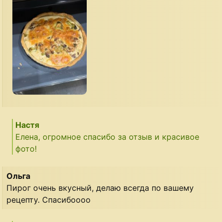
Настя
Елена, огромное спасибо за отзыв и красивое
фото!
Ольга
Пирог очень вкусный, делаю всегда по вашему
рецепту. Спасибоооо