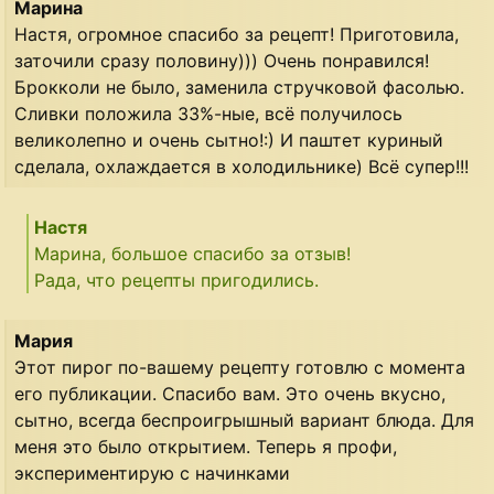
Марина
Настя, огромное спасибо за рецепт! Приготовила,
заточили сразу половину))) Очень понравился!
Брокколи не было, заменила стручковой фасолью.
Сливки положила 33%-ные, всё получилось
великолепно и очень сытно!:) И паштет куриный
сделала, охлаждается в холодильнике) Всё супер!!!
Настя
Марина, большое спасибо за отзыв!
Рада, что рецепты пригодились.
Мария
Этот пирог по-вашему рецепту готовлю с момента
его публикации. Спасибо вам. Это очень вкусно,
сытно, всегда беспроигрышный вариант блюда. Для
меня это было открытием. Теперь я профи,
экспериментирую с начинками