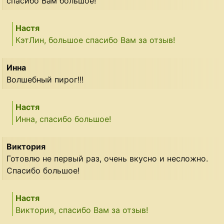
спасибо Вам большое!
Настя
КэтЛин, большое спасибо Вам за отзыв!
Инна
Волшебный пирог!!!
Настя
Инна, спасибо большое!
Виктория
Готовлю не первый раз, очень вкусно и несложно.
Спасибо большое!
Настя
Виктория, спасибо Вам за отзыв!