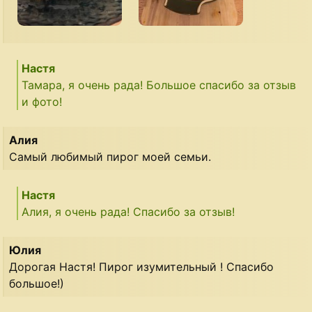
Настя
Тамара, я очень рада! Большое спасибо за отзыв
и фото!
Алия
Самый любимый пирог моей семьи.
Настя
Алия, я очень рада! Спасибо за отзыв!
Юлия
Дорогая Настя! Пирог изумительный ! Спасибо
большое!)