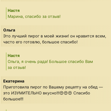
Настя
Марина, спасибо за отзыв!
Ольга
Это лучший пирог в моей жизни! он нравится всем,
часто его готовлю, большое спасибо!
Настя
Ольга, я очень рада! Большое спасибо Вам
за отзыв!
Екатерина
Приготовила пирог по Вашему рецепту на обед —
это ИЗУМИТЕЛЬНО вкусно!!!😍😍😍 Спасибо
большое!!!