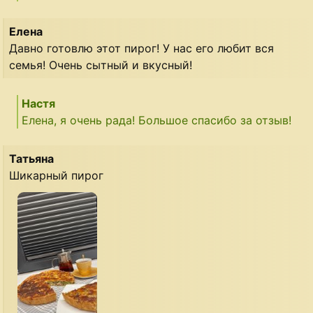
Елена
Давно готовлю этот пирог! У нас его любит вся
семья! Очень сытный и вкусный!
Настя
Елена, я очень рада! Большое спасибо за отзыв!
Татьяна
Шикарный пирог