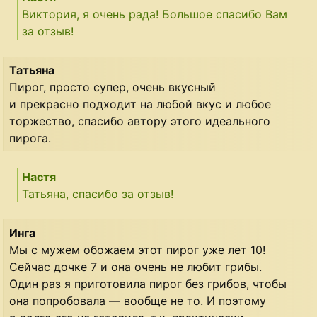
Виктория, я очень рада! Большое спасибо Вам
за отзыв!
Татьяна
Пирог, просто супер, очень вкусный
и прекрасно подходит на любой вкус и любое
торжество, спасибо автору этого идеального
пирога.
Настя
Татьяна, спасибо за отзыв!
Инга
Мы с мужем обожаем этот пирог уже лет 10!
Сейчас дочке 7 и она очень не любит грибы.
Один раз я приготовила пирог без грибов, чтобы
она попробовала — вообще не то. И поэтому