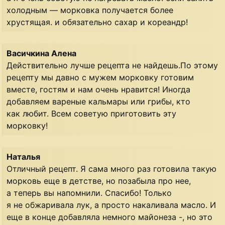
холодным — морковка получается более
хрустящая. и обязательно сахар и кореандр!
Васичкина Алена
Действительно лучше рецепта не найдешь.По этому
рецепту мы давно с мужем морковку готовим
вместе, гостям и нам очень нравится! Иногда
добавляем вареные кальмары или грибы, кто
как любит. Всем советую приготовить эту
морковку!
Наталья
Отличный рецепт. Я сама много раз готовила такую
морковь еще в детстве, но позабыла про нее,
а теперь вы напомнили. Спасибо! Только
я не обжаривала лук, а просто накаливала масло. И
еще в конце добавляла немного майонеза -, но это