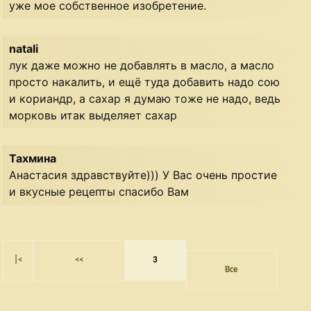
уже мое собственное изобретение.
natali
лук даже можно не добавлять в масло, а масло
просто накалить, и ещё туда добавить надо сою
и кориандр, а сахар я думаю тоже не надо, ведь
морковь итак выделяет сахар
Тахмина
Анастасия здравствуйте))) У Вас очень простие
и вкусные рецепты спасибо Вам
|<
<<
3
Все