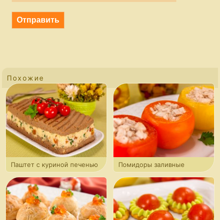
Похожие
Паштет с куриной печенью
Помидоры заливные
и сыром