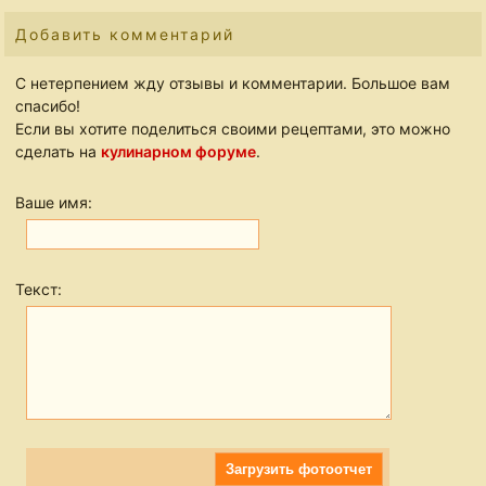
Добавить комментарий
С нетерпением жду отзывы и комментарии. Большое вам
спасибо!
Если вы хотите поделиться своими рецептами, это можно
сделать на
кулинарном форуме
.
Ваше имя:
Текст:
Загрузить фотоотчет