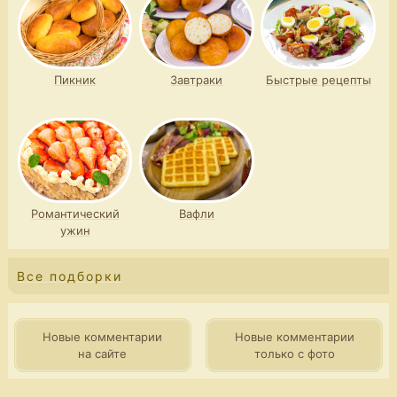
Пикник
Завтраки
Быстрые рецепты
Романтический
Вафли
ужин
Все подборки
Новые комментарии
Новые комментарии
на сайте
только с фото