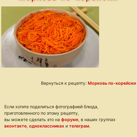
Вернуться к рецепту:
Морковь по-корейски
Если хотите поделиться фотографией блюда,
приготовленного по этому рецепту,
вы можете сделать это на
форуме
, в наших группах
вконтакте
,
одноклассниках
и
телеграм
.