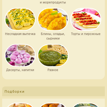
и морепродукты
Несладкая выпечка
Блины, оладьи,
Торты и пирожные
сырники
Десерты, напитки
Разное
Подборки