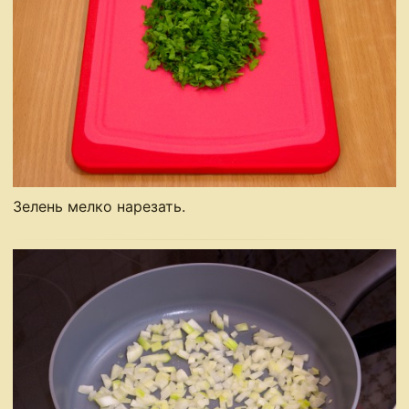
Зелень мелко нарезать.