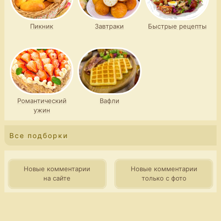
Пикник
Завтраки
Быстрые рецепты
Романтический
Вафли
ужин
Все подборки
Новые комментарии
Новые комментарии
на сайте
только с фото