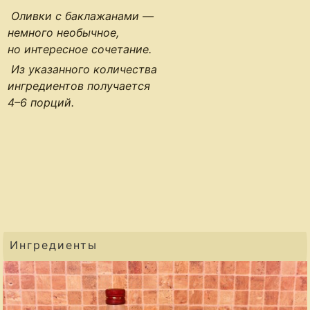
Оливки с баклажанами —
немного необычное,
но интересное сочетание.
Из указанного количества
ингредиентов получается
4–6 порций
.
Ингредиенты