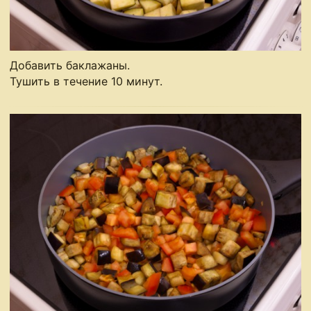
Добавить баклажаны.
Тушить в течение 10 минут.