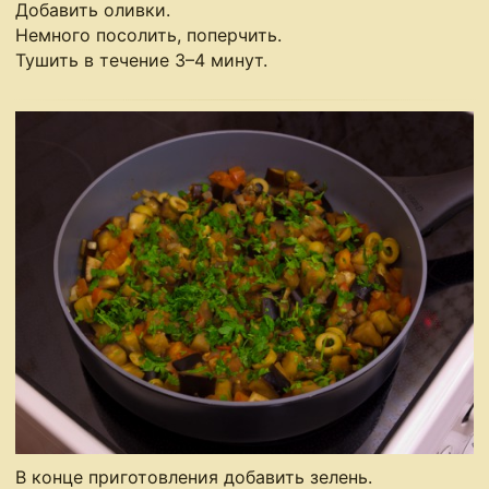
Добавить оливки.
Немного посолить, поперчить.
Тушить в течение 3–4 минут.
В конце приготовления добавить зелень.