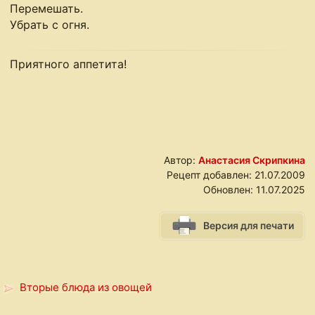
Перемешать.
Убрать с огня.
Приятного аппетита!
Автор:
Анастасия Скрипкина
Рецепт добавлен:
21.07.2009
Обновлен:
11.07.2025
Версия для печати
Вторые блюда из овощей