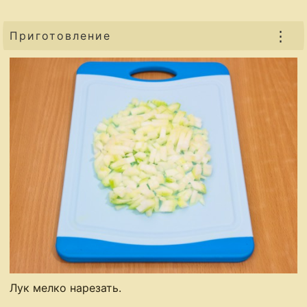
⋮
Приготовление
Лук мелко нарезать.