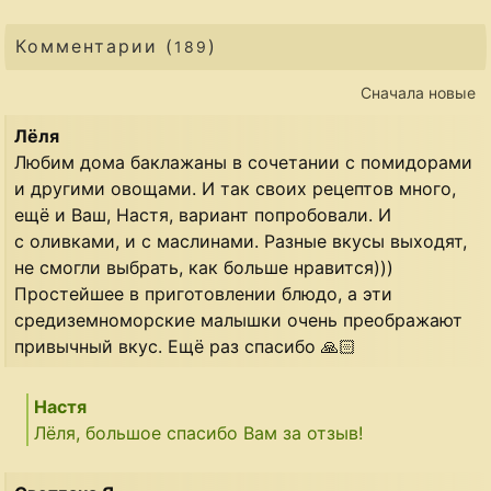
Комментарии (
)
189
Сначала новые
Лёля
Любим дома баклажаны в сочетании с помидорами
и другими овощами. И так своих рецептов много,
ещё и Ваш, Настя, вариант попробовали. И
с оливками, и с маслинами. Разные вкусы выходят,
не смогли выбрать, как больше нравится)))
Простейшее в приготовлении блюдо, а эти
средиземноморские малышки очень преображают
привычный вкус. Ещё раз спасибо 🙏🏻
Настя
Лёля, большое спасибо Вам за отзыв!