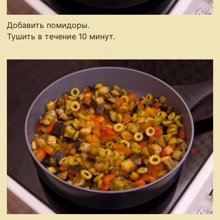
Добавить помидоры.
Тушить в течение 10 минут.