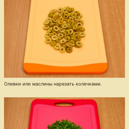
Оливки или маслины нарезать колечками.