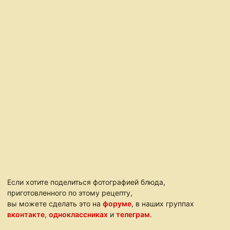
Если хотите поделиться фотографией блюда,
приготовленного по этому рецепту,
вы можете сделать это на
форуме
, в наших группах
вконтакте
,
одноклассниках
и
телеграм
.