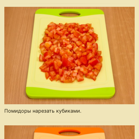
Помидоры нарезать кубиками.