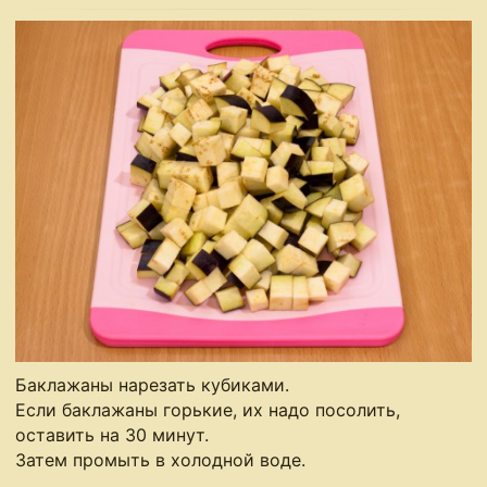
Баклажаны нарезать кубиками.
Если баклажаны горькие, их надо посолить,
оставить на 30 минут.
Затем промыть в холодной воде.