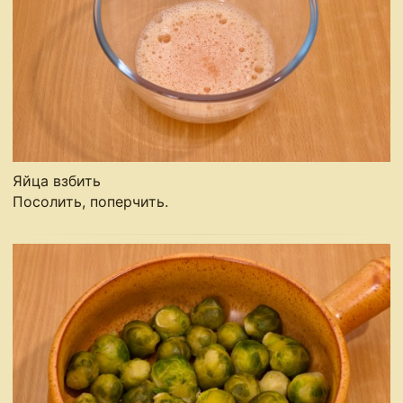
Яйца взбить
Посолить, поперчить.