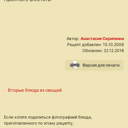
Автор:
Анастасия Скрипкина
Рецепт добавлен:
15.10.2006
Обновлен:
22.12.2018
Версия для печати
Вторые блюда из овощей
Если хотите поделиться фотографией блюда,
приготовленного по этому рецепту,