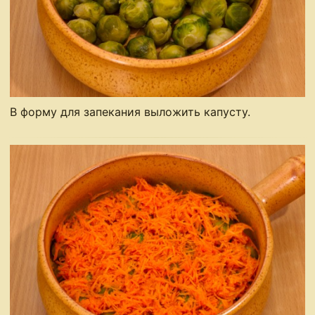
В форму для запекания выложить капусту.