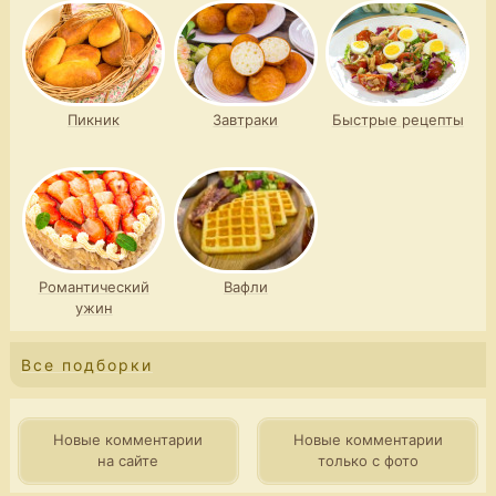
Пикник
Завтраки
Быстрые рецепты
Романтический
Вафли
ужин
Все подборки
Новые комментарии
Новые комментарии
на сайте
только с фото