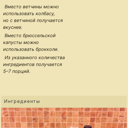
Вместо ветчины можно
использовать колбасу,
но с ветчиной получается
вкуснее.
Вместо брюссельской
капусты можно
использовать брокколи.
Из указанного количества
ингредиентов получается
5–7 порций
.
Ингредиенты