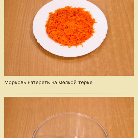
Морковь натереть на мелкой терке.