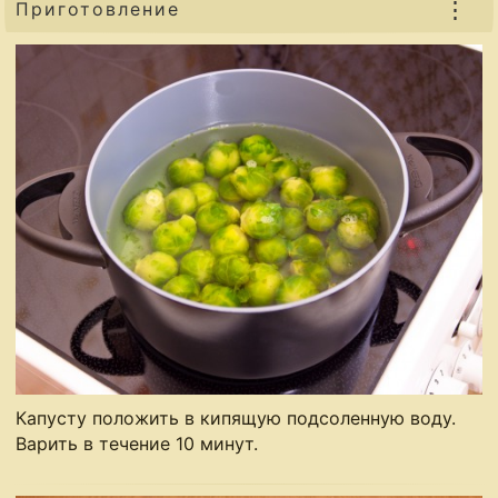
⋮
Приготовление
Капусту положить в кипящую подсоленную воду.
Варить в течение 10 минут.