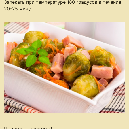
Запекать при температуре 180 градусов в течение
20–25 минут.
Приятного аппетита!