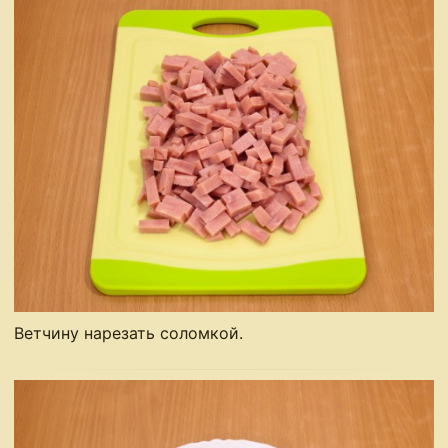
Ветчину нарезать соломкой.