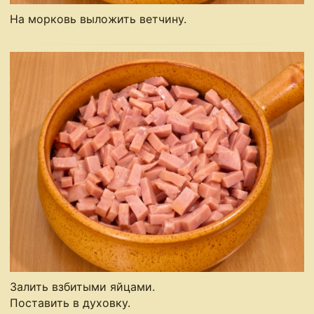
На морковь выложить ветчину.
Залить взбитыми яйцами.
Поставить в духовку.