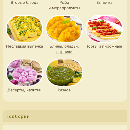
Вторые блюда
Рыба
Выпечка
и морепродукты
Несладкая выпечка
Блины, оладьи,
Торты и пирожные
сырники
Десерты, напитки
Разное
Подборки