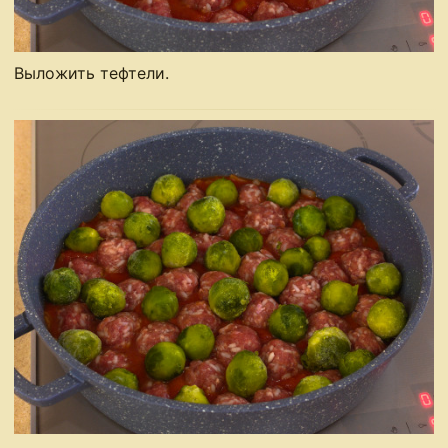
Выложить тефтели.