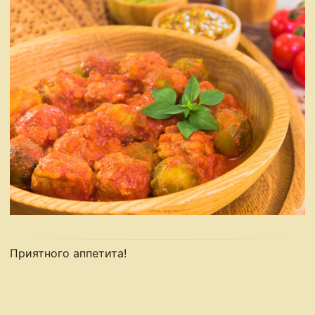
Приятного аппетита!