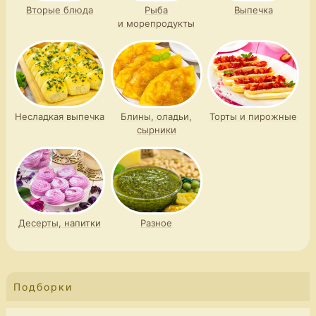
Вторые блюда
Рыба
Выпечка
и морепродукты
Несладкая выпечка
Блины, оладьи,
Торты и пирожные
сырники
Десерты, напитки
Разное
Подборки