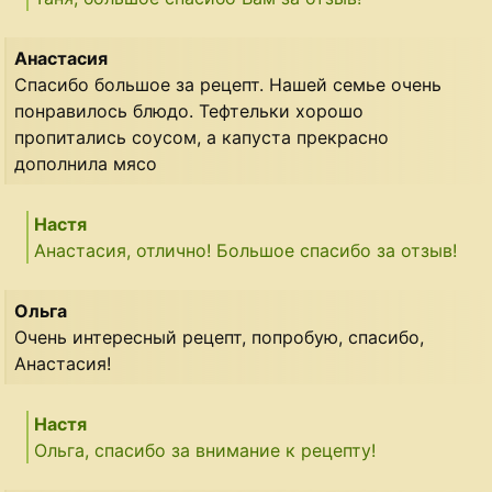
Анастасия
Спасибо большое за рецепт. Нашей семье очень
понравилось блюдо. Тефтельки хорошо
пропитались соусом, а капуста прекрасно
дополнила мясо
Настя
Анастасия, отлично! Большое спасибо за отзыв!
Ольга
Очень интересный рецепт, попробую, спасибо,
Анастасия!
Настя
Ольга, спасибо за внимание к рецепту!