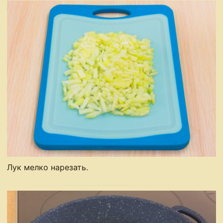
Лук мелко нарезать.