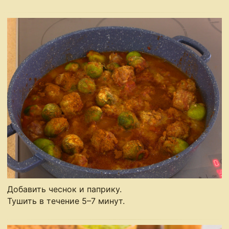
Добавить чеснок и паприку.
Тушить в течение 5–7 минут.