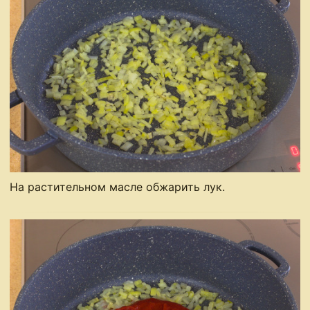
На растительном масле обжарить лук.