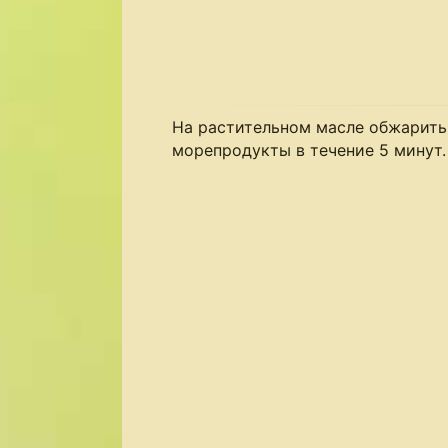
На растительном масле обжарить
морепродукты в течение 5 минут.