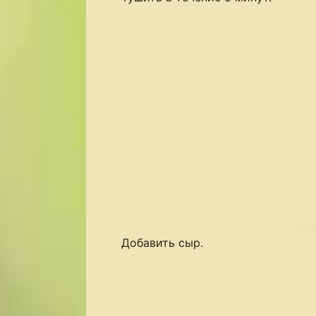
Добавить сыр.