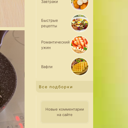
Завтраки
Быстрые
рецепты
Романтический
ужин
Вафли
Все подборки
Новые комментарии
на сайте