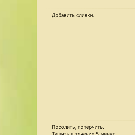
Добавить сливки.
Посолить, поперчить.
Тушить в течение 5 минут.