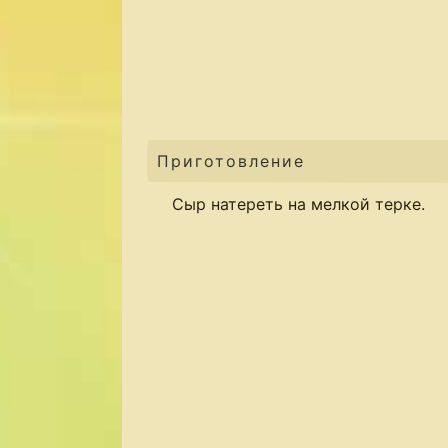
Приготовление
Сыр натереть на мелкой терке.