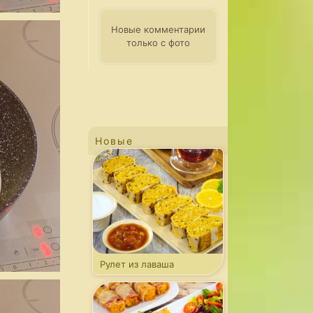
Новые комментарии
только с фото
Новые
Рулет из лаваша
с капустой