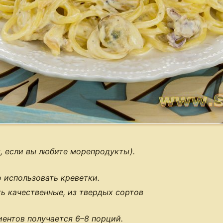
, если вы любите морепродукты).
 использовать креветки.
ь качественные, из твердых сортов
иентов получается
6–8 порций
.