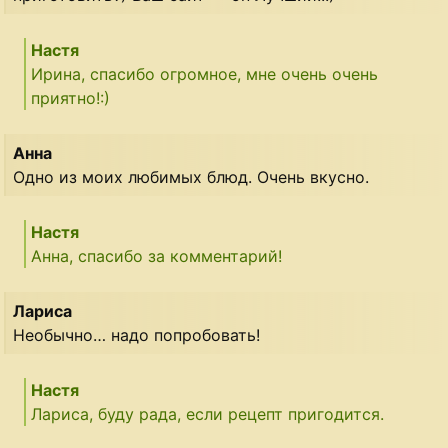
Настя
Ирина, спасибо огромное, мне очень очень
приятно!:)
Анна
Одно из моих любимых блюд. Очень вкусно.
Настя
Анна, спасибо за комментарий!
Лариса
Необычно… надо попробовать!
Настя
Лариса, буду рада, если рецепт пригодится.