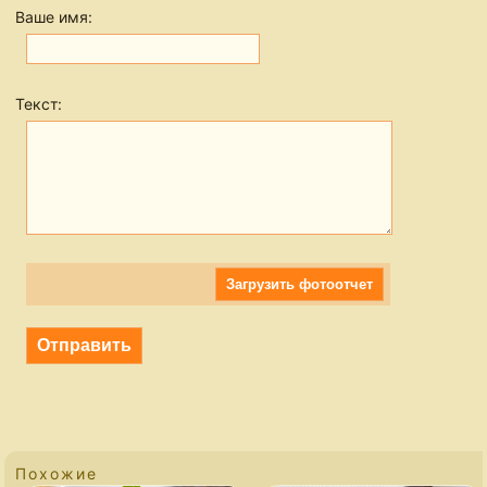
Ваше имя:
Текст:
Загрузить фотоотчет
Похожие