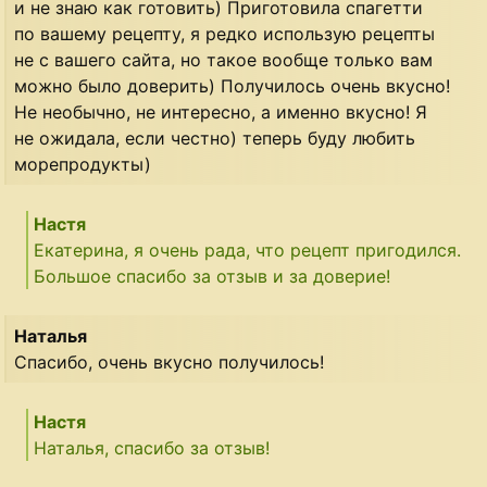
и не знаю как готовить) Приготовила спагетти
по вашему рецепту, я редко использую рецепты
не с вашего сайта, но такое вообще только вам
можно было доверить) Получилось очень вкусно!
Не необычно, не интересно, а именно вкусно! Я
не ожидала, если честно) теперь буду любить
морепродукты)
Настя
Екатерина, я очень рада, что рецепт пригодился.
Большое спасибо за отзыв и за доверие!
Наталья
Спасибо, очень вкусно получилось!
Настя
Наталья, спасибо за отзыв!