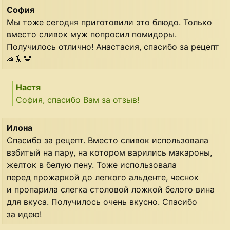
София
Мы тоже сегодня приготовили это блюдо. Только
вместо сливок муж попросил помидоры.
Получилось отлично! Анастасия, спасибо за рецепт
🦐🦑🦀
Настя
София, спасибо Вам за отзыв!
Илона
Спасибо за рецепт. Вместо сливок использовала
взбитый на пару, на котором варились макароны,
желток в белую пену. Тоже использовала
перед прожаркой до легкого альденте, чеснок
и пропарила слегка столовой ложкой белого вина
для вкуса. Получилось очень вкусно. Спасибо
за идею!