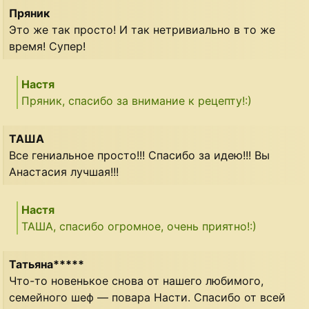
Пряник
Это же так просто! И так нетривиально в то же
время! Супер!
Настя
Пряник, спасибо за внимание к рецепту!:)
ТАША
Все гениальное просто!!! Спасибо за идею!!! Вы
Анастасия лучшая!!!
Настя
ТАША, спасибо огромное, очень приятно!:)
Татьяна*****
Что-то новенькое снова от нашего любимого,
семейного шеф — повара Насти. Спасибо от всей