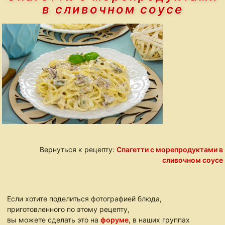
в сливочном соусе
Вернуться к рецепту:
Спагетти с морепродуктами в
сливочном соусе
Если хотите поделиться фотографией блюда,
приготовленного по этому рецепту,
вы можете сделать это на
форуме
, в наших группах