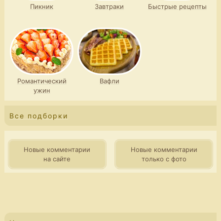
Пикник
Завтраки
Быстрые рецепты
Романтический
Вафли
ужин
Все подборки
Новые комментарии
Новые комментарии
на сайте
только с фото