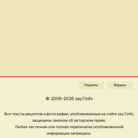
Рецепты
Форумы
© 2006-2026 say7.info
Все тексты рецептов и фотографии, опубликованные на сайте say7.info,
защищены законом об авторском праве.
Любая частичная или полная перепечатка опубликованной
информации запрещена.