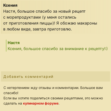
Ксения
Настя, большое спасибо за новый рецепт
с морепродуктами (у меня остались
от приготовления пиццы)! Я обожаю макароны
в любом виде, завтра приготовлю.
Настя
Ксения, большое спасибо за внимание к рецепту!:)
Добавить комментарий
С нетерпением жду отзывы и комментарии. Большое вам
спасибо!
Если вы хотите поделиться своими рецептами, это можно
сделать на
кулинарном форуме
.