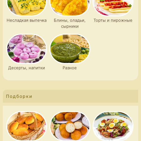
Несладкая выпечка
Блины, оладьи,
Торты и пирожные
сырники
Десерты, напитки
Разное
Подборки