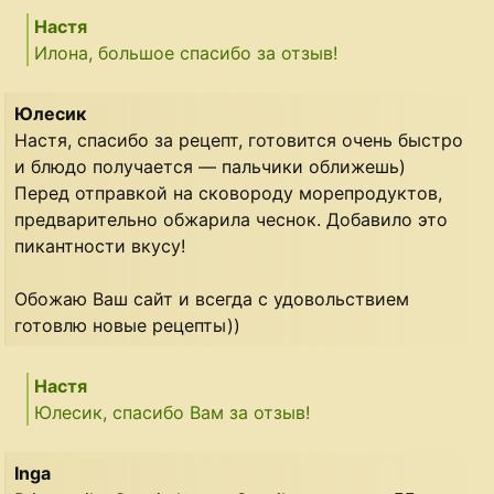
Настя
Илона, большое спасибо за отзыв!
Юлесик
Настя, спасибо за рецепт, готовится очень быстро
и блюдо получается — пальчики оближешь)
Перед отправкой на сковороду морепродуктов,
предварительно обжарила чеснок. Добавило это
пикантности вкусу!
Обожаю Ваш сайт и всегда с удовольствием
готовлю новые рецепты))
Настя
Юлесик, спасибо Вам за отзыв!
Inga