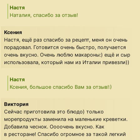
Настя
Наталия, спасибо за отзыв!
Ксения
Настя, ещё раз спасибо за рецепт, меня он очень
порадовал. Готовится очень быстро, получается
очень вкусно. Очень люблю макароны:) ещё и сыр
использовала, который нам из Италии привезли))
Настя
Ксения, большое спасибо Вам за отзыв!:)
Виктория
Сейчас приготовила это блюдо) только
морепродукты заменила на маленькие креветки.
Добавила чеснок. Оооочень вкусно. Как
в ресторане! Спасибо огромное за такой легкий