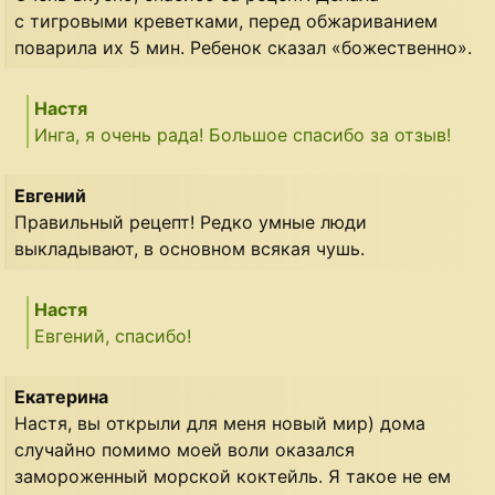
с тигровыми креветками, перед обжариванием
поварила их 5 мин. Ребенок сказал «божественно».
Настя
Инга, я очень рада! Большое спасибо за отзыв!
Евгений
Правильный рецепт! Редко умные люди
выкладывают, в основном всякая чушь.
Настя
Евгений, спасибо!
Екатерина
Настя, вы открыли для меня новый мир) дома
случайно помимо моей воли оказался
замороженный морской коктейль. Я такое не ем