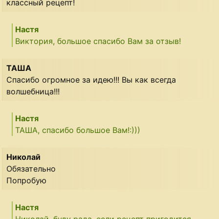
классный рецепт!
Настя
Виктория, большое спасибо Вам за отзыв!
ТАША
Спасибо огромное за идею!!! Вы как всегда
волшебница!!!
Настя
ТАША, спасибо большое Вам!:)))
Николай
Обязательно
Попробую
Настя