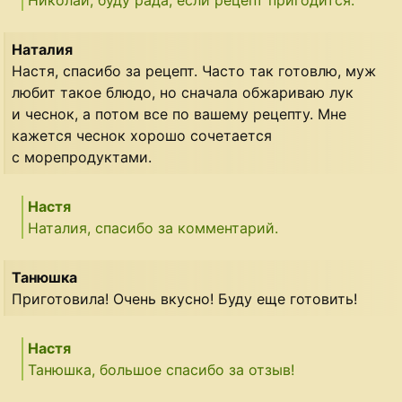
Николай, буду рада, если рецепт пригодится.
Наталия
Настя, спасибо за рецепт. Часто так готовлю, муж
любит такое блюдо, но сначала обжариваю лук
и чеснок, а потом все по вашему рецепту. Мне
кажется чеснок хорошо сочетается
с морепродуктами.
Настя
Наталия, спасибо за комментарий.
Танюшка
Приготовила! Очень вкусно! Буду еще готовить!
Настя
Танюшка, большое спасибо за отзыв!