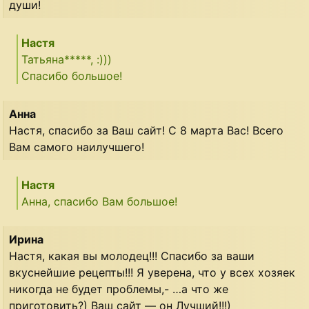
души!
Настя
Татьяна*****, :)))
Спасибо большое!
Анна
Настя, спасибо за Ваш сайт! С 8 марта Вас! Всего
Вам самого наилучшего!
Настя
Анна, спасибо Вам большое!
Ирина
Настя, какая вы молодец!!! Спасибо за ваши
вкуснейшие рецепты!!! Я уверена, что у всех хозяек
никогда не будет проблемы,- …а что же
приготовить?) Ваш сайт — он Лучший!!!)