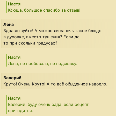
Настя
Ксюша, большое спасибо за отзыв!
Лена
Здравствуйте! А можно ли запечь такое блюдо
в духовке, вместо тушения? Если да,
то при скольки градусах?
Настя
Лена, не пробовала, не подскажу.
Валерий
Круто! Очень Круто! А то всё обыденное надоело.
Настя
Валерий, буду очень рада, если рецепт
пригодится.