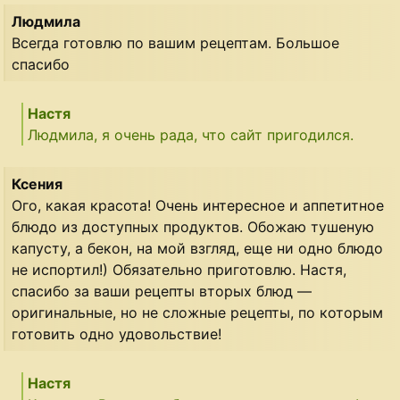
Людмила
Всегда готовлю по вашим рецептам. Большое
спасибо
Настя
Людмила, я очень рада, что сайт пригодился.
Ксения
Ого, какая красота! Очень интересное и аппетитное
блюдо из доступных продуктов. Обожаю тушеную
капусту, а бекон, на мой взгляд, еще ни одно блюдо
не испортил!) Обязательно приготовлю. Настя,
спасибо за ваши рецепты вторых блюд —
оригинальные, но не сложные рецепты, по которым
готовить одно удовольствие!
Настя