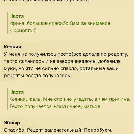
Настя
Ирина, большое спасибо Вам за внимание
к рецепту!:)
Ксения
У меня не получилось тесто(все делала по рецепту,
тесто склеилось и не заворачивалось, добавила
муки, но это не сильно спасло, остальные ваши
рецепты всегда получались
Настя
Ксения, жаль. Мне сложно угадать, в чем причина.
Тесто получается эластичное, мягкое.
Жанар
Спасибо. Рецепт замечательный. Попробуем.