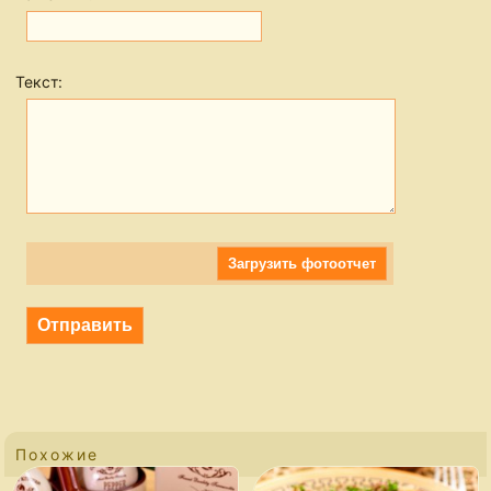
Текст:
Загрузить фотоотчет
Похожие