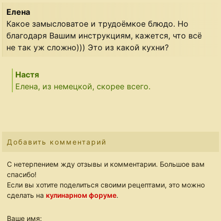
Елена
Какое замысловатое и трудоёмкое блюдо. Но
благодаря Вашим инструкциям, кажется, что всё
не так уж сложно))) Это из какой кухни?
Настя
Елена, из немецкой, скорее всего.
Добавить комментарий
С нетерпением жду отзывы и комментарии. Большое вам
спасибо!
Если вы хотите поделиться своими рецептами, это можно
сделать на
кулинарном форуме
.
Ваше имя: