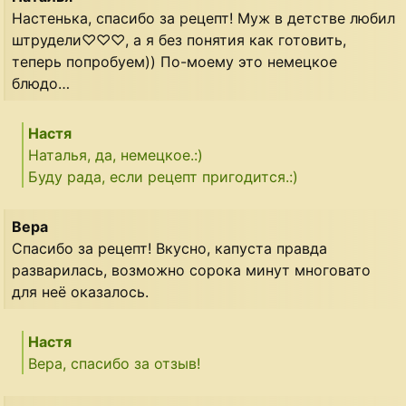
Настенька, спасибо за рецепт! Муж в детстве любил
штрудели♡♡♡, а я без понятия как готовить,
теперь попробуем)) По-моему это немецкое
блюдо…
Настя
Наталья, да, немецкое.:)
Буду рада, если рецепт пригодится.:)
Вера
Спасибо за рецепт! Вкусно, капуста правда
разварилась, возможно сорока минут многовато
для неё оказалось.
Настя
Вера, спасибо за отзыв!