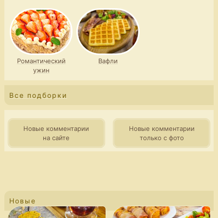
Романтический
Вафли
ужин
Все подборки
Новые комментарии
Новые комментарии
на сайте
только с фото
Новые