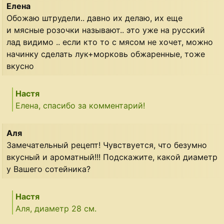
Елена
Обожаю штрудели.. давно их делаю, их еще
и мясные розочки называют.. это уже на русский
лад видимо .. если кто то с мясом не хочет, можно
начинку сделать лук+морковь обжаренные, тоже
вкусно
Настя
Елена, спасибо за комментарий!
Аля
Замечательный рецепт! Чувствуется, что безумно
вкусный и ароматный!!! Подскажите, какой диаметр
у Вашего сотейника?
Настя
Аля, диаметр 28 см.