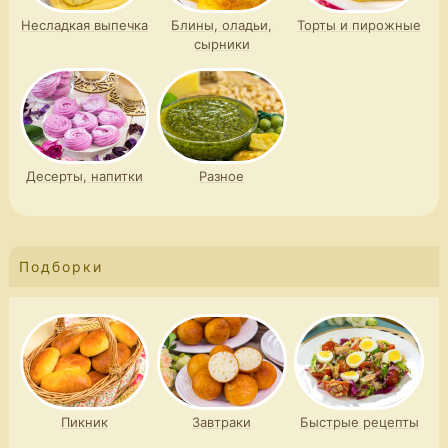
Несладкая выпечка
Блины, оладьи,
Торты и пирожные
сырники
Десерты, напитки
Разное
Подборки
Пикник
Завтраки
Быстрые рецепты