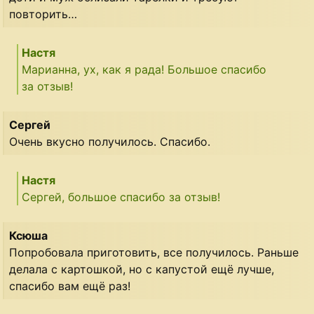
повторить…
Настя
Марианна, ух, как я рада! Большое спасибо
за отзыв!
Сергей
Очень вкусно получилось. Спасибо.
Настя
Сергей, большое спасибо за отзыв!
Ксюша
Попробовала приготовить, все получилось. Раньше
делала с картошкой, но с капустой ещё лучше,
спасибо вам ещё раз!