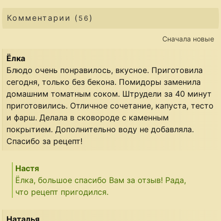
Комментарии (
)
56
Сначала новые
Ёлка
Блюдо очень понравилось, вкусное. Приготовила
сегодня, только без бекона. Помидоры заменила
домашним томатным соком. Штрудели за 40 минут
приготовились. Отличное сочетание, капуста, тесто
и фарш. Делала в сковороде с каменным
покрытием. Дополнительно воду не добавляла.
Спасибо за рецепт!
Настя
Ёлка, большое спасибо Вам за отзыв! Рада,
что рецепт пригодился.
Наталья