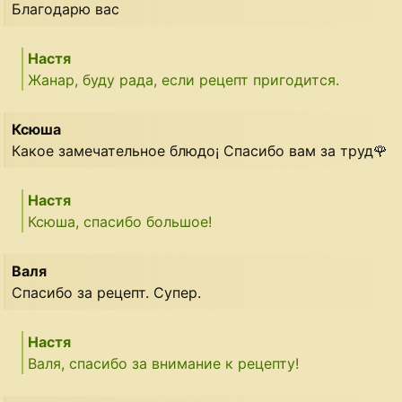
Благодарю вас
Настя
Жанар, буду рада, если рецепт пригодится.
Ксюша
Какое замечательное блюдо¡ Спасибо вам за труд🌹
Настя
Ксюша, спасибо большое!
Валя
Спасибо за рецепт. Супер.
Настя
Валя, спасибо за внимание к рецепту!