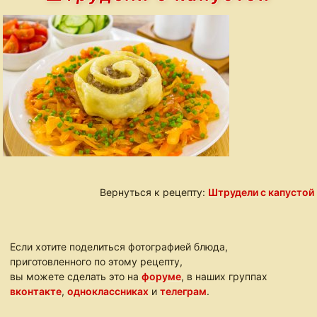
Вернуться к рецепту:
Штрудели с капустой
Если хотите поделиться фотографией блюда,
приготовленного по этому рецепту,
вы можете сделать это на
форуме
, в наших группах
вконтакте
,
одноклассниках
и
телеграм
.