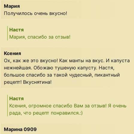
Мария
Получилось очень вкусно!
Настя
Мария, спасибо за отзыв!
Ксения
Ох, как же это вкусно! Как манты на вкус. И капуста
нежнейшая. Обожаю тушеную капусту. Настя,
большое спасибо за такой чудесный, пикантный
рецепт! Вкуснятина!
Настя
Ксения, огромное спасибо Вам за отзыв! Я очень
рада, что рецепт понравился.:)
Марина 0909