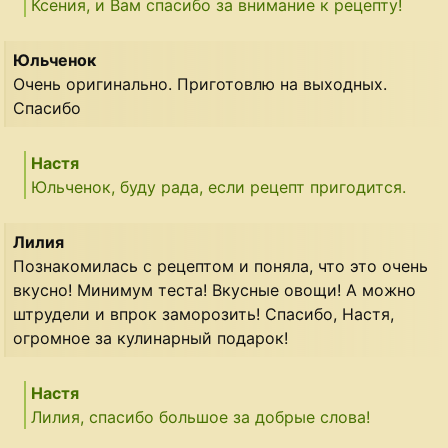
Ксения, и Вам спасибо за внимание к рецепту!
Юльченок
Очень оригинально. Приготовлю на выходных.
Спасибо
Настя
Юльченок, буду рада, если рецепт пригодится.
Лилия
Познакомилась с рецептом и поняла, что это очень
вкусно! Минимум теста! Вкусные овощи! А можно
штрудели и впрок заморозить! Спасибо, Настя,
огромное за кулинарный подарок!
Настя
Лилия, спасибо большое за добрые слова!