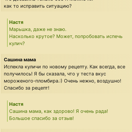
как то исправить ситуацию?
Настя
Марьшка, даже не знаю.
Насколько крутое? Может, попробовать испечь
кулич?
Сашина мама
Испекла куличи по новому рецепту. Как всегда, все
получилось! Я бы сказала, что у теста вкус
мороженого-пломбира.:) Очень нежно, воздушно!
Спасибо за рецепт!
Настя
Сашина мама, как здорово! Я очень рада!
Большое спасибо за отзыв!