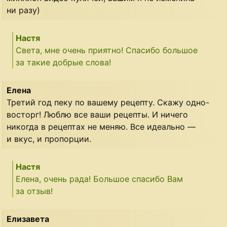
ни разу)
Настя
Света, мне очень приятно! Спасибо большое
за такие добрые слова!
Елена
Третий год пеку по вашему рецепту. Скажу одно-
восторг! Люблю все ваши рецепты. И ничего
никогда в рецептах не меняю. Все идеально —
и вкус, и пропорции.
Настя
Елена, очень рада! Большое спасибо Вам
за отзыв!
Елизавета