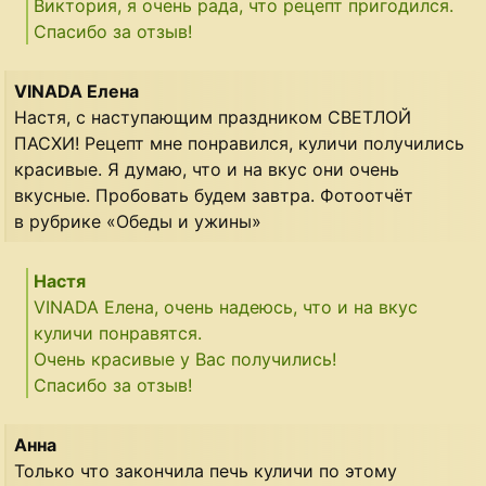
Виктория, я очень рада, что рецепт пригодился.
Спасибо за отзыв!
VINADA Елена
Настя, с наступающим праздником СВЕТЛОЙ
ПАСХИ! Рецепт мне понравился, куличи получились
красивые. Я думаю, что и на вкус они очень
вкусные. Пробовать будем завтра. Фотоотчёт
в рубрике «Обеды и ужины»
Настя
VINADA Елена, очень надеюсь, что и на вкус
куличи понравятся.
Очень красивые у Вас получились!
Спасибо за отзыв!
Анна
Только что закончила печь куличи по этому