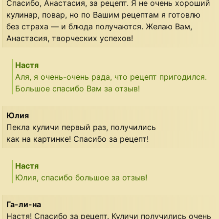
Спасибо, Анастасия, за рецепт. Я не очень хороший
кулинар, повар, но по Вашим рецептам я готовлю
без страха — и блюда получаются. Желаю Вам,
Анастасия, творческих успехов!
Настя
Аля, я очень-очень рада, что рецепт пригодился.
Большое спасибо Вам за отзыв!
Юлия
Пекла куличи первый раз, получились
как на картинке! Спасибо за рецепт!
Настя
Юлия, спасибо большое за отзыв!
Га-ли-на
Настя! Спасибо за рецепт. Куличи получились очень