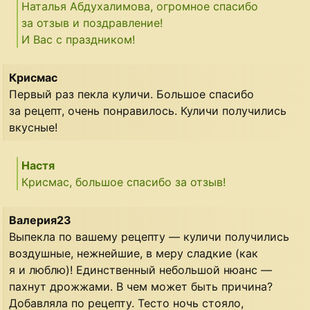
Наталья Абдухалимова, огромное спасибо
за отзыв и поздравление!
И Вас с праздником!
Крисмас
Первый раз пекла куличи. Большое спасибо
за рецепт, очень понравилось. Куличи получились
вкусные!
Настя
Крисмас, большое спасибо за отзыв!
Валерия23
Выпекла по вашему рецепту — куличи получились
воздушные, нежнейшие, в меру сладкие (как
я и люблю)! Единственный небольшой нюанс —
пахнут дрожжами. В чем может быть причина?
Добавляла по рецепту. Тесто ночь стояло,