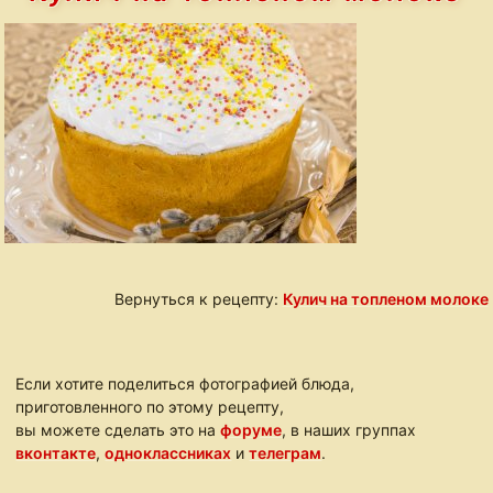
Вернуться к рецепту:
Кулич на топленом молоке
Если хотите поделиться фотографией блюда,
приготовленного по этому рецепту,
вы можете сделать это на
форуме
, в наших группах
вконтакте
,
одноклассниках
и
телеграм
.