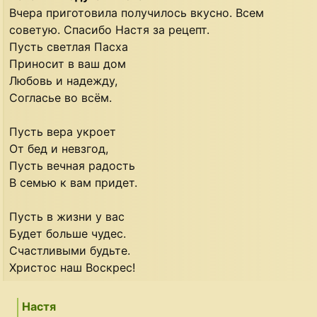
Вчера приготовила получилось вкусно. Всем
советую. Спасибо Настя за рецепт.
Пусть светлая Пасха
Приносит в ваш дом
Любовь и надежду,
Согласье во всём.
Пусть вера укроет
От бед и невзгод,
Пусть вечная радость
В семью к вам придет.
Пусть в жизни у вас
Будет больше чудес.
Счастливыми будьте.
Христос наш Воскрес!
Настя