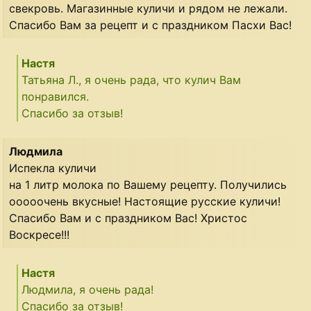
свекровь. Магазинные куличи и рядом не лежали.
Спасибо Вам за рецепт и с праздником Пасхи Вас!
Настя
Татьяна Л., я очень рада, что кулич Вам
понравился.
Спасибо за отзыв!
Людмила
Испекла куличи
на 1 литр молока по Вашему рецепту. Получились
ооооочень вкусные! Настоящие русские куличи!
Спасибо Вам и с праздником Вас! Христос
Воскресе!!!
Настя
Людмила, я очень рада!
Спасибо за отзыв!