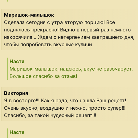
Маришок-малышок
Сделала сегодня с утра вторую порцию! Все
поднялось прекрасно! Видно в первый раз немного
накосячила… Ждем с нетерпением завтрашнего дня,
чтобы попробовать вкусные куличи
Настя
Маришок-малышок, надеюсь, вкус не разочарует.
Большое спасибо за отзыв!
Виктория
Я в восторге!!! Как я рада, что нашла Ваш рецепт!
Очень вкусно, воздушно и нежно, просто супер!!!
Спасибо, за такой чудесный рецепт!!!
Настя