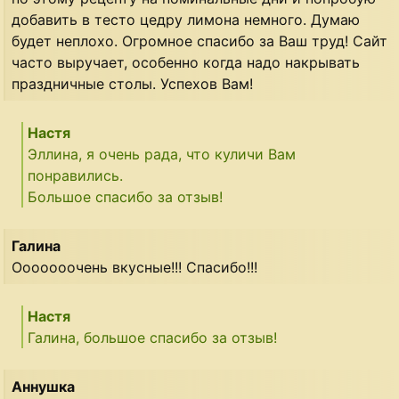
добавить в тесто цедру лимона немного. Думаю
будет неплохо. Огромное спасибо за Ваш труд! Сайт
часто выручает, особенно когда надо накрывать
праздничные столы. Успехов Вам!
Настя
Эллина, я очень рада, что куличи Вам
понравились.
Большое спасибо за отзыв!
Галина
Ооооооочень вкусные!!! Спасибо!!!
Настя
Галина, большое спасибо за отзыв!
Аннушка