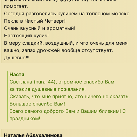
помогает.
Сегодня разговелись куличем на топленом молоке.
Пекла в Чистый Четверг!
Очень вкусный и ароматный!
Настоящий кулич!
В меру сладкий, воздушный, и что очень для меня
важно, запах дрожжей вообще отсутствует.
Душевно!!!
Настя
Светлана (nura-44), огромное спасибо Вам
за такие душевные пожелания!
Сказать, что мне приятно, это ничего не сказать.
Большое спасибо Вам!
Всего самого доброго Вам и Вашим близким! С
праздником!
Наталья Абдухалимова