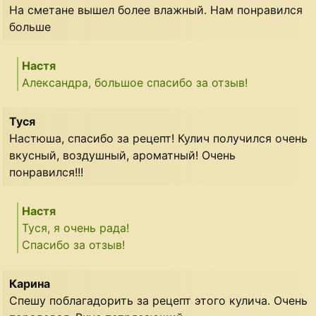
На сметане вышел более влажный. Нам понравился
больше
Настя
Александра, большое спасибо за отзыв!
Туся
Настюша, спасибо за рецепт! Кулич получился очень
вкусный, воздушный, ароматный! Очень
понравился!!!
Настя
Туся, я очень рада!
Спасибо за отзыв!
Карина
Спешу поблагадорить за рецепт этого кулича. Очень