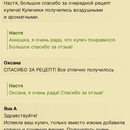
Настя, большое спасибо за очередной рецепт
кулича! Куличики получились воздушными
и ароматными.
Настя
Аннушка, я очень рада, что кулич понравился.
Большое спасибо за отзыв!
Оксана
СПАСИБО ЗА РЕЦЕПТ! Все отлично получилось
Настя
Оксана, я очень рада! Спасибо за отзыв!
Яна А
Здравствуйте!
Испекла ваш кулич, только вместо изюма добавила
корицу и сушеную вишню. Получилось очень