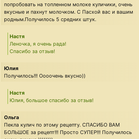
попробовать на топленном молоке куличики, очень
вкусные и пахнут молочком. С Пасхой вас и вашим
родным.Получилось 5 средних штук.
Настя
Леночка, я очень рада!
Спасибо за отзыв!
Юлия
Получилось!!! Оооочень вкусно))
Настя
Юлия, большое спасибо за отзыв!
Ольга
Пекла кулич по этому рецепту. СПАСИБО ВАМ
БОЛЬШОЕ за рецепт!!! Просто СУПЕР!!! Получилось