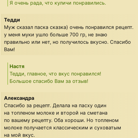
Я очень рада, что куличи понравились.
Тедди
Муж сказал паска сказка) очень понравился рецепт.
у меня муки ушло больше 700 гр, не знаю
правильно или нет, но получилось вкусно. Спасибо
Вам!
Настя
Тедди, главное, что вкус понравился!
Большое спасибо Вам за отзыв!
Александра
Спасибо за рецепт. Делала на пасху один
на топленом молоке и второй на сметана
по вашему рецепту. Оба хороши. Но топленом
молоке получается классическим и суховатым
на мой вкус.