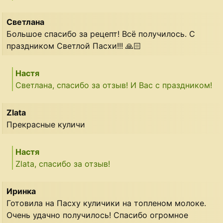
Светлана
Большое спасибо за рецепт! Всё получилось. С
праздником Светлой Пасхи!!! 🙏🏻
Настя
Светлана, спасибо за отзыв! И Вас с праздником!
Zlata
Прекрасные куличи
Настя
Zlata, спасибо за отзыв!
Иринка
Готовила на Пасху куличики на топленом молоке.
Очень удачно получилось! Спасибо огромное