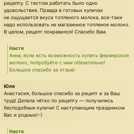
рецепту. С тестом работать было одно
удовольствие. Правда в готовых куличах
не ощущается вкуса топленого молока, все-таки
надо использовать не магазинное топленое молоко.
В целом, рецепт понравился! Спасибо Вам.
Настя
Анна, если есть возможность купить фермерское
молоко, попробуйте с ним обязательно!
Большое спасибо за отзыв!
Юля
Анастасия, большое спасибо за рецепт и за Ваш
труд! Делала чётко по рецепту — получились
бесподобные куличи! С наступающим праздником
Вас и родных!:-)
Настя