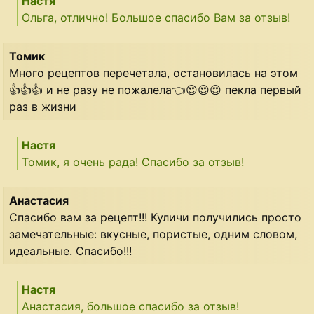
Настя
Ольга, отлично! Большое спасибо Вам за отзыв!
Томик
Много рецептов перечетала, остановилась на этом
👍👍👍 и не разу не пожалела👈😍😍😍 пекла первый
раз в жизни
Настя
Томик, я очень рада! Спасибо за отзыв!
Анастасия
Спасибо вам за рецепт!!! Куличи получились просто
замечательные: вкусные, пористые, одним словом,
идеальные. Спасибо!!!
Настя
Анастасия, большое спасибо за отзыв!