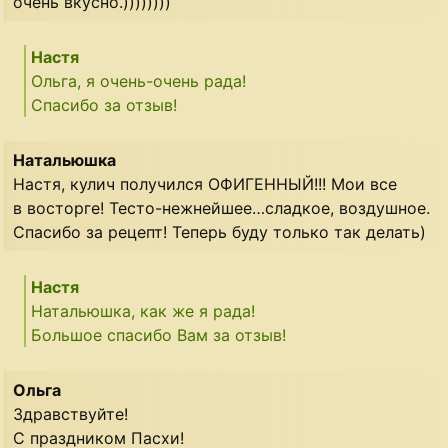
очень вкусно.))))))))
Настя
Ольга, я очень-очень рада!
Спасибо за отзыв!
Натальюшка
Настя, кулич получился ОФИГЕННЫЙ!!! Мои все
в восторге! Тесто-нежнейшее…сладкое, воздушное.
Спасибо за рецепт! Теперь буду только так делать)
Настя
Натальюшка, как же я рада!
Большое спасибо Вам за отзыв!
Ольга
Здравствуйте!
С праздником Пасхи!