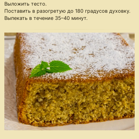
Выложить тесто.
Поставить в разогретую до 180 градусов духовку.
Выпекать в течение 35–40 минут.