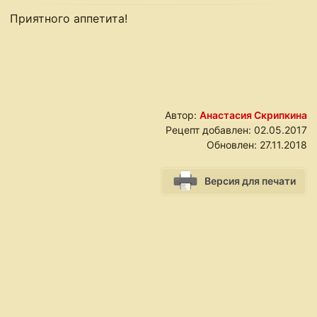
Приятного аппетита!
Автор:
Анастасия Скрипкина
Рецепт добавлен:
02.05.2017
Обновлен:
27.11.2018
Версия для печати