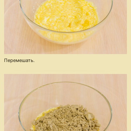
Перемешать.