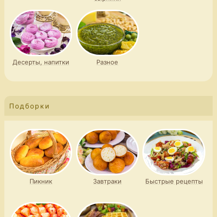
Десерты, напитки
Разное
Подборки
Пикник
Завтраки
Быстрые рецепты