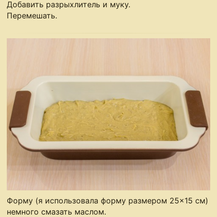
Добавить разрыхлитель и муку.
Перемешать.
Форму (я использовала форму размером 25×15 см)
немного смазать маслом.