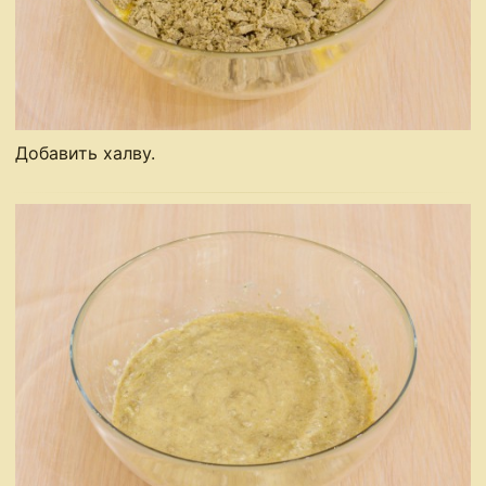
Добавить халву.