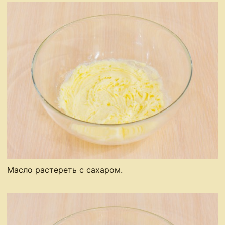
Масло растереть с сахаром.