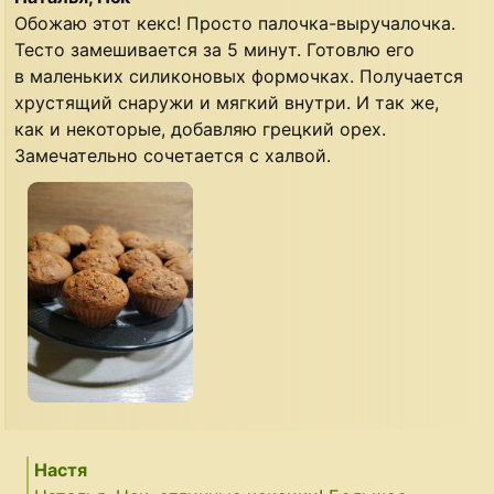
Обожаю этот кекс! Просто палочка-выручалочка.
Тесто замешивается за 5 минут. Готовлю его
в маленьких силиконовых формочках. Получается
хрустящий снаружи и мягкий внутри. И так же,
как и некоторые, добавляю грецкий орех.
Замечательно сочетается с халвой.
Настя