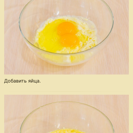
Добавить яйца.