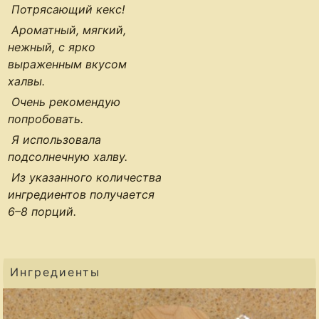
Потрясающий кекс!
Ароматный, мягкий,
нежный, с ярко
выраженным вкусом
халвы.
Очень рекомендую
попробовать.
Я использовала
подсолнечную халву.
Из указанного количества
ингредиентов получается
6–8 порций
.
Ингредиенты