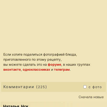
Если хотите поделиться фотографией блюда,
приготовленного по этому рецепту,
вы можете сделать это на
форуме
, в наших группах
вконтакте
,
одноклассниках
и
телеграм
.
Комментарии (
)
225
с фото
Сначала новые
Наталья, Нск