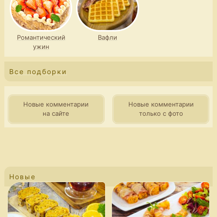
Романтический
Вафли
ужин
Все подборки
Новые комментарии
Новые комментарии
на сайте
только с фото
Новые