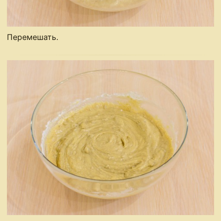
Перемешать.