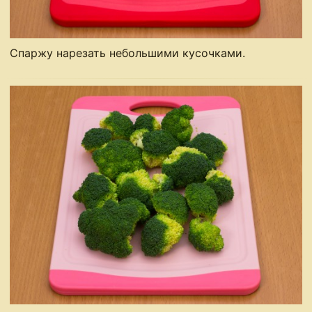
Спаржу нарезать небольшими кусочками.