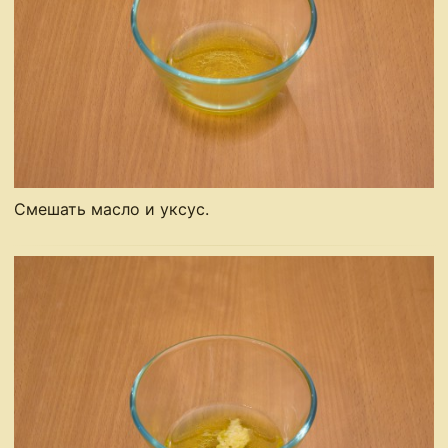
Смешать масло и уксус.