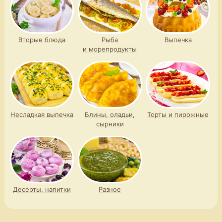
Вторые блюда
Рыба
Выпечка
и морепродукты
Несладкая выпечка
Блины, оладьи,
Торты и пирожные
сырники
Десерты, напитки
Разное