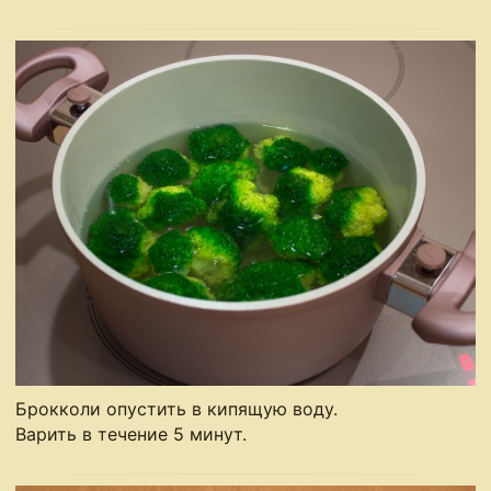
Брокколи опустить в кипящую воду.
Варить в течение 5 минут.