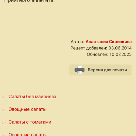
Автор:
Анастасия Скрипкина
Рецепт добавлен:
03.06.2014
Обновлен:
10.07.2025
Версия для печати
Салаты без майонеза
Овощные салаты
Салаты с томатами
Овощные салаты