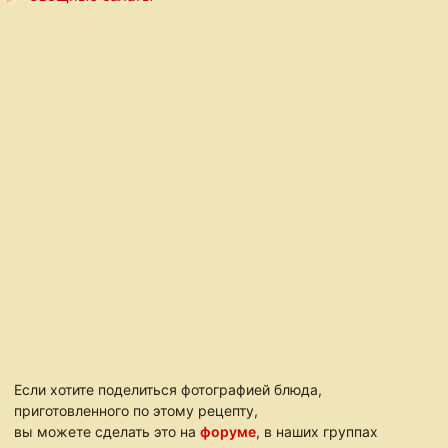
Если хотите поделиться фотографией блюда,
приготовленного по этому рецепту,
вы можете сделать это на
форуме
, в наших группах