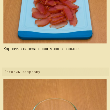
Карпаччо нарезать как можно тоньше.
Готовим заправку