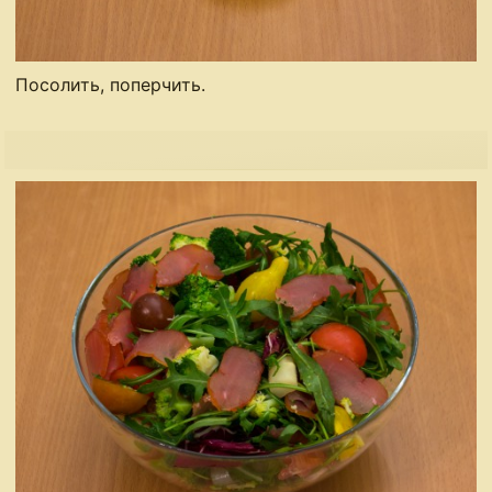
Посолить, поперчить.