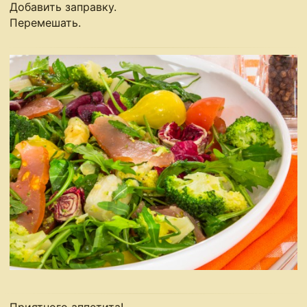
Добавить заправку.
Перемешать.
Приятного аппетита!