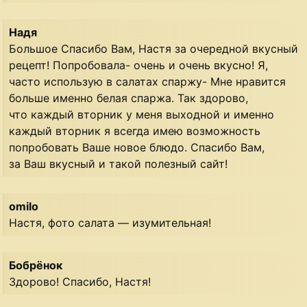
Надя
Большое Спасибо Вам, Настя за очередной вкусный
рецепт! Попробовала- очень и очень вкусно! Я,
часто использую в салатах спаржу- Мне нравится
больше именно белая спаржа. Так здорово,
что каждый вторник у меня выходной и именно
каждый вторник я всегда имею возможность
попробовать Ваше новое блюдо. Спасибо Вам,
за Ваш вкусный и такой полезный сайт!
omilo
Настя, фото салата — изумительная!
Бобрёнок
Здорово! Спасибо, Настя!