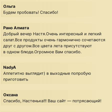
Ольга
Будем пробовать! Спасибо!
Рано Алмата
Добрый вечер Настя.Очень интересный и легкий
салат.Все продукты очень гармонично сочетаются
друг с другом.Все цвета лета присутствуют
в одном блюде.Огромное Вам спасибо.
NadyA
Аппетитно выглядит) в выходные попробую
приготовить
Оксана
Спасибо, Настенька!!! Ваш сайт — потрясающий!