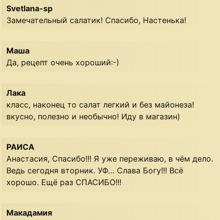
Svetlana-sp
Замечательный салатик! Спасибо, Настенька!
Маша
Да, рецепт очень хороший:-)
Лака
класс, наконец то салат легкий и без майонеза!
вкусно, полезно и необычно! Иду в магазин)
РАИСА
Анастасия, Спасибо!!! Я уже переживаю, в чём дело.
Ведь сегодня вторник. УФ… Слава Богу!!! Всё
хорошо. Ещё раз СПАСИБО!!!
Макадамия