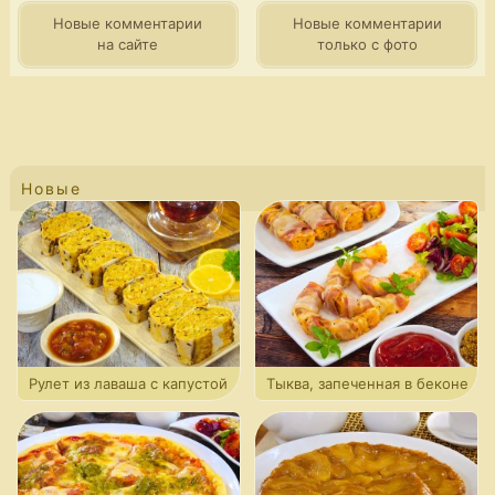
Новые комментарии
Новые комментарии
на сайте
только с фото
Новые
Рулет из лаваша с капустой
Тыква, запеченная в беконе