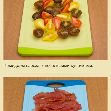
Помидоры нарезать небольшими кусочками.