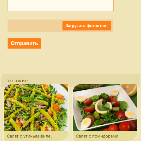
Загрузить фотоотчет
Похожие
Салат с утиным филе,
Салат с помидорами,