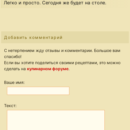
Легко и просто. Сегодня же будет на столе.
Добавить комментарий
С нетерпением жду отзывы и комментарии. Большое вам
спасибо!
Если вы хотите поделиться своими рецептами, это можно
сделать на
кулинарном форуме
.
Ваше имя:
Текст: