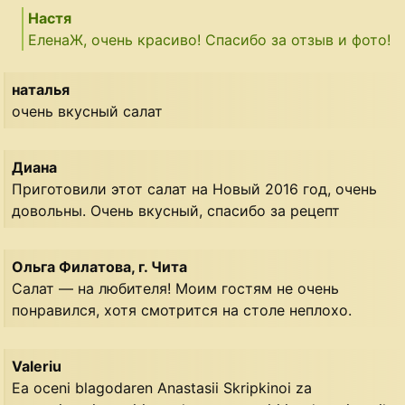
Настя
ЕленаЖ, очень красиво! Спасибо за отзыв и фото!
наталья
очень вкусный салат
Диана
Приготовили этот салат на Новый 2016 год, очень
довольны. Очень вкусный, спасибо за рецепт
Ольга Филатова, г. Чита
Салат — на любителя! Моим гостям не очень
понравился, хотя смотрится на столе неплохо.
Valeriu
Ea oceni blagodaren Anastasii Skripkinoi za