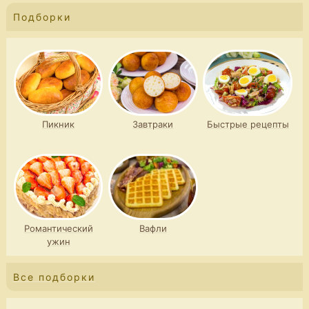
Подборки
Пикник
Завтраки
Быстрые рецепты
Романтический
Вафли
ужин
Все подборки