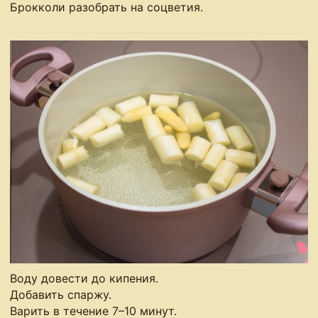
Брокколи разобрать на соцветия.
Воду довести до кипения.
Добавить спаржу.
Варить в течение 7–10 минут.