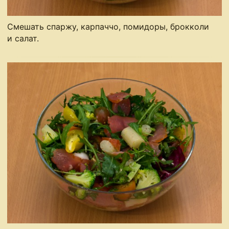
Смешать спаржу, карпаччо, помидоры, брокколи
и салат.