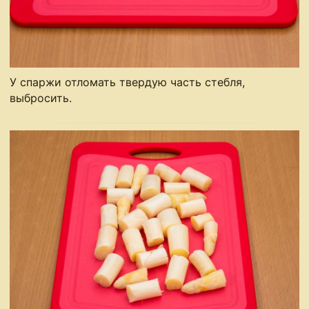
У спаржи отломать твердую часть стебля,
выбросить.