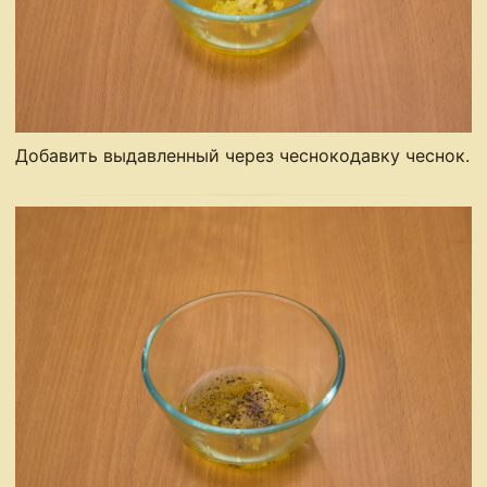
Добавить выдавленный через чеснокодавку чеснок.