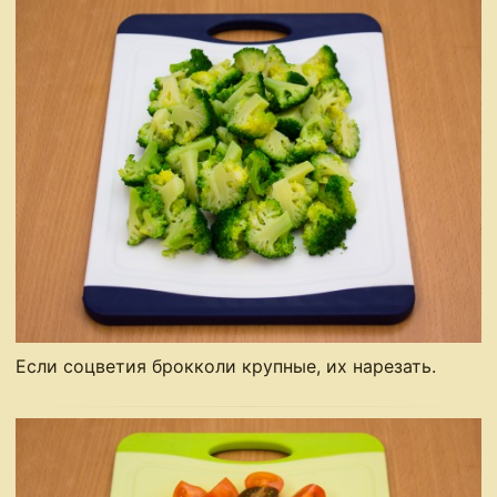
Если соцветия брокколи крупные, их нарезать.