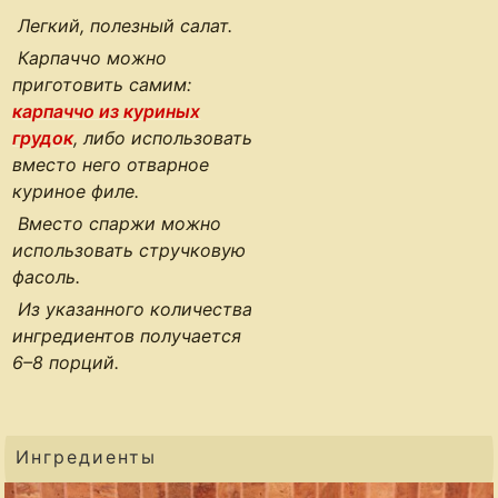
Легкий, полезный салат.
Карпаччо можно
приготовить самим:
карпаччо из куриных
грудок
, либо использовать
вместо него отварное
куриное филе.
Вместо спаржи можно
использовать стручковую
фасоль.
Из указанного количества
ингредиентов получается
6–8 порций
.
Ингредиенты