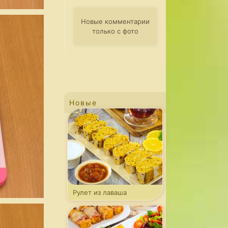
Новые комментарии
только с фото
Новые
Рулет из лаваша
с капустой