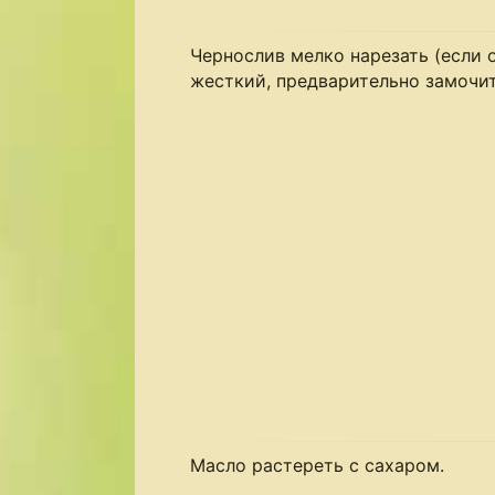
Чернослив мелко нарезать (если 
жесткий, предварительно замочит
Масло растереть с сахаром.