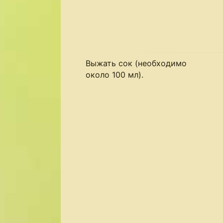
Выжать сок (необходимо
около 100 мл).