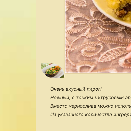
Очень вкусный пирог!
Нежный, с тонким цитрусовым ар
Вместо чернослива можно использ
Из указанного количества ингред