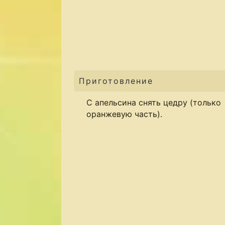
Приготовление
С апельсина снять цедру (только
оранжевую часть).