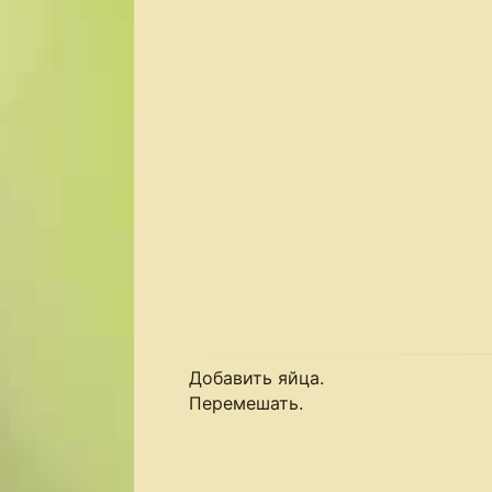
Добавить яйца.
Перемешать.