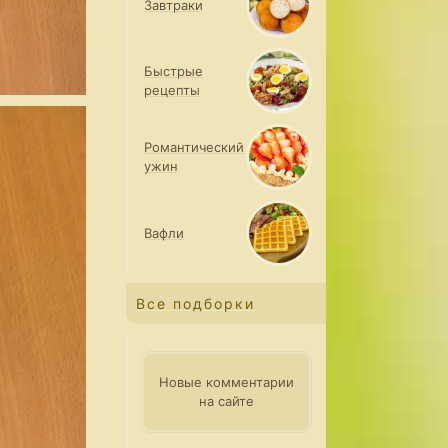
Завтраки
Быстрые
рецепты
Романтический
ужин
Вафли
Все подборки
Новые комментарии
на сайте