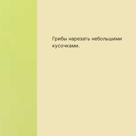
Грибы нарезать небольшими
кусочками.