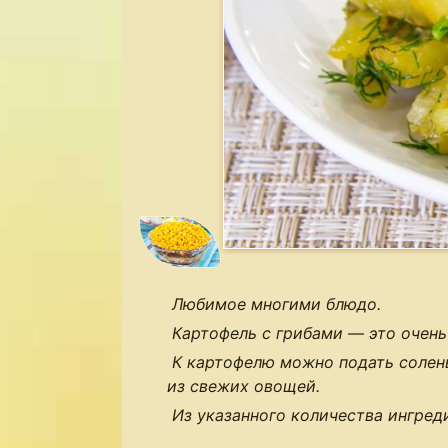
Любимое многими блюдо.
Картофель с грибами — это очень
К картофелю можно подать солен
из свежих овощей.
Из указанного количества ингред