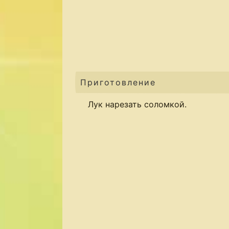
Приготовление
Лук нарезать соломкой.