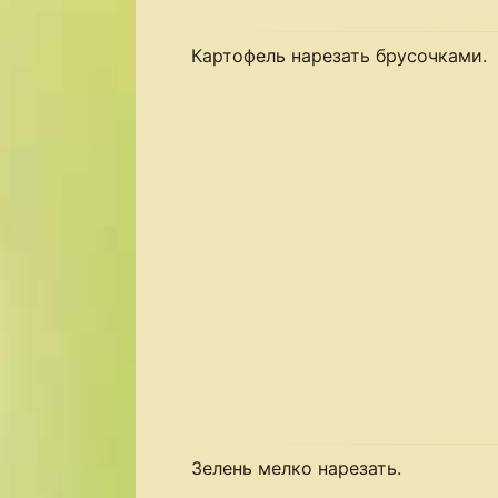
Картофель нарезать брусочками.
Зелень мелко нарезать.