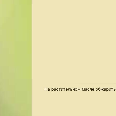
На растительном масле обжарить 