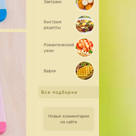
Завтраки
Быстрые
рецепты
Романтический
ужин
Вафли
Все подборки
Новые комментарии
на сайте