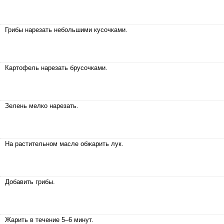
Грибы нарезать небольшими кусочками.
Картофель нарезать брусочками.
Зелень мелко нарезать.
На растительном масле обжарить лук.
Добавить грибы.
Жарить в течение 5–6 минут.