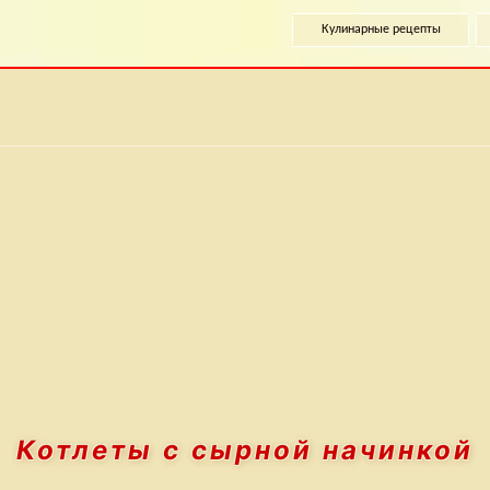
Кулинарные рецепты
Котлеты
с сырной начинкой