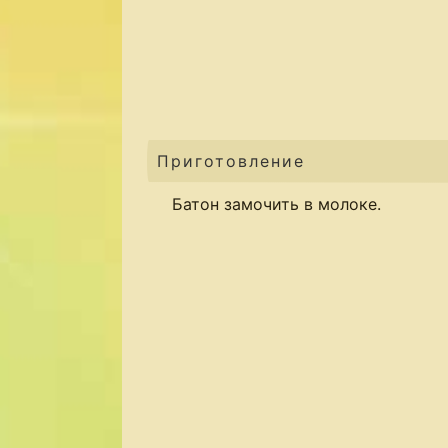
Приготовление
Батон замочить в молоке.