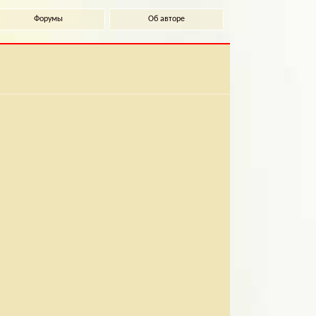
Форумы
Об авторе