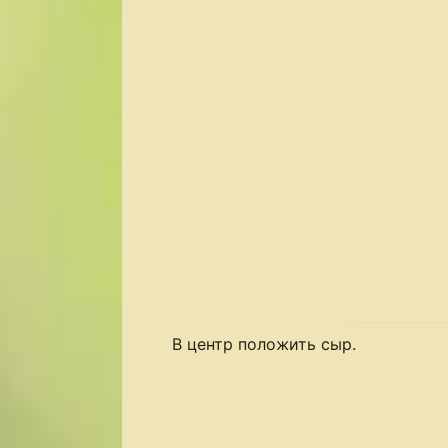
В центр положить сыр.