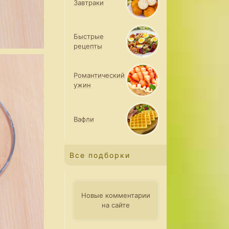
Завтраки
Быстрые
рецепты
Романтический
ужин
Вафли
Все подборки
Новые комментарии
на сайте