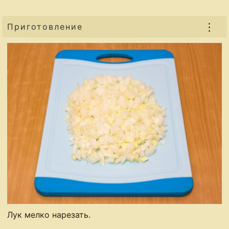
⋮
Приготовление
Лук мелко нарезать.