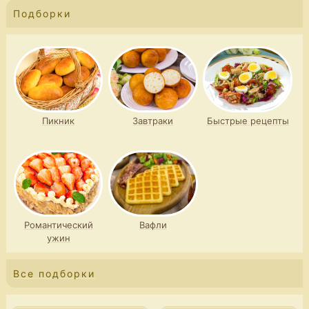
Подборки
Пикник
Завтраки
Быстрые рецепты
Романтический
Вафли
ужин
Все подборки