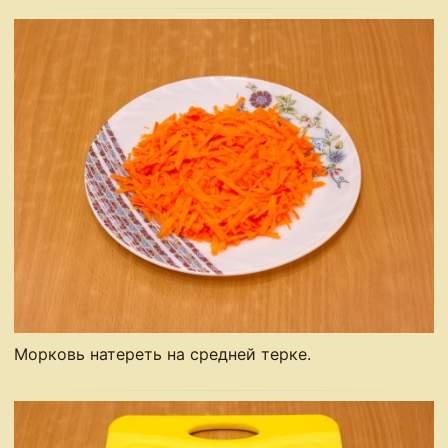
Морковь натереть на средней терке.