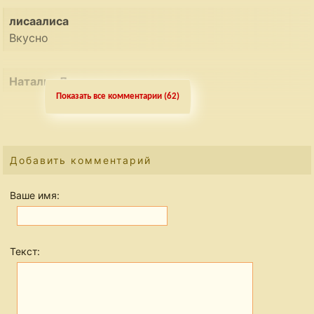
лисаалиса
Вкусно
Наталья Латти
Безумно вкусно!
Показать все комментарии (62)
Добавить комментарий
Ваше имя:
Текст: