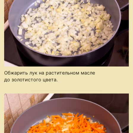
Обжарить лук на растительном масле
до золотистого цвета.