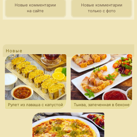
Новые комментарии
Новые комментарии
на сайте
только с фото
Новые
Рулет из лаваша с капустой
Тыква, запеченная в беконе