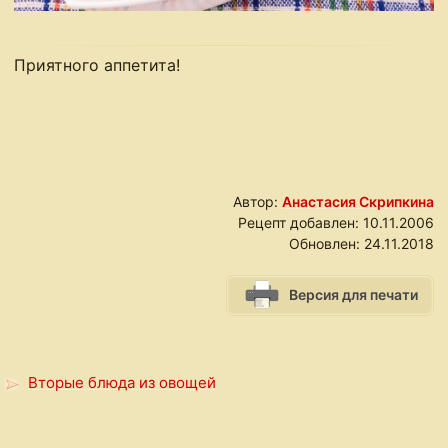
Приятного аппетита!
Автор:
Анастасия Скрипкина
Рецепт добавлен:
10.11.2006
Обновлен:
24.11.2018
Версия для печати
Вторые блюда из овощей