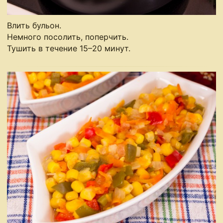
Влить бульон.
Немного посолить, поперчить.
Тушить в течение 15–20 минут.