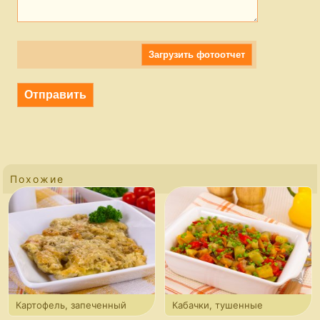
Загрузить фотоотчет
Похожие
Картофель, запеченный
Кабачки, тушенные