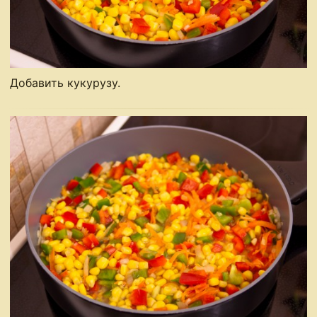
Добавить кукурузу.