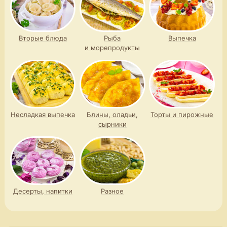
Вторые блюда
Рыба
Выпечка
и морепродукты
Несладкая выпечка
Блины, оладьи,
Торты и пирожные
сырники
Десерты, напитки
Разное