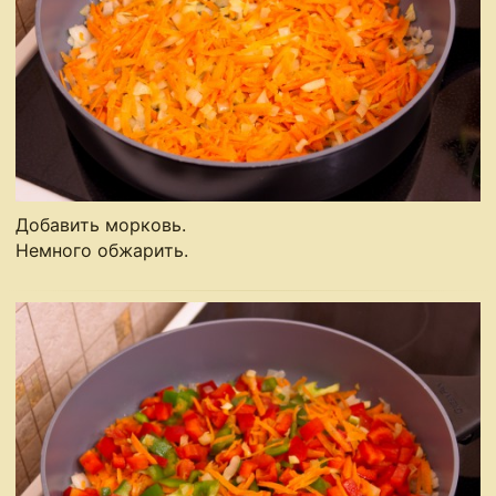
Добавить морковь.
Немного обжарить.