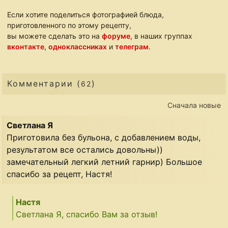
Если хотите поделиться фотографией блюда,
приготовленного по этому рецепту,
вы можете сделать это на
форуме
, в наших группах
вконтакте
,
одноклассниках
и
телеграм
.
Комментарии (
)
62
Сначала новые
Светлана Я
Приготовила без бульона, с добавлением воды,
результатом все остались довольны))
замечательный легкий летний гарнир) Большое
спасибо за рецепт, Настя!
Настя
Светлана Я, спасибо Вам за отзыв!