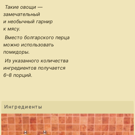
Такие овощи —
замечательный
и необычный гарнир
к мясу.
Вместо болгарского перца
можно использовать
помидоры.
Из указанного количества
ингредиентов получается
6–8 порций
.
Ингредиенты