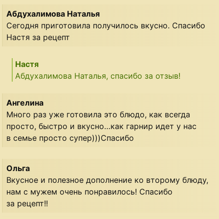
Абдухалимова Наталья
Сегодня приготовила получилось вкусно. Спасибо
Настя за рецепт
Настя
Абдухалимова Наталья, спасибо за отзыв!
Ангелина
Много раз уже готовила это блюдо, как всегда
просто, быстро и вкусно…как гарнир идет у нас
в семье просто супер)))Спасибо
Ольга
Вкусное и полезное дополнение ко второму блюду,
нам с мужем очень понравилось! Спасибо
за рецепт!!