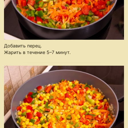
Добавить перец.
Жарить в течение 5–7 минут.