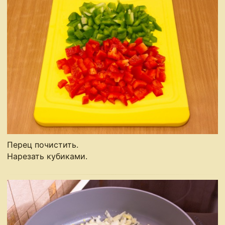
Перец почистить.
Нарезать кубиками.