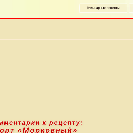
Кулинарные рецепты
мментарии к рецепту:
орт «Морковный»