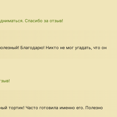
дниматься. Спасибо за отзыв!
олезный! Благодарю! Никто не мог угадать, что он
тзыв!
ный тортик! Часто готовила именно его. Полезно