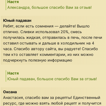
Настя
Александра, большое спасибо Вам за отзыв!
Юный падаван
Ребят, если есть сомнения — делайте! Вышло
отлично. Сливки использовал 20%, смесь
получилась жидкая, отправилась в печь, после печи
оставил остывать и дальше в холодильник на 4
часа. Спасибо автору сайта, вы радуете! Спасибо
тем кто оставляет комментарии, из них можно
подчеркнуть полезную информацию
Настя
Юный падаван, большое спасибо Вам за отзыв!
Оксана
Анастасия, спасибо вам за рецепты! Единственный
ресурс, где можно взять любой рецепт и получится