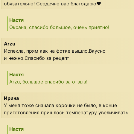
обязательно! Сердечно вас благодарю❤
Настя
Оксана, спасибо большое, очень приятно!
Arzu
Испекла, прям как на фотке вышло.Вкусно
и нежно.Спасибо за рецепт
Настя
Arzu, большое спасибо за отзыв!
Ирина
У меня тоже сначала корочки не было, в конце
приготовления пришлось температуру увеличивать.
Настя