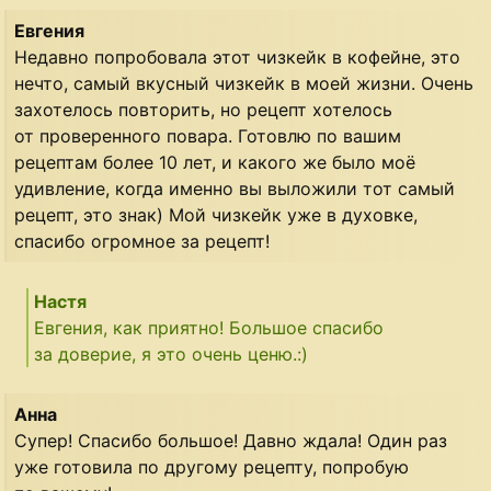
Евгения
Недавно попробовала этот чизкейк в кофейне, это
нечто, самый вкусный чизкейк в моей жизни. Очень
захотелось повторить, но рецепт хотелось
от проверенного повара. Готовлю по вашим
рецептам более 10 лет, и какого же было моё
удивление, когда именно вы выложили тот самый
рецепт, это знак) Мой чизкейк уже в духовке,
спасибо огромное за рецепт!
Настя
Евгения, как приятно! Большое спасибо
за доверие, я это очень ценю.:)
Анна
Супер! Спасибо большое! Давно ждала! Один раз
уже готовила по другому рецепту, попробую