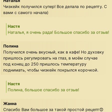
Наталья
Чизкейк получился супер! Все делала по рецепту. С
вами с самого начала)
Настя
Наталья, я очень рада! Большое спасибо за отзыв!
Полина
Получился очень вкусный, как в кафе! Но духовку
пришлось регулировать на глаз, в моём случае
под конец до 250 пришлось температуру
поднимать, чтобы чизкейк покрылся корочкой.
Настя
Полина, большое спасибо за отзыв!
Жанна
Спасибо Вам большое за такой простой рецепт😍