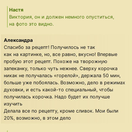
Настя
Виктория, он и должен немного опуститься,
на фото это видно.
Александра
Спасибо за рецепт! Получилось не так
как на картинке, но, все равно, вкусно! Впервые
пробую этот рецепт. Похоже на творожную
запеканку, только чуть нежнее. Сверху корочка
никак не получалась «горелой», держала 50 мин,
больше уже побоялась. Возможно, дело в режимах
духовки, и есть какой-то специальный, чтобы
получилась корочка. Надо будет их получше
изучить
Делала все по рецепту, кроме сливок. Мои были
20%, возможно, в этом дело