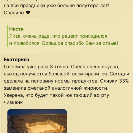
на все праздники уже больше полутора лет!
Спасибо ♥️
Настя
Лиза, очень рада, что рецепт пригодился
и полюбился. Большое спасибо Вам за отзыв!
Екатерина
Готовила уже раза 3 точно. Очень очень вкусно,
выход получается большой, всем нравится. Сегодня
сделала на половину нормы продуктов. Сливки 33%
заменила сметаной аналогичной жирности.
Уверена, что будет такой же тающий во рту
чизкейк