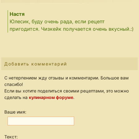
Настя
Юлесик, буду очень рада, если рецепт
пригодится. Чизкейк получается очень вкусный.:)
Добавить комментарий
С нетерпением жду отзывы и комментарии. Большое вам
спасибо!
Если вы хотите поделиться своими рецептами, это можно
сделать на
кулинарном форуме
.
Ваше имя:
Текст: