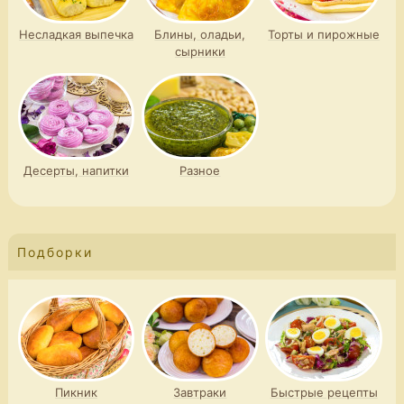
Несладкая выпечка
Блины, оладьи,
Торты и пирожные
сырники
Десерты, напитки
Разное
Подборки
Пикник
Завтраки
Быстрые рецепты