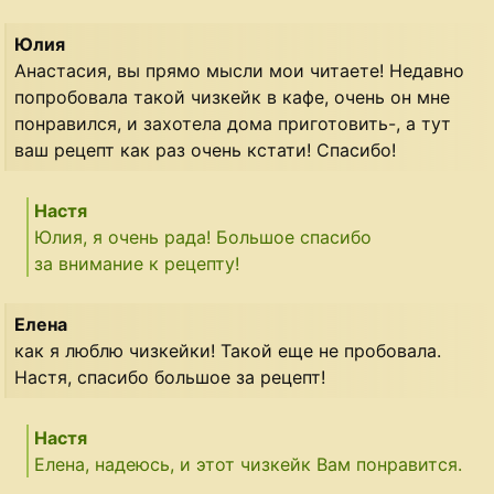
Юлия
Анастасия, вы прямо мысли мои читаете! Недавно
попробовала такой чизкейк в кафе, очень он мне
понравился, и захотела дома приготовить-, а тут
ваш рецепт как раз очень кстати! Спасибо!
Настя
Юлия, я очень рада! Большое спасибо
за внимание к рецепту!
Елена
как я люблю чизкейки! Такой еще не пробовала.
Настя, спасибо большое за рецепт!
Настя
Елена, надеюсь, и этот чизкейк Вам понравится.