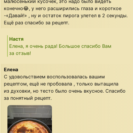
малюсенький кусочек, это надо было видеть
конечно😂, у него расширились глаза и короткое
-«Давай!» , ну и остаток пирога улетел в 2 секунды.
Ещё раз спасибо за рецепт.
Настя
Елена, я очень рада! Большое спасибо Вам
за отзыв!
Елена
С удовольствием воспользовалась вашим
рецептом, ещё не пробовала , только вытащила
из духовки, но тесто было очень вкусное. Спасибо
за понятный рецепт.