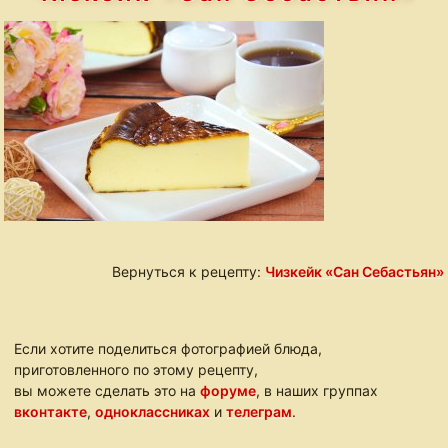
Вернуться к рецепту:
Чизкейк «Сан Себастьян»
Если хотите поделиться фотографией блюда,
приготовленного по этому рецепту,
вы можете сделать это на
форуме
, в наших группах
вконтакте
,
одноклассниках
и
телеграм
.