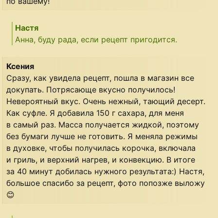
по вашему!
Настя
Анна, буду рада, если рецепт пригодится.
Ксения
Сразу, как увидела рецепт, пошла в магазин все
докупать. Потрясающе вкусно получилось!
Невероятный вкус. Очень нежный, тающий десерт.
Как суфле. Я добавила 150 г сахара, для меня
в самый раз. Масса получается жидкой, поэтому
без бумаги лучше не готовить. Я меняла режимы
в духовке, чтобы получилась корочка, включала
и гриль, и верхний нагрев, и конвекцию. В итоге
за 40 минут добилась нужного результата:) Настя,
большое спасибо за рецепт, фото попозже выложу
😊