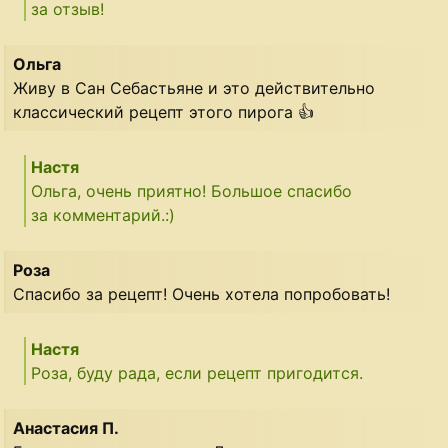
за отзыв!
Ольга
Живу в Сан Себастьяне и это действительно
классический рецепт этого пирога 👍
Настя
Ольга, очень приятно! Большое спасибо
за комментарий.:)
Роза
Спасибо за рецепт! Очень хотела попробовать!
Настя
Роза, буду рада, если рецепт пригодится.
Анастасия П.