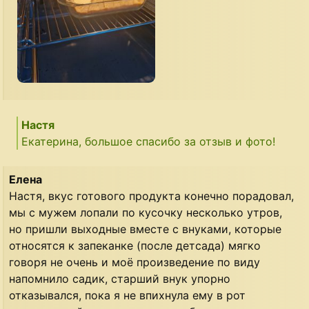
Настя
Екатерина, большое спасибо за отзыв и фото!
Елена
Настя, вкус готового продукта конечно порадовал,
мы с мужем лопали по кусочку несколько утров,
но пришли выходные вместе с внуками, которые
относятся к запеканке (после детсада) мягко
говоря не очень и моё произведение по виду
напомнило садик, старший внук упорно
отказывался, пока я не впихнула ему в рот