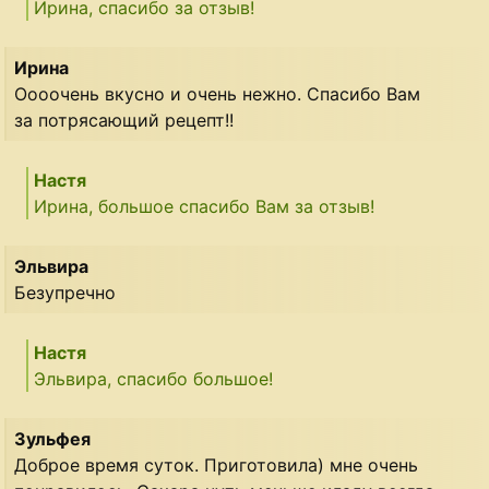
Ирина, спасибо за отзыв!
Ирина
Оооочень вкусно и очень нежно. Спасибо Вам
за потрясающий рецепт!!
Настя
Ирина, большое спасибо Вам за отзыв!
Эльвира
Безупречно
Настя
Эльвира, спасибо большое!
Зульфея
Доброе время суток. Приготовила) мне очень