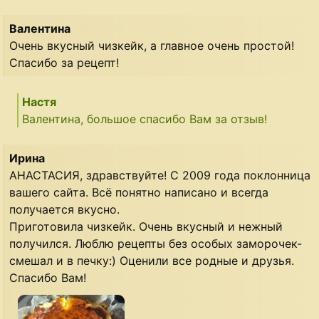
Валентина
Очень вкусный чизкейк, а главное очень простой!
Спасибо за рецепт!
Настя
Валентина, большое спасибо Вам за отзыв!
Ирина
АНАСТАСИЯ, здравствуйте! С 2009 года поклонница
вашего сайта. Всё понятно написано и всегда
получается вкусно.
Приготовила чизкейк. Очень вкусный и нежный
получился. Люблю рецепты без особых заморочек-
смешал и в печку:) Оценили все родные и друзья.
Спасибо Вам!