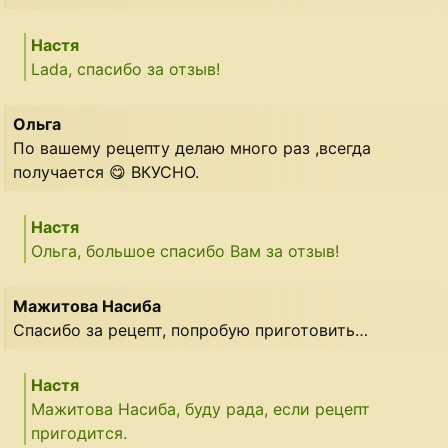
Настя
Lada, спасибо за отзыв!
Ольга
По вашему рецепту делаю много раз ,всегда
получается 😋 ВКУСНО.
Настя
Ольга, большое спасибо Вам за отзыв!
Мажитова Насиба
Спасибо за рецепт, попробую приготовить…
Настя
Мажитова Насиба, буду рада, если рецепт
пригодится.