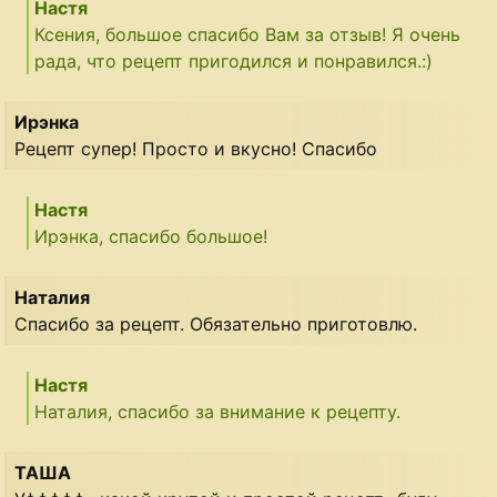
Настя
Ксения, большое спасибо Вам за отзыв! Я очень
рада, что рецепт пригодился и понравился.:)
Ирэнка
Рецепт супер! Просто и вкусно! Спасибо
Настя
Ирэнка, спасибо большое!
Наталия
Спасибо за рецепт. Обязательно приготовлю.
Настя
Наталия, спасибо за внимание к рецепту.
ТАША