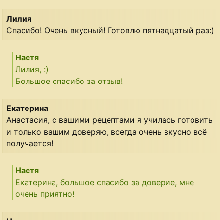
Лилия
Спасибо! Очень вкусный! Готовлю пятнадцатый раз:)
Настя
Лилия, :)
Большое спасибо за отзыв!
Екатерина
Анастасия, с вашими рецептами я училась готовить
и только вашим доверяю, всегда очень вкусно всё
получается!
Настя
Екатерина, большое спасибо за доверие, мне
очень приятно!