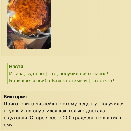
Настя
Ирина, судя по фото, получилось отлично!
Большое спасибо Вам за отзыв и фотоотчет!
Виктория
Приготовила чизкейк по этому рецепту. Получился
вкусный, но опустился как только достала
с духовки. Скорее всего 200 градусов не хватило
ему