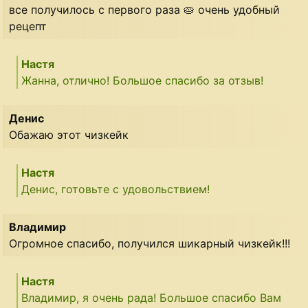
все получилось с первого раза 🥧 очень удобный
рецепт
Настя
Жанна, отлично! Большое спасибо за отзыв!
Денис
Обажаю этот чизкейк
Настя
Денис, готовьте с удовольствием!
Владимир
Огромное спасибо, получился шикарный чизкейк!!!
Настя
Владимир, я очень рада! Большое спасибо Вам