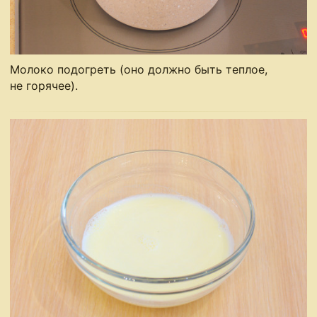
Молоко подогреть (оно должно быть теплое,
не горячее).