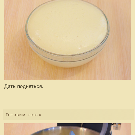
Дать подняться.
Готовим тесто