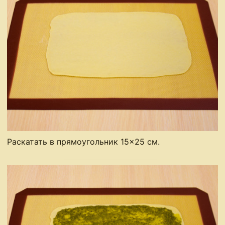
Раскатать в прямоугольник 15×25 см.