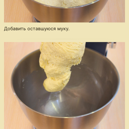
Добавить оставшуюся муку.