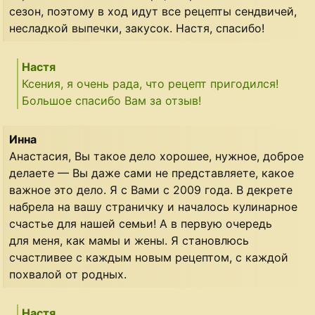
сезон, поэтому в ход идут все рецепты сендвичей,
несладкой выпечки, закусок. Настя, спасибо!
Настя
Ксения, я очень рада, что рецепт пригодился!
Большое спасибо Вам за отзыв!
Инна
Анастасия, Вы такое дело хорошее, нужное, доброе
делаете — Вы даже сами не представляете, какое
важное это дело. Я с Вами с 2009 года. В декрете
набрела на вашу страничку и началось кулинарное
счастье для нашей семьи! А в первую очередь
для меня, как мамы и жены. Я становлюсь
счастливее с каждым новым рецептом, с каждой
похвалой от родных.
Настя