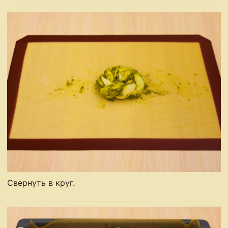
Свернуть в круг.