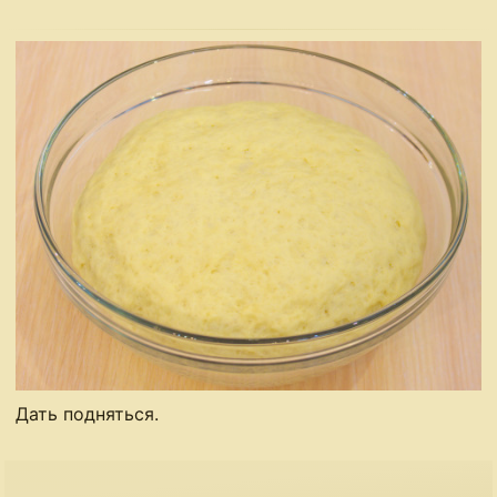
Дать подняться.