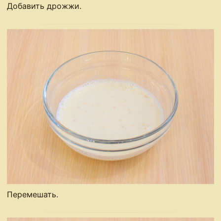
Добавить дрожжи.
Перемешать.