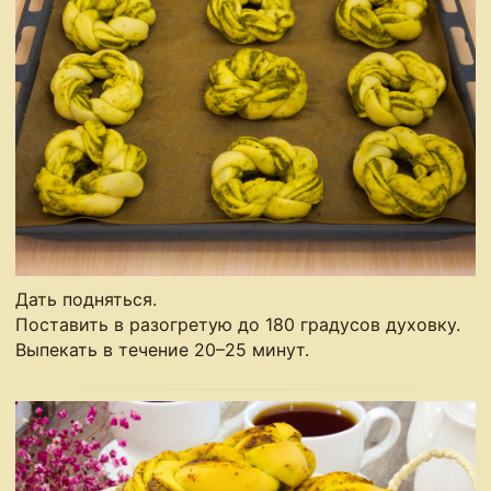
Дать подняться.
Поставить в разогретую до 180 градусов духовку.
Выпекать в течение 20–25 минут.