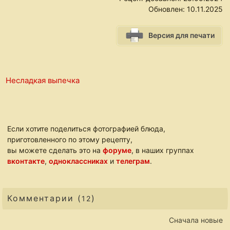
Обновлен:
10.11.2025
Версия для печати
Несладкая выпечка
Если хотите поделиться фотографией блюда,
приготовленного по этому рецепту,
вы можете сделать это на
форуме
, в наших группах
вконтакте
,
одноклассниках
и
телеграм
.
Комментарии (
)
12
Сначала новые