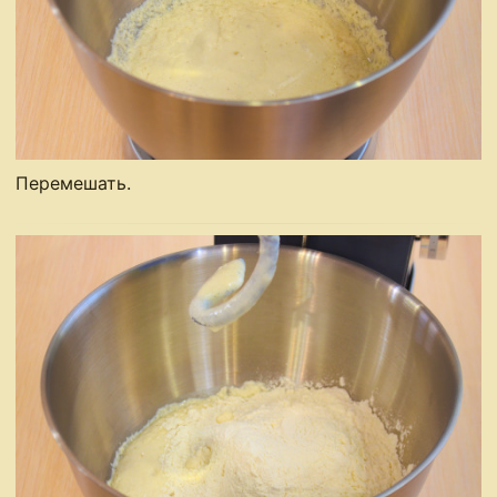
Перемешать.