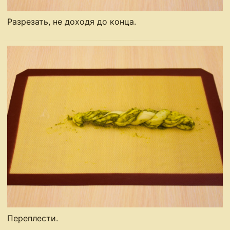
Разрезать, не доходя до конца.
Переплести.