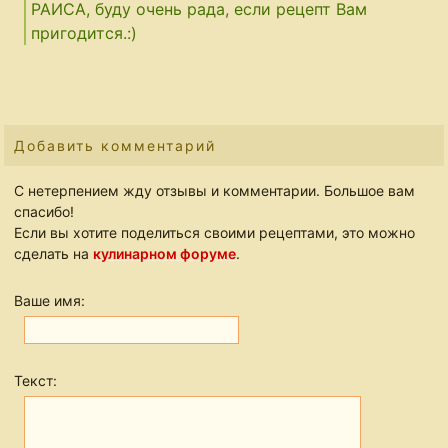
РАИСА, буду очень рада, если рецепт Вам
пригодится.:)
Добавить комментарий
С нетерпением жду отзывы и комментарии. Большое вам
спасибо!
Если вы хотите поделиться своими рецептами, это можно
сделать на
кулинарном форуме
.
Ваше имя:
Текст: