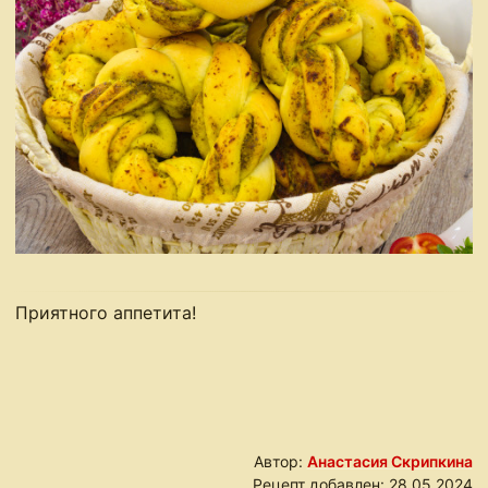
Приятного аппетита!
Автор:
Анастасия Скрипкина
Рецепт добавлен:
28.05.2024