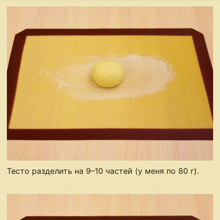
Тесто разделить на 9–10 частей (у меня по 80 г).