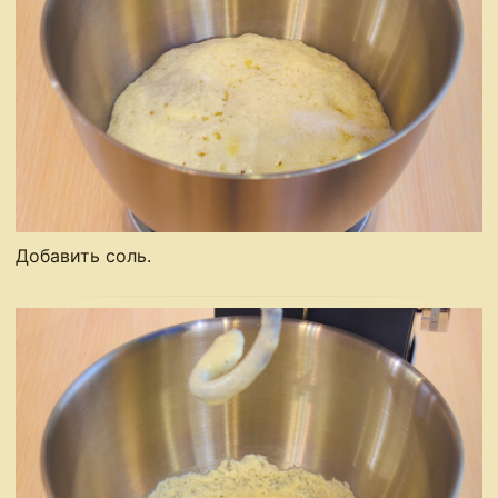
Добавить соль.