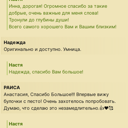
Инна, дорогая! Огромное спасибо за такие
добрые, очень важные для меня слова!
Тронули до глубины души!
Всего самого хорошего Вам и Вашим близким!
Надежда
Оригинально и доступно. Умница.
Настя
Надежда, спасибо Вам большое!
РАИСА
Анастасия, Спасибо Большое!!! Впервые вижу
булочки с песто! Очень захотелось попробовать.
Думаю, что сделаю это незамедлительно.👍❤🥰
Настя