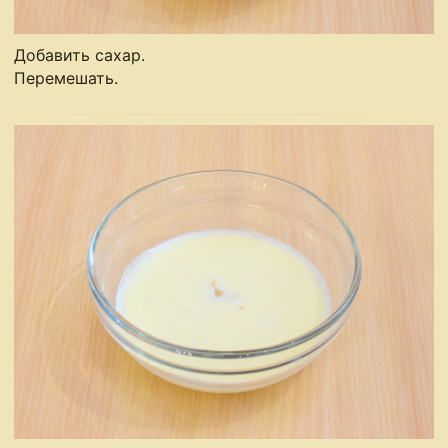
Добавить сахар.
Перемешать.