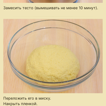
Замесить тесто (вымешивать не менее 10 минут).
Переложить его в миску.
Накрыть пленкой.