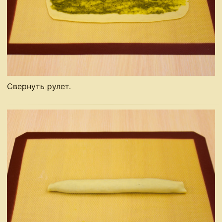
Свернуть рулет.