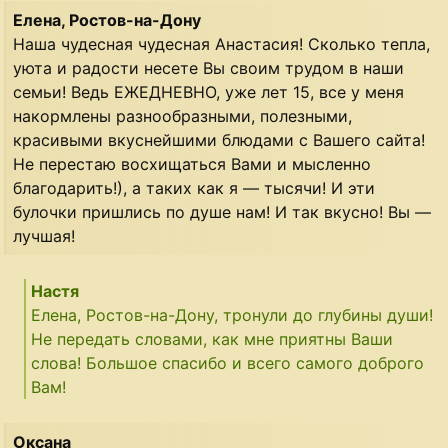
Елена, Ростов-на-Дону
Наша чудесная чудесная Анастасия! Сколько тепла,
уюта и радости несете Вы своим трудом в наши
семьи! Ведь ЕЖЕДНЕВНО, уже лет 15, все у меня
накормлены разнообразными, полезными,
красивыми вкуснейшими блюдами с Вашего сайта!
Не перестаю восхищаться Вами и мысленно
благодарить!), а таких как я — тысячи! И эти
булочки пришлись по душе нам! И так вкусно! Вы —
лучшая!
Настя
Елена, Ростов-на-Дону, тронули до глубины души!
Не передать словами, как мне приятны Ваши
слова! Большое спасибо и всего самого доброго
Вам!
Оксана