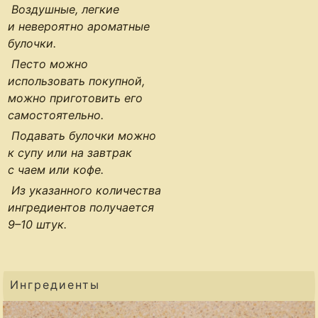
Воздушные, легкие
и невероятно ароматные
булочки.
Песто можно
использовать покупной,
можно приготовить его
самостоятельно.
Подавать булочки можно
к супу или на завтрак
с чаем или кофе.
Из указанного количества
ингредиентов получается
9–10 штук
.
Ингредиенты