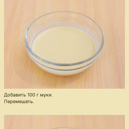
Добавить 100 г муки.
Перемешать.