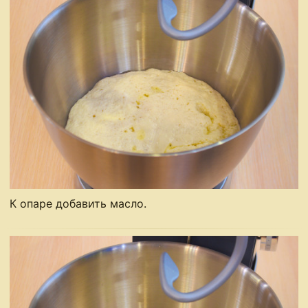
К опаре добавить масло.