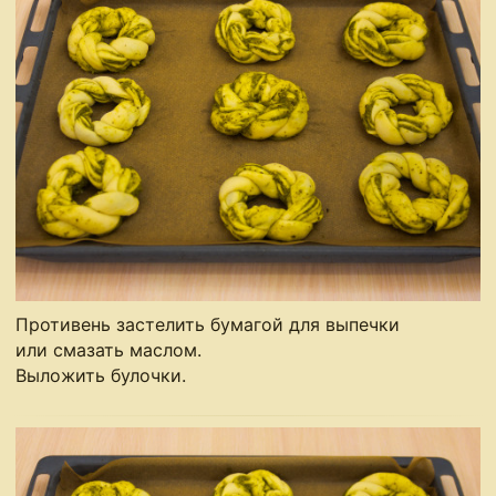
Противень застелить бумагой для выпечки
или смазать маслом.
Выложить булочки.