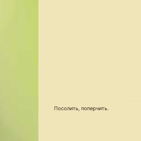
Посолить, поперчить.