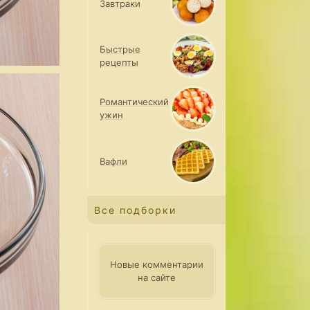
Завтраки
Быстрые
рецепты
Романтический
ужин
Вафли
Все подборки
Новые комментарии
на сайте