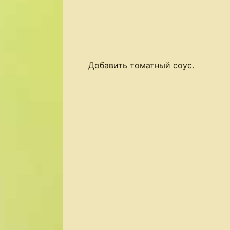
Добавить томатный соус.