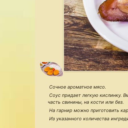
Сочное ароматное мясо.
Соус придает легкую кислинку. 
часть свинины, на кости или без.
На гарнир можно приготовить кар
Из указанного количества ингред