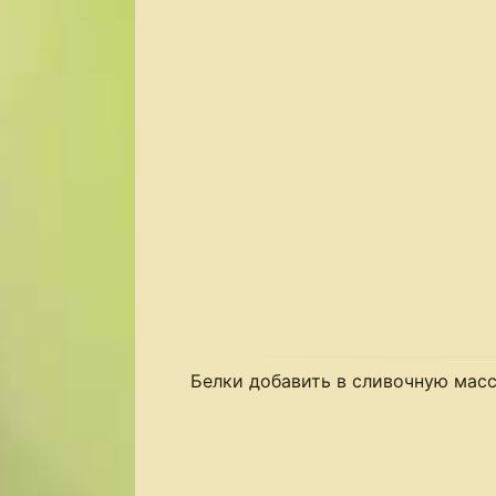
Белки добавить в сливочную масс