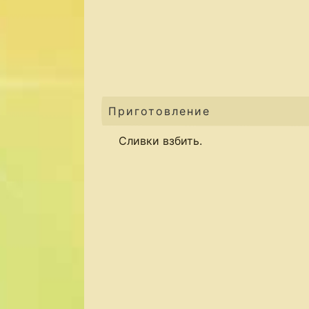
Приготовление
Сливки взбить.