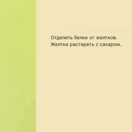
Отделить белки от желтков.
Желтки растереть с сахаром.