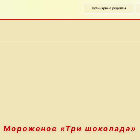
Кулинарные рецепты
Мороженое
«Три шоколада»