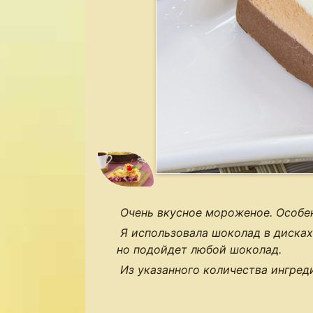
Очень вкусное мороженое. Особе
Я использовала шоколад в дисках
но подойдет любой шоколад.
Из указанного количества ингред