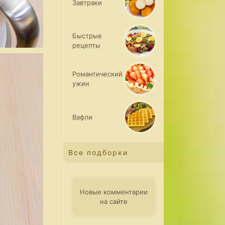
Завтраки
Быстрые
рецепты
Романтический
ужин
Вафли
Все подборки
Новые комментарии
на сайте