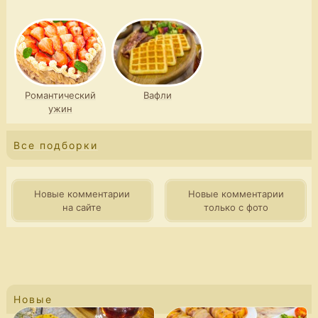
Романтический
Вафли
ужин
Все подборки
Новые комментарии
Новые комментарии
на сайте
только с фото
Новые