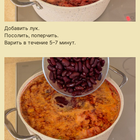
Добавить лук.
Посолить, поперчить.
Варить в течение 5–7 минут.