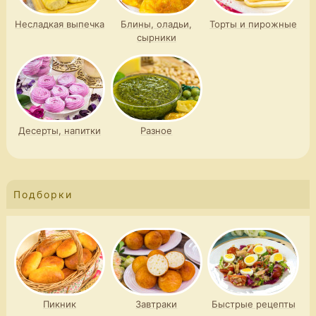
Несладкая выпечка
Блины, оладьи,
Торты и пирожные
сырники
Десерты, напитки
Разное
Подборки
Пикник
Завтраки
Быстрые рецепты