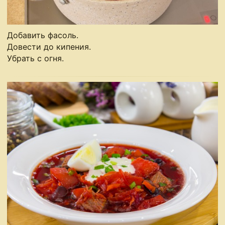
Добавить фасоль.
Довести до кипения.
Убрать с огня.