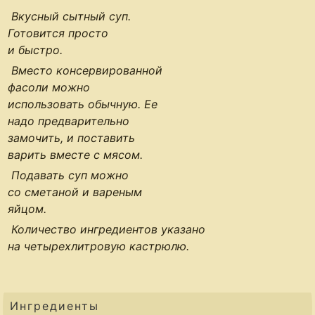
Вкусный сытный суп.
Готовится просто
и быстро.
Вместо консервированной
фасоли можно
использовать обычную. Ее
надо предварительно
замочить, и поставить
варить вместе с мясом.
Подавать суп можно
со сметаной и вареным
яйцом.
Количество ингредиентов указано
на четырехлитровую кастрюлю.
Ингредиенты