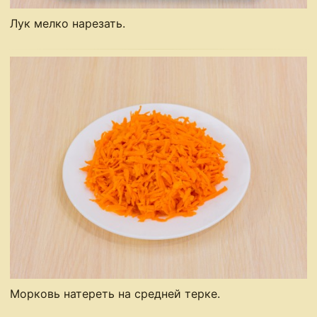
Лук мелко нарезать.
Морковь натереть на средней терке.