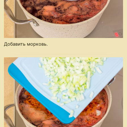
Добавить морковь.