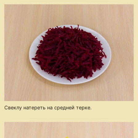
Свеклу натереть на средней терке.