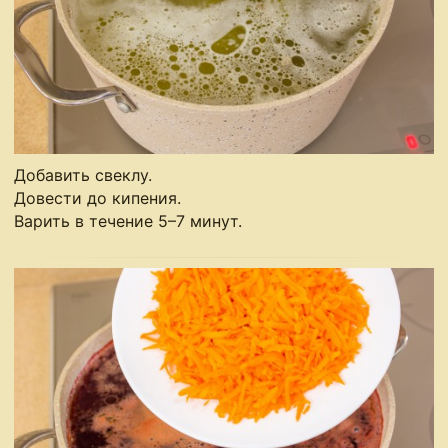
Добавить свеклу.
Довести до кипения.
Варить в течение 5–7 минут.