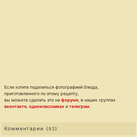
Если хотите поделиться фотографией блюда,
приготовленного по этому рецепту,
вы можете сделать это на
форуме
, в наших группах
вконтакте
,
одноклассниках
и
телеграм
.
Комментарии (
)
92