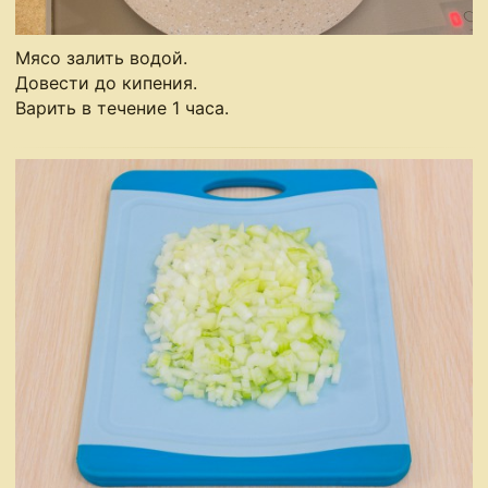
Мясо залить водой.
Довести до кипения.
Варить в течение 1 часа.