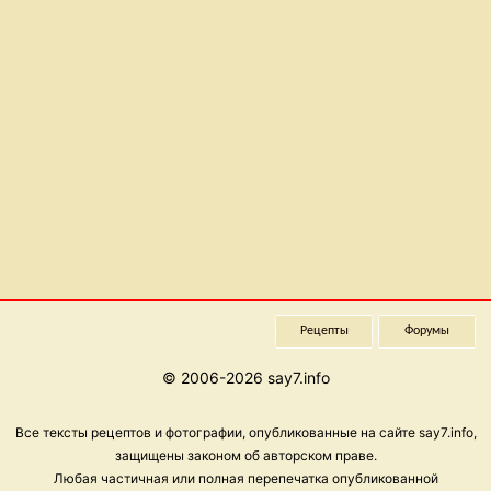
Рецепты
Форумы
© 2006-2026 say7.info
Все тексты рецептов и фотографии, опубликованные на сайте say7.info,
защищены законом об авторском праве.
Любая частичная или полная перепечатка опубликованной