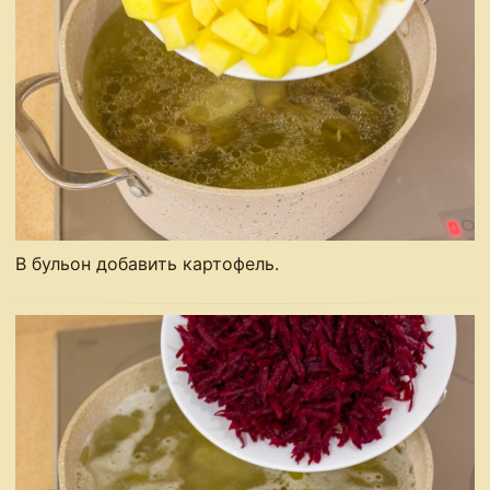
В бульон добавить картофель.