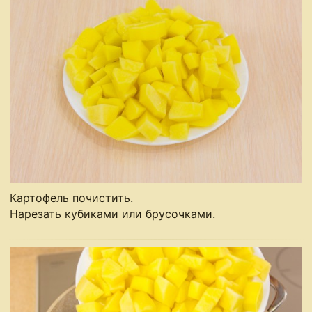
Картофель почистить.
Нарезать кубиками или брусочками.