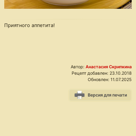
Приятного аппетита!
Автор:
Анастасия Скрипкина
Рецепт добавлен:
23.10.2018
Обновлен:
11.07.2025
Версия для печати