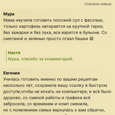
Сначала новые
Мура
Мама научила готовить похожий суп с фасолью,
только картофель натирается на крупной терке,
без зажарки и без лука, все варится в бульоне. Со
сметаной и зеленью просто отвал башки 😄
Настя
Мура, спасибо за комментарий.
Евгения
Училась готовить именно по вашим рецептам
несколько лет, сохранила вашу ссылку в быстром
доступе,чтобы не искать на компьютере, и всё было
здорово, со сменой работы и графика всё
забросила, со временем и комп сменила,
но с появлением семьи вернулась к вам обратно,