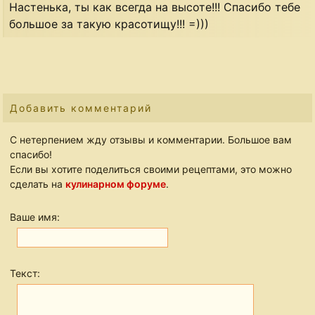
Настенька, ты как всегда на высоте!!! Спасибо тебе
большое за такую красотищу!!! =)))
Добавить комментарий
С нетерпением жду отзывы и комментарии. Большое вам
спасибо!
Если вы хотите поделиться своими рецептами, это можно
сделать на
кулинарном форуме
.
Ваше имя:
Текст: