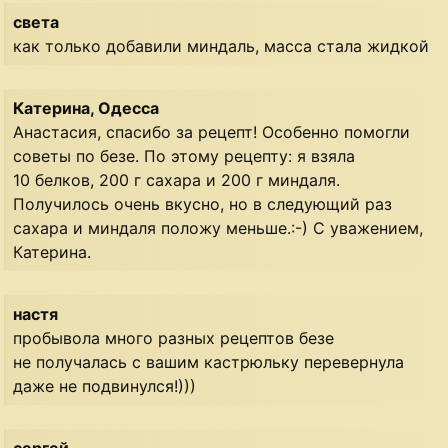
света
как только добавили миндаль, масса стала жидкой
Катерина, Одесса
Анастасия, спасибо за рецепт! Особенно помогли
советы по безе. По этому рецепту: я взяла
10 белков, 200 г сахара и 200 г миндаля.
Получилось очень вкусно, но в следующий раз
сахара и миндаля положу меньше.:-) С уважением,
Катерина.
настя
пробывола много разных рецептов безе
не получалась с вашим кастрюльку перевернула
даже не подвинулся!)))