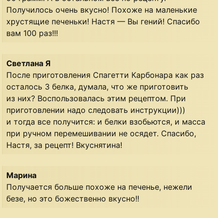
Получилось очень вкусно! Похоже на маленькие
хрустящие печеньки! Настя — Вы гений! Спасибо
вам 100 раз!!!
Светлана Я
После приготовления Спагетти Карбонара как раз
осталось 3 белка, думала, что же приготовить
из них? Воспользовалась этим рецептом. При
приготовлении надо следовать инструкции)))
и тогда все получится: и белки взобьются, и масса
при ручном перемешивании не осядет. Спасибо,
Настя, за рецепт! Вкуснятина!
Марина
Получается больше похоже на печенье, нежели
безе, но это божественно вкусно!!