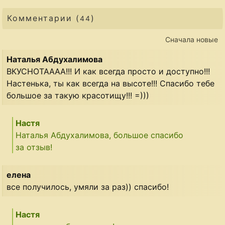
Комментарии (
)
44
Сначала новые
Наталья Абдухалимова
ВКУСНОТАААА!!! И как всегда просто и доступно!!!
Настенька, ты как всегда на высоте!!! Спасибо тебе
большое за такую красотищу!!! =)))
Настя
Наталья Абдухалимова, большое спасибо
за отзыв!
елена
все получилось, умяли за раз)) спасибо!
Настя