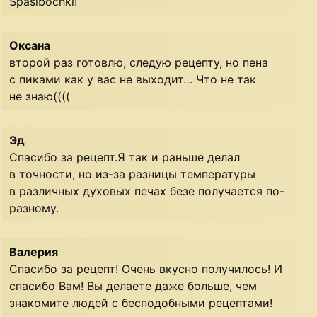
Spasibochki!
Оксана
второй раз готовлю, следую рецепту, но пена
с пиками как у вас не выходит… Что не так
не знаю((((
Эд
Спасибо за рецепт.Я так и раньше делал
в точности, но из-за разницы температуры
в различных духовых печах безе получается по-
разному.
Валерия
Спасибо за рецепт! Очень вкусно получилось! И
спасибо Вам! Вы делаете даже больше, чем
знакомите людей с бесподобными рецептами!