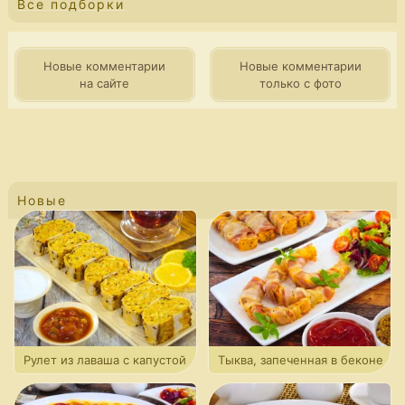
Все подборки
Новые комментарии
Новые комментарии
на сайте
только с фото
Новые
Рулет из лаваша с капустой
Тыква, запеченная в беконе