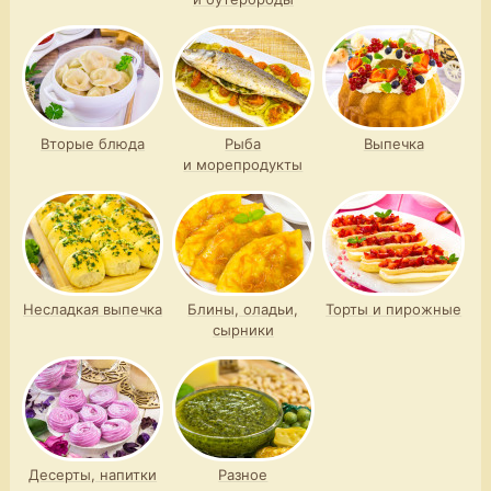
Вторые блюда
Рыба
Выпечка
и морепродукты
Несладкая выпечка
Блины, оладьи,
Торты и пирожные
сырники
Десерты, напитки
Разное