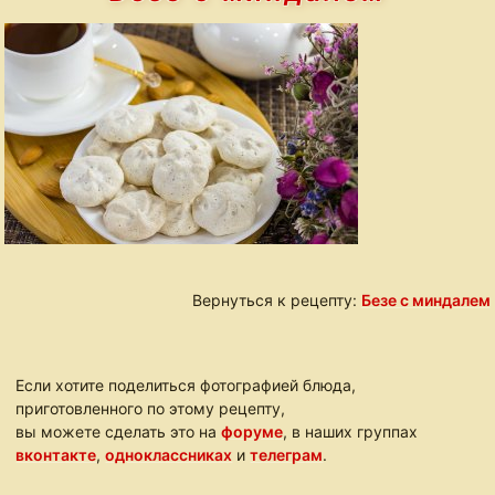
Вернуться к рецепту:
Безе с миндалем
Если хотите поделиться фотографией блюда,
приготовленного по этому рецепту,
вы можете сделать это на
форуме
, в наших группах
вконтакте
,
одноклассниках
и
телеграм
.