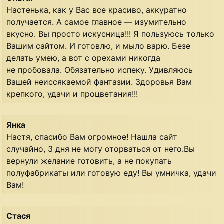
Настенька, как у Вас все красиво, аккуратно
получается. А самое главное — изумительно
вкусно. Вы просто искусница!!! Я пользуюсь только
Вашим сайтом. И готовлю, и мыло варю. Безе
делать умею, а вот с орехами никогда
не пробовала. Обязательно испеку. Удивляюсь
Вашей неиссякаемой фантазии. Здоровья Вам
крепкого, удачи и процветания!!!
Янка
Настя, спасибо Вам огромное! Нашла сайт
случайно, 3 дня не могу оторваться от него.Вы
вернули желание готовить, а не покупать
полуфабрикаты или готовую еду! Вы умничка, удачи
Вам!
Стася