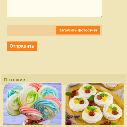
Загрузить фотоотчет
Похожие