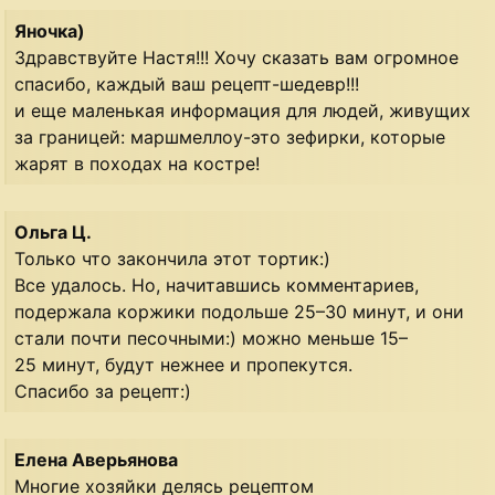
Яночка)
Здравствуйте Настя!!! Хочу сказать вам огромное
спасибо, каждый ваш рецепт-шедевр!!!
и еще маленькая информация для людей, живущих
за границей: маршмеллоу-это зефирки, которые
жарят в походах на костре!
Ольга Ц.
Только что закончила этот тортик:)
Все удалось. Но, начитавшись комментариев,
подержала коржики подольше 25–30 минут, и они
стали почти песочными:) можно меньше 15–
25 минут, будут нежнее и пропекутся.
Спасибо за рецепт:)
Елена Аверьянова
Многие хозяйки делясь рецептом