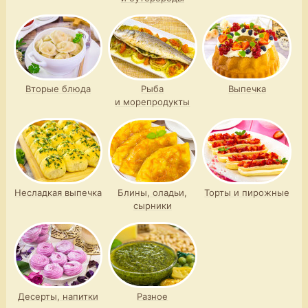
Вторые блюда
Рыба
Выпечка
и морепродукты
Несладкая выпечка
Блины, оладьи,
Торты и пирожные
сырники
Десерты, напитки
Разное