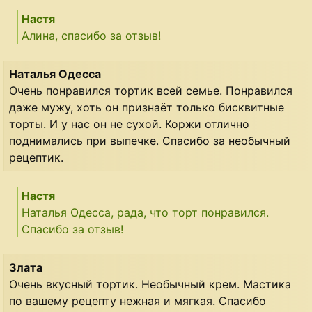
Настя
Алина, спасибо за отзыв!
Наталья Одесса
Очень понравился тортик всей семье. Понравился
даже мужу, хоть он признаёт только бисквитные
торты. И у нас он не сухой. Коржи отлично
поднимались при выпечке. Спасибо за необычный
рецептик.
Настя
Наталья Одесса, рада, что торт понравился.
Спасибо за отзыв!
Злата
Очень вкусный тортик. Необычный крем. Мастика
по вашему рецепту нежная и мягкая. Спасибо