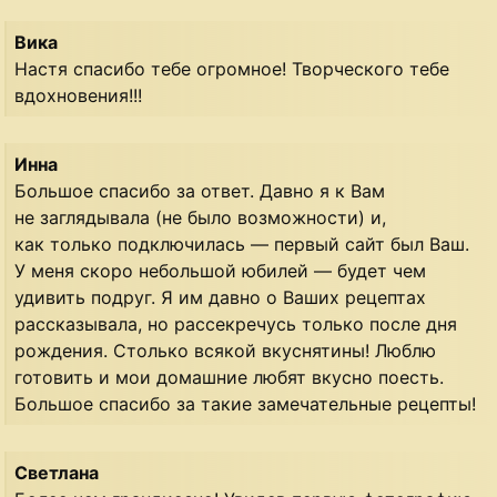
Вика
Настя спасибо тебе огромное! Творческого тебе
вдохновения!!!
Инна
Большое спасибо за ответ. Давно я к Вам
не заглядывала (не было возможности) и,
как только подключилась — первый сайт был Ваш.
У меня скоро небольшой юбилей — будет чем
удивить подруг. Я им давно о Ваших рецептах
рассказывала, но рассекречусь только после дня
рождения. Столько всякой вкуснятины! Люблю
готовить и мои домашние любят вкусно поесть.
Большое спасибо за такие замечательные рецепты!
Светлана