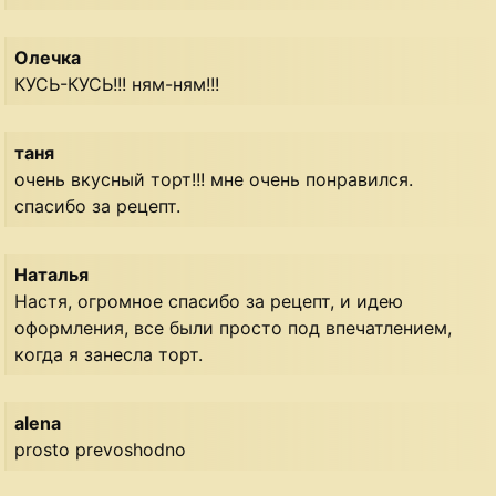
Олечка
КУСЬ-КУСЬ!!! ням-ням!!!
таня
очень вкусный торт!!! мне очень понравился.
спасибо за рецепт.
Наталья
Настя, огромное спасибо за рецепт, и идею
оформления, все были просто под впечатлением,
когда я занесла торт.
alena
prosto prevoshodno