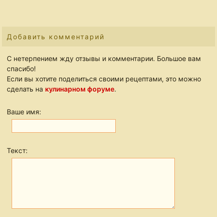
Добавить комментарий
С нетерпением жду отзывы и комментарии. Большое вам
спасибо!
Если вы хотите поделиться своими рецептами, это можно
сделать на
кулинарном форуме
.
Ваше имя:
Текст: