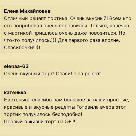
Елена Михайловна
Отличный рецепт тортика! Очень вкусный! Всем кто
его попробовал очень понравился. Только, конечно
с мастикой пришлось очень даже повозиться. Но
что-то получилось.))) Для первого раза вполне.
Спасибочки!!!))
elenaa-63
Очень вкусный торт! Спасибо за рецепт.
катенька
Настенька, спасибо вам большое за ваши простые,
красивые и вкусные рецепты.Готовила вчера этот
тортик получилось бесподобно!
Первый в жизни торт на 5+!!!