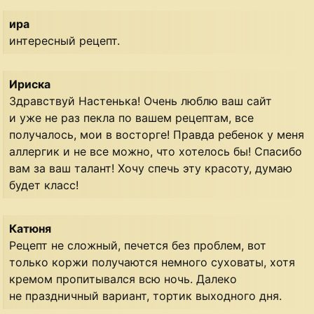
ира
интересный рецепт.
Ириска
Здравствуй Настенька! Очень люблю ваш сайт
и уже не раз пекла по вашем рецептам, все
получалось, мои в восторге! Правда ребенок у меня
аллергик и не все можно, что хотелось бы! Спасибо
вам за ваш талант! Хочу спечь эту красоту, думаю
будет класс!
Катюня
Рецепт не сложный, печется без проблем, вот
только коржи получаются немного суховаты, хотя
кремом пропитывался всю ночь. Далеко
не праздничный вариант, тортик выходного дня.