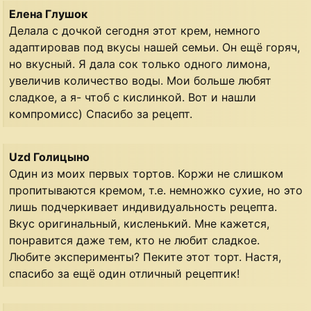
Елена Глушок
Делала с дочкой сегодня этот крем, немного
адаптировав под вкусы нашей семьи. Он ещё горяч,
но вкусный. Я дала сок только одного лимона,
увеличив количество воды. Мои больше любят
сладкое, а я- чтоб с кислинкой. Вот и нашли
компромисс) Спасибо за рецепт.
Uzd Голицыно
Один из моих первых тортов. Коржи не слишком
пропитываются кремом, т.е. немножко сухие, но это
лишь подчеркивает индивидуальность рецепта.
Вкус оригинальный, кисленький. Мне кажется,
понравится даже тем, кто не любит сладкое.
Любите эксперименты? Пеките этот торт. Настя,
спасибо за ещё один отличный рецептик!