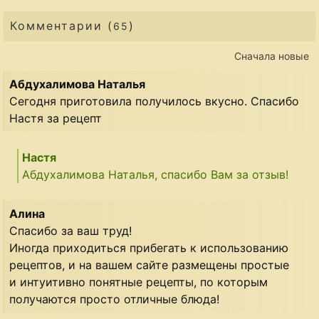
Комментарии (
)
65
Сначала новые
Абдухалимова Наталья
Сегодня приготовила получилось вкусно. Спасибо
Настя за рецепт
Настя
Абдухалимова Наталья, спасибо Вам за отзыв!
Алина
Спасибо за ваш труд!
Иногда приходиться прибегать к использованию
рецептов, и на вашем сайте размещены простые
и интуитивно понятные рецепты, по которым
получаются просто отличные блюда!