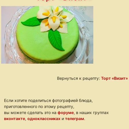
Вернуться к рецепту:
Торт «Визит»
Если хотите поделиться фотографией блюда,
приготовленного по этому рецепту,
вы можете сделать это на
форуме
, в наших группах
вконтакте
,
одноклассниках
и
телеграм
.