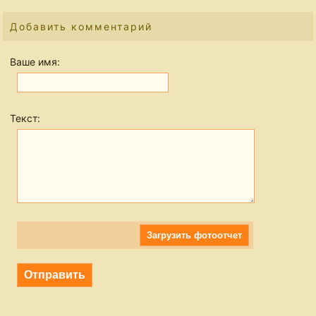
Добавить комментарий
Ваше имя:
Текст:
Загрузить фотоотчет