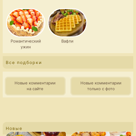
Романтический
Вафли
ужин
Все подборки
Новые комментарии
Новые комментарии
на сайте
только с фото
Новые