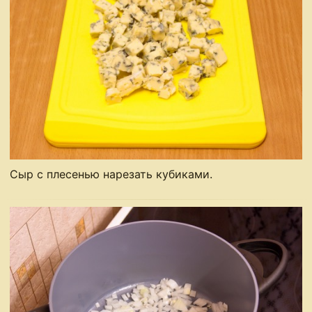
Сыр с плесенью нарезать кубиками.