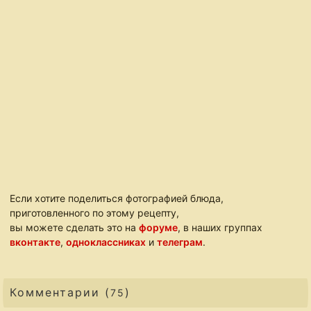
Если хотите поделиться фотографией блюда,
приготовленного по этому рецепту,
вы можете сделать это на
форуме
, в наших группах
вконтакте
,
одноклассниках
и
телеграм
.
Комментарии (
)
75