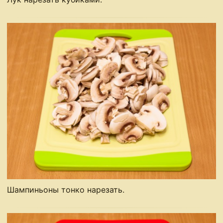
Шампиньоны тонко нарезать.