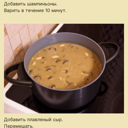
Добавить шампиньоны.
Варить в течение 10 минут.
Добавить плавленый сыр.
Перемешать.