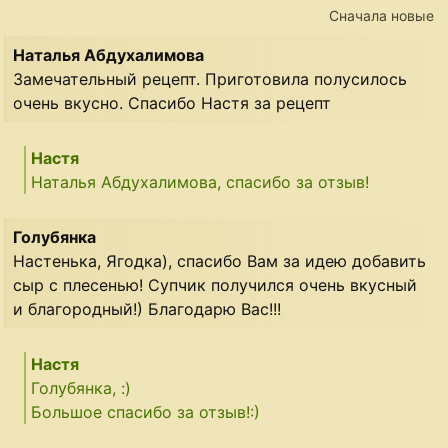
Сначала новые
Наталья Абдухалимова
Замечательный рецепт. Приготовила полусилось
очень вкусно. Спасибо Настя за рецепт
Настя
Наталья Абдухалимова, спасибо за отзыв!
Голубянка
Настенька, Ягодка), спасибо Вам за идею добавить
сыр с плесенью! Супчик получился очень вкусный
и благородный!) Благодарю Вас!!!
Настя
Голубянка, :)
Большое спасибо за отзыв!:)