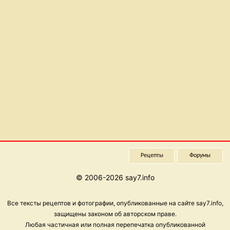
Рецепты
Форумы
© 2006-2026 say7.info
Все тексты рецептов и фотографии, опубликованные на сайте say7.info,
защищены законом об авторском праве.
Любая частичная или полная перепечатка опубликованной