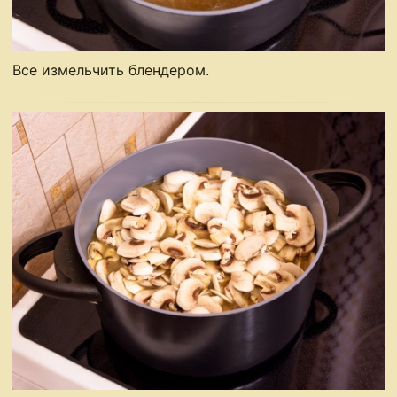
Все измельчить блендером.