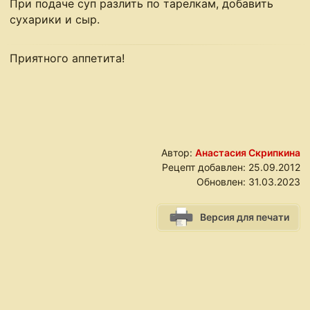
При подаче суп разлить по тарелкам, добавить
сухарики и сыр.
Приятного аппетита!
Автор:
Анастасия Скрипкина
Рецепт добавлен:
25.09.2012
Обновлен:
31.03.2023
Версия для печати