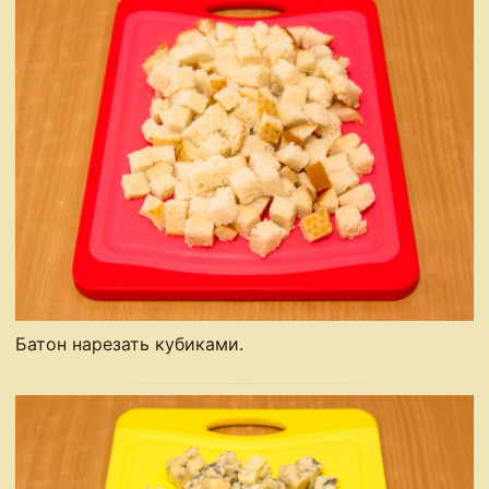
Батон нарезать кубиками.