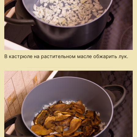
В кастрюле на растительном масле обжарить лук.