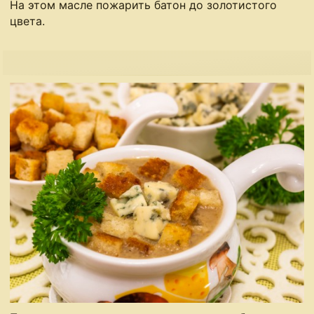
На этом масле пожарить батон до золотистого
цвета.