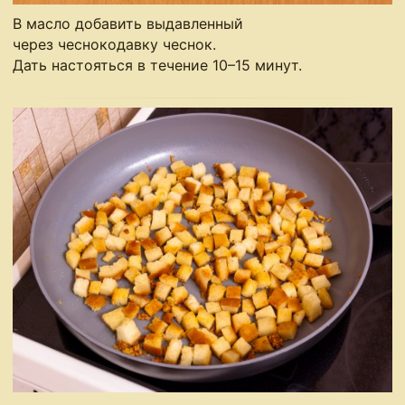
В масло добавить выдавленный
через чеснокодавку чеснок.
Дать настояться в течение 10–15 минут.