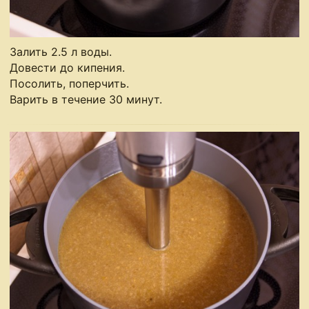
Залить 2.5 л воды.
Довести до кипения.
Посолить, поперчить.
Варить в течение 30 минут.