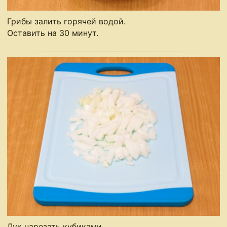
Грибы залить горячей водой.
Оставить на 30 минут.
Лук нарезать кубиками.