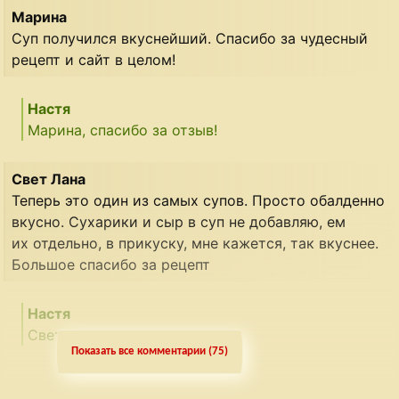
Марина
Суп получился вкуснейший. Спасибо за чудесный
рецепт и сайт в целом!
Настя
Марина, спасибо за отзыв!
Свет Лана
Теперь это один из самых супов. Просто обалденно
вкусно. Сухарики и сыр в суп не добавляю, ем
их отдельно, в прикуску, мне кажется, так вкуснее.
Большое спасибо за рецепт
Настя
Свет Лана, пожалуйста!
Показать все комментарии (75)