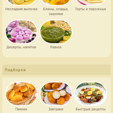
Несладкая выпечка
Блины, оладьи,
Торты и пирожные
сырники
Десерты, напитки
Разное
Подборки
Пикник
Завтраки
Быстрые рецепты