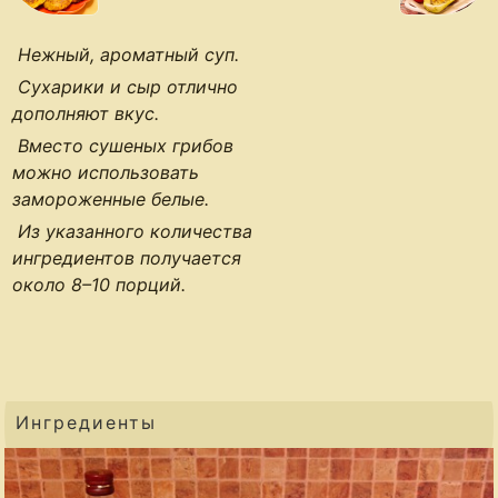
Нежный, ароматный суп.
Сухарики и сыр отлично
дополняют вкус.
Вместо сушеных грибов
можно использовать
замороженные белые.
Из указанного количества
ингредиентов получается
около 8–10 порций.
Ингредиенты