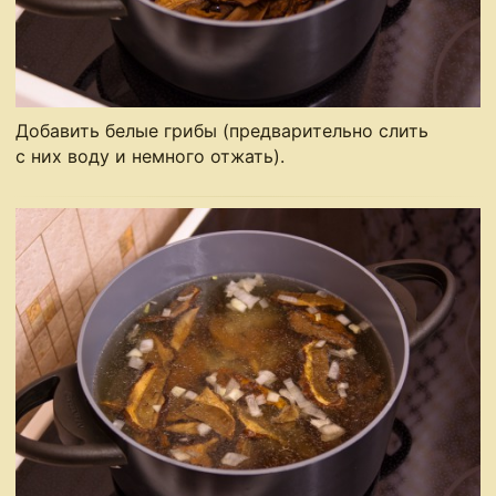
Добавить белые грибы (предварительно слить
с них воду и немного отжать).