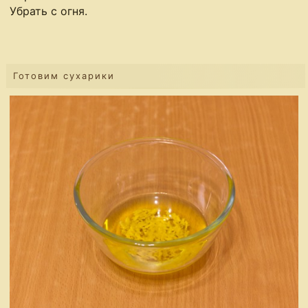
Убрать с огня.
Готовим сухарики