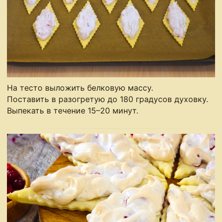
На тесто выложить белковую массу.
Поставить в разогретую до 180 градусов духовку.
Выпекать в течение 15–20 минут.