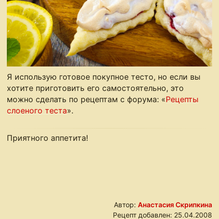
Я использую готовое покупное тесто, но если вы
хотите приготовить его самостоятельно, это
можно сделать по рецептам с форума: «
Рецепты
слоеного теста
».
Приятного аппетита!
Автор:
Анастасия Скрипкина
Рецепт добавлен:
25.04.2008