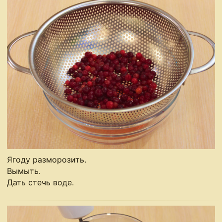
Ягоду разморозить.
Вымыть.
Дать стечь воде.