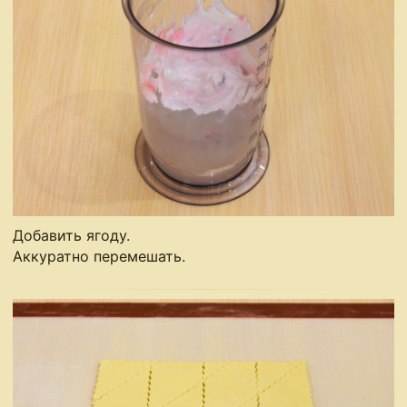
Добавить ягоду.
Аккуратно перемешать.