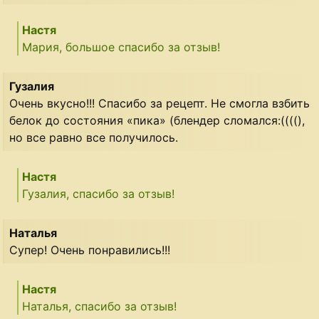
Настя
Мария, большое спасибо за отзыв!
Гузалия
Очень вкусно!!! Спасибо за рецепт. Не смогла взбить
белок до состояния «пика» (блендер сломался:((((),
но все равно все получилось.
Настя
Гузалия, спасибо за отзыв!
Наталья
Супер! Очень понравились!!!
Настя
Наталья, спасибо за отзыв!