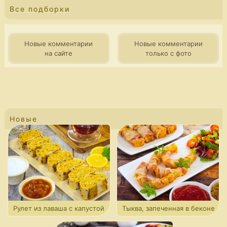
Все подборки
Новые комментарии
Новые комментарии
на сайте
только с фото
Новые
Рулет из лаваша с капустой
Тыква, запеченная в беконе