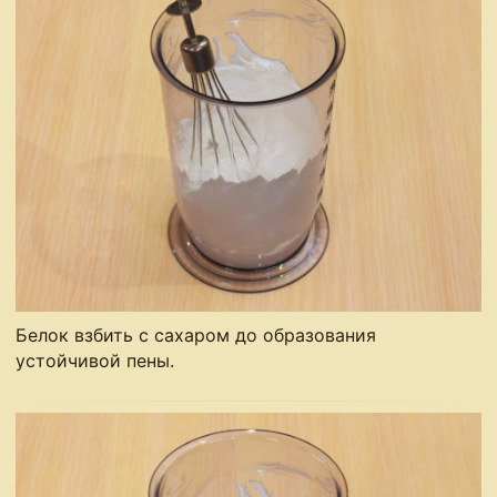
Белок взбить с сахаром до образования
устойчивой пены.