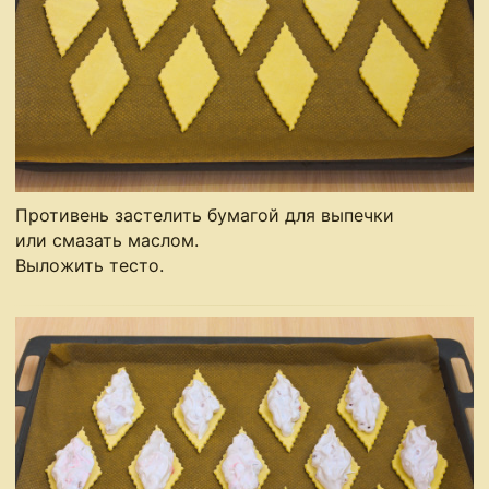
Противень застелить бумагой для выпечки
или смазать маслом.
Выложить тесто.