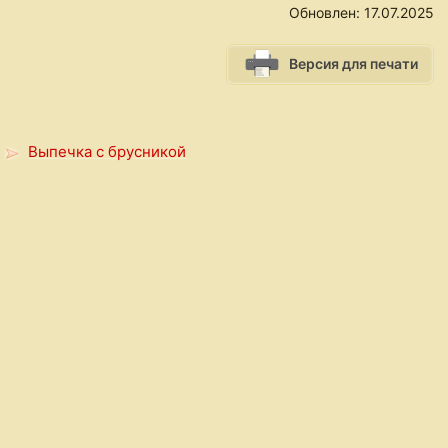
Обновлен:
17.07.2025
Версия для печати
Выпечка с брусникой