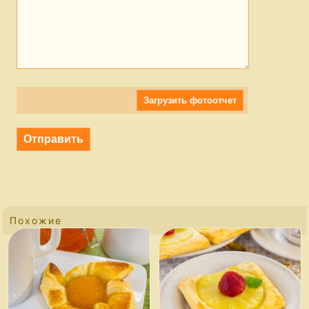
Загрузить фотоотчет
Похожие