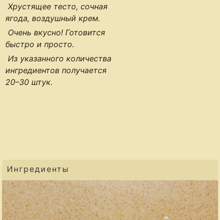
Хрустящее тесто, сочная
ягода, воздушный крем.
Очень вкусно! Готовится
быстро и просто.
Из указанного количества
ингредиентов получается
20–30 штук
.
Ингредиенты