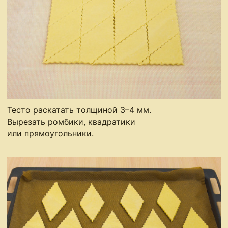
Тесто раскатать толщиной 3–4 мм.
Вырезать ромбики, квадратики
или прямоугольники.