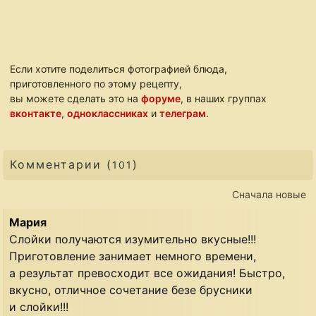
Если хотите поделиться фотографией блюда,
приготовленного по этому рецепту,
вы можете сделать это на
форуме
, в наших группах
вконтакте
,
одноклассниках
и
телеграм
.
Комментарии (
)
101
Сначала новые
Мария
Слойки получаются изумительно вкусные!!!
Приготовление занимает немного времени,
а результат превосходит все ожидания! Быстро,
вкусно, отличное сочетание безе брусники
и слойки!!!