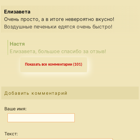
Елизавета
Очень просто, а в итоге невероятно вкусно!
Воздушные печеньки едятся очень быстро!
Настя
Елизавета, большое спасибо за отзыв!
Показать все комментарии (101)
Добавить комментарий
Ваше имя:
Текст: