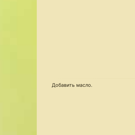
Добавить масло.