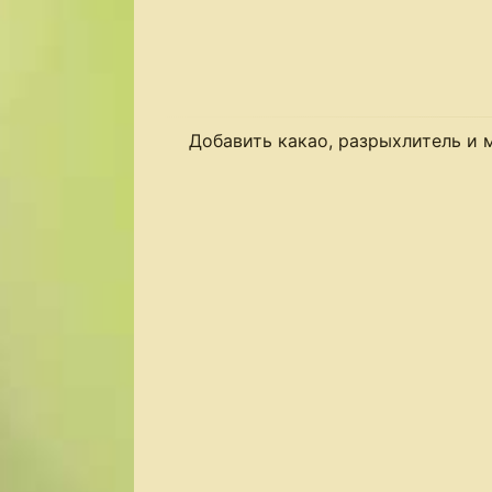
Добавить какао, разрыхлитель и м