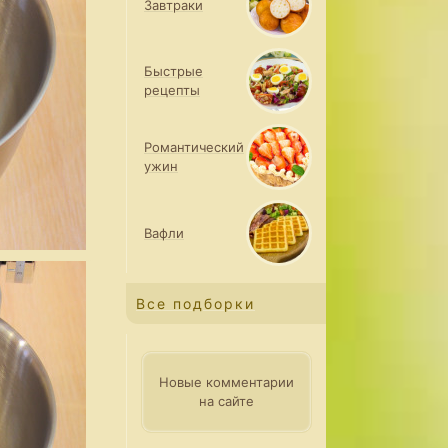
Завтраки
Быстрые
рецепты
Романтический
ужин
Вафли
Все подборки
Новые комментарии
на сайте