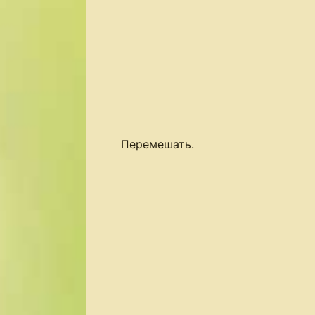
Перемешать.