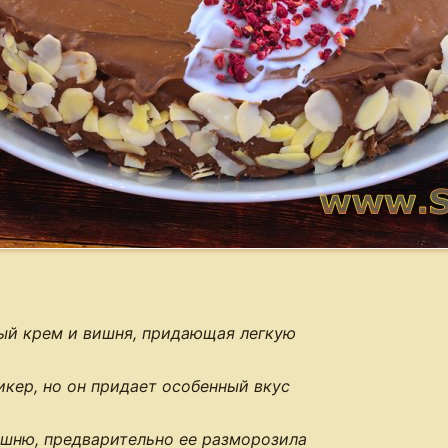
ый крем и вишня, придающая легкую
икер, но он придает особенный вкус
шню, предварительно ее разморозила