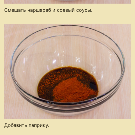
Смешать наршараб и соевый соусы.
Добавить паприку.