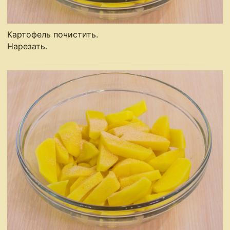
Картофель почистить.
Нарезать.