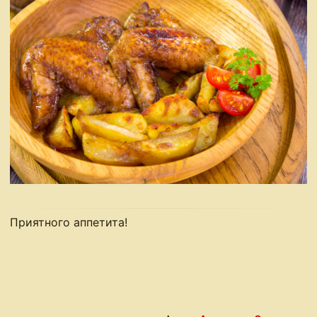
Приятного аппетита!