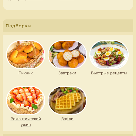
Подборки
Пикник
Завтраки
Быстрые рецепты
Романтический
Вафли
ужин