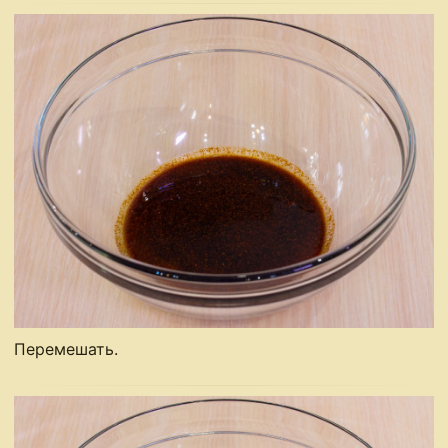
Перемешать.