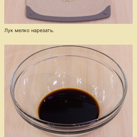
Лук мелко нарезать.