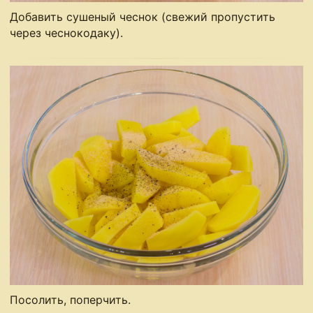
Добавить сушеный чеснок (свежий пропустить
через чеснокодаку).
Посолить, поперчить.