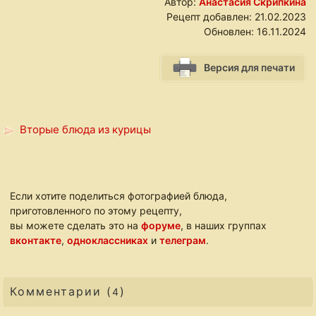
Автор:
Анастасия Скрипкина
Рецепт добавлен:
21.02.2023
Обновлен:
16.11.2024
Версия для печати
Вторые блюда из курицы
Если хотите поделиться фотографией блюда,
приготовленного по этому рецепту,
вы можете сделать это на
форуме
, в наших группах
вконтакте
,
одноклассниках
и
телеграм
.
Комментарии (
)
4