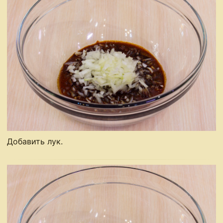
Добавить лук.