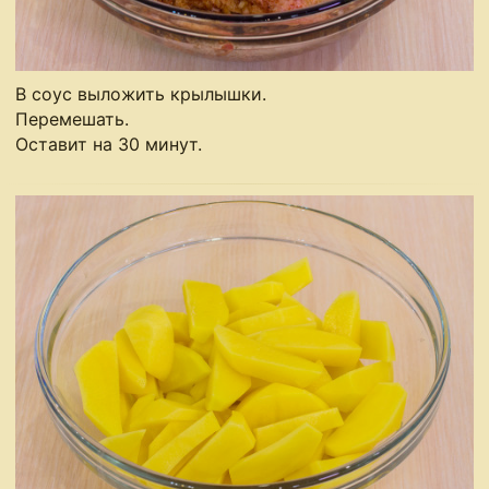
В соус выложить крылышки.
Перемешать.
Оставит на 30 минут.