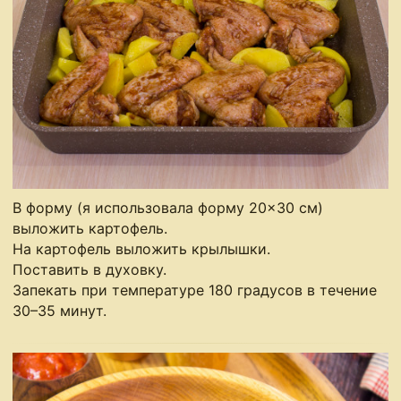
В форму (я использовала форму 20×30 см)
выложить картофель.
На картофель выложить крылышки.
Поставить в духовку.
Запекать при температуре 180 градусов в течение
30–35 минут.