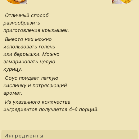
Отличный способ
разнообразить
приготовление крылышек.
Вместо них можно
использовать голень
или бедрышки. Можно
замариновать целую
курицу.
Соус придает легкую
кислинку и потрясающий
аромат.
Из указанного количества
ингредиентов получается
4–6 порций
.
Ингредиенты