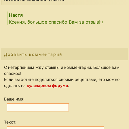
Настя
Ксения, большое спасибо Вам за отзыв!:)
Добавить комментарий
С нетерпением жду отзывы и комментарии. Большое вам
спасибо!
Если вы хотите поделиться своими рецептами, это можно
сделать на
кулинарном форуме
.
Ваше имя:
Текст: