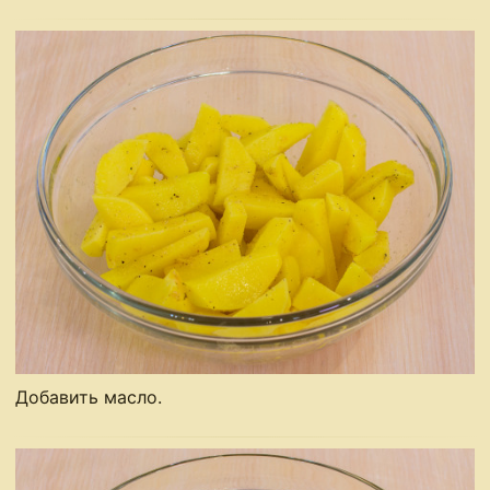
Добавить масло.