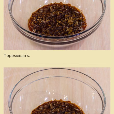
Перемешать.