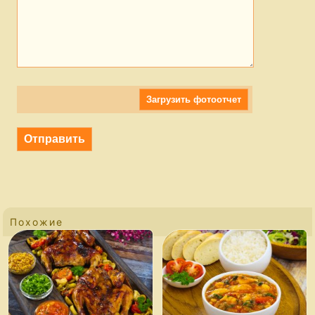
Загрузить фотоотчет
Похожие