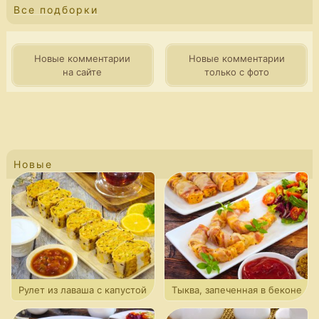
Все подборки
Новые комментарии
Новые комментарии
на сайте
только с фото
Новые
Рулет из лаваша с капустой
Тыква, запеченная в беконе