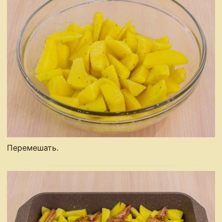
Перемешать.