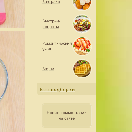
Завтраки
Быстрые
рецепты
Романтический
ужин
Вафли
Все подборки
Новые комментарии
на сайте