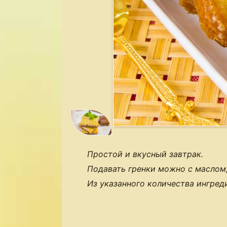
Простой и вкусный завтрак.
Подавать гренки можно с маслом,
Из указанного количества ингред