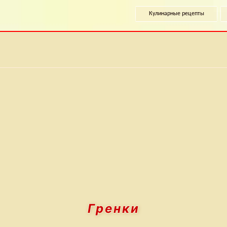
Кулинарные рецепты
Гренки