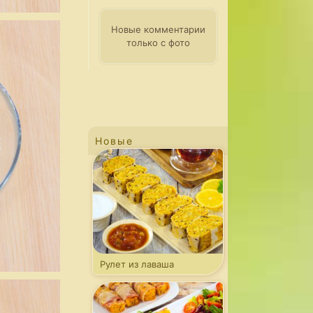
Новые комментарии
только с фото
Новые
Рулет из лаваша
с капустой