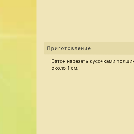
Приготовление
Батон нарезать кусочками толщи
около 1 см.