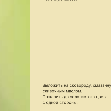
Выложить на сковороду, смазанн
сливочным маслом.
Пожарить до золотистого цвета
с одной стороны.