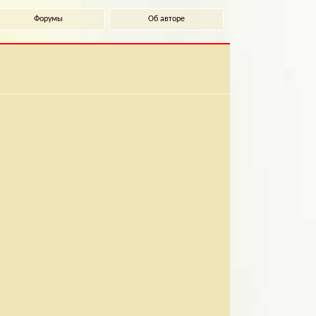
Форумы
Об авторе