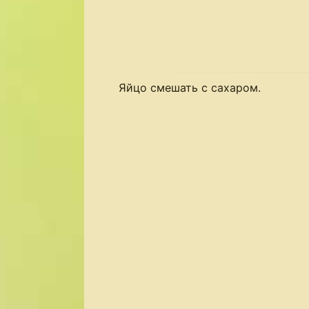
Яйцо смешать с сахаром.