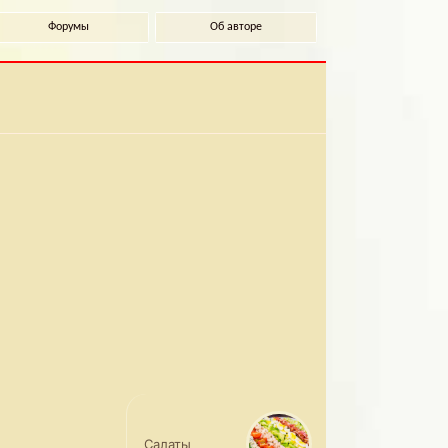
Форумы
Об авторе
Салаты