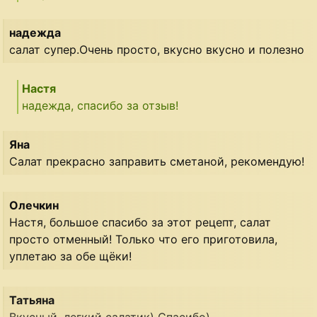
надежда
салат супер.Очень просто, вкусно вкусно и полезно
Настя
надежда, спасибо за отзыв!
Яна
Салат прекрасно заправить сметаной, рекомендую!
Олечкин
Настя, большое спасибо за этот рецепт, салат
просто отменный! Только что его приготовила,
уплетаю за обе щёки!
Татьяна
Вкусный, легкий салатик) Спасибо)