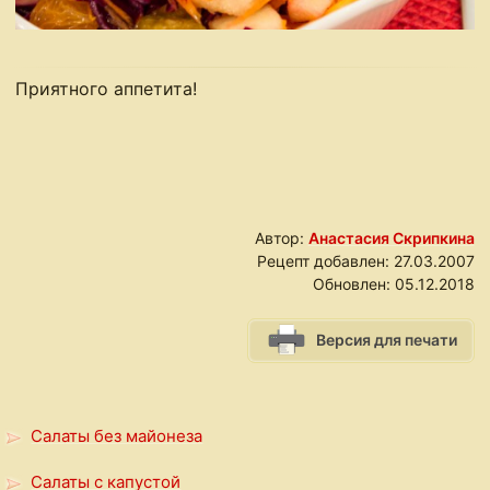
Приятного аппетита!
Автор:
Анастасия Скрипкина
Рецепт добавлен:
27.03.2007
Обновлен:
05.12.2018
Версия для печати
Салаты без майонеза
Салаты с капустой