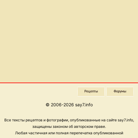
Рецепты
Форумы
© 2006-2026 say7.info
Все тексты рецептов и фотографии, опубликованные на сайте say7.info,
защищены законом об авторском праве.
Любая частичная или полная перепечатка опубликованной