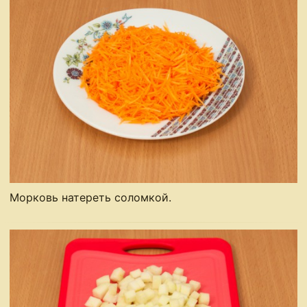
Морковь натереть соломкой.