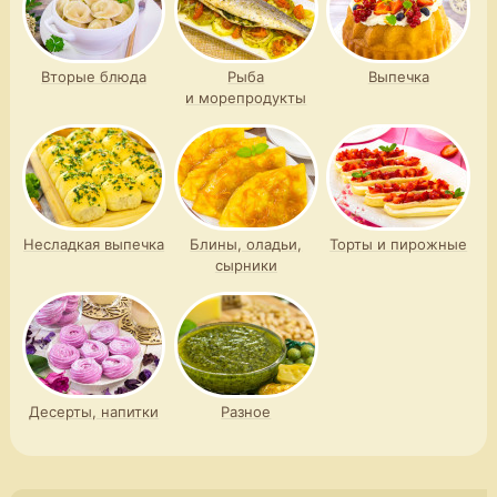
Вторые блюда
Рыба
Выпечка
и морепродукты
Несладкая выпечка
Блины, оладьи,
Торты и пирожные
сырники
Десерты, напитки
Разное