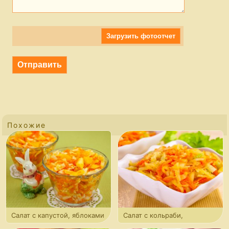
Загрузить фотоотчет
Похожие
Салат с капустой, яблоками
Салат с кольраби,