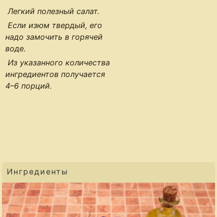
Легкий полезный салат.
Если изюм твердый, его
надо замочить в горячей
воде.
Из указанного количества
ингредиентов получается
4–6 порций
.
Ингредиенты