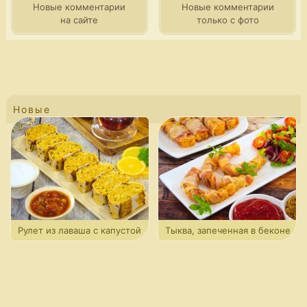
Новые комментарии
Новые комментарии
на сайте
только с фото
Новые
Рулет из лаваша с капустой
Тыква, запеченная в беконе