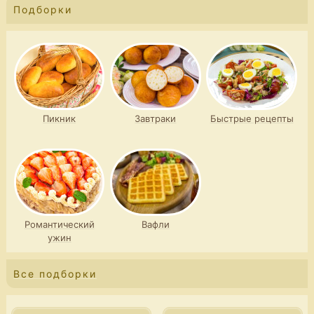
Подборки
Пикник
Завтраки
Быстрые рецепты
Романтический
Вафли
ужин
Все подборки