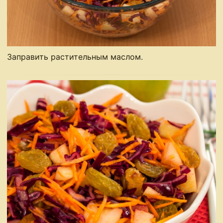
Заправить растительным маслом.