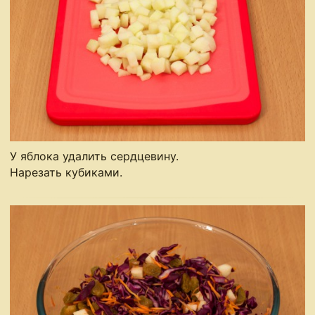
У яблока удалить сердцевину.
Нарезать кубиками.