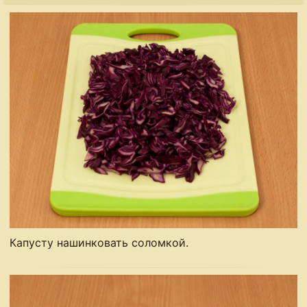
Капусту нашинковать соломкой.