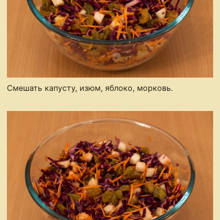
Смешать капусту, изюм, яблоко, морковь.