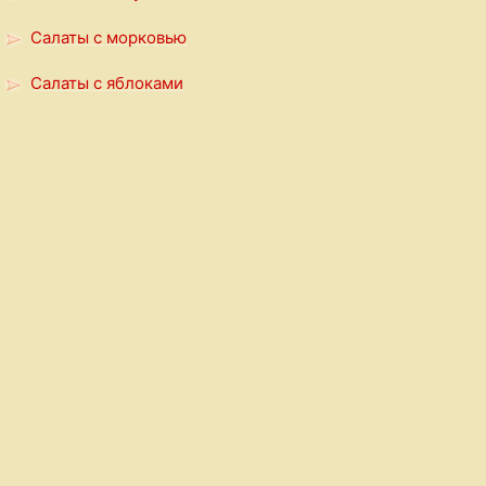
Салаты с морковью
Салаты с яблоками