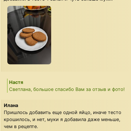
Настя
Светлана, большое спасибо Вам за отзыв и фото!
Илана
Пришлось добавить еще одной яйцо, иначе тесто
крошилось, и нет, муки я добавила даже меньше,
чем в рецепте.