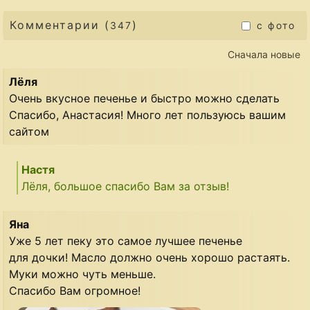
Комментарии (
)
347
с фото
Сначала новые
Лёля
Очень вкусное печенье и быстро можно сделать
Спасибо, Анастасия! Много лет пользуюсь вашим
сайтом
Настя
Лёля, большое спасибо Вам за отзыв!
Яна
Уже 5 лет пеку это самое лучшее печенье
для дочки! Масло должно очень хорошо растаять.
Муки можно чуть меньше.
Спасибо Вам огромное!