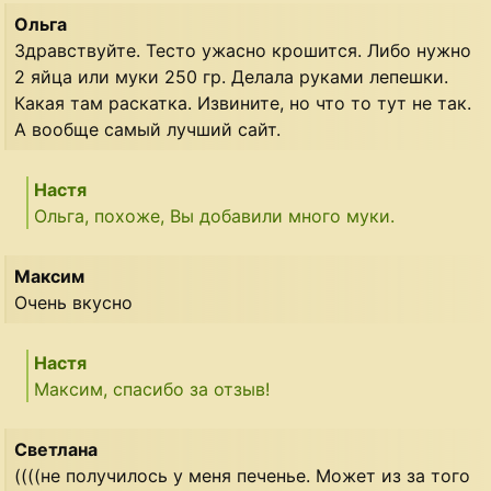
Ольга
Здравствуйте. Тесто ужасно крошится. Либо нужно
2 яйца или муки 250 гр. Делала руками лепешки.
Какая там раскатка. Извините, но что то тут не так.
А вообще самый лучший сайт.
Настя
Ольга, похоже, Вы добавили много муки.
Максим
Очень вкусно
Настя
Максим, спасибо за отзыв!
Светлана
((((не получилось у меня печенье. Может из за того