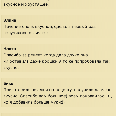
вкусное и хрустящее.
Элина
Печение очень вкусное, сделала первый раз
получилось отличное!
Настя
Спасибо за рецепт когда дала дочке она
ни оставила даже крошки я тоже попробовала так
вкусно!
Бико
Приготовила печенья по рецепту, получилось очень
вкусно! Спасибо вам большое) всем понравилось!)),
но я добавила больше муки:))