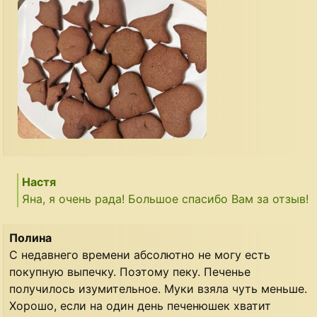
Настя
Яна, я очень рада! Большое спасибо Вам за отзыв!
Полина
С недавнего времени абсолютно не могу есть
покупную выпечку. Поэтому пеку. Печенье
получилось изумительное. Муки взяла чуть меньше.
Хорошо, если на один день печенюшек хватит