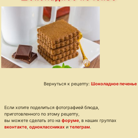
Вернуться к рецепту:
Шоколадное печенье
Если хотите поделиться фотографией блюда,
приготовленного по этому рецепту,
вы можете сделать это на
форуме
, в наших группах
вконтакте
,
одноклассниках
и
телеграм
.