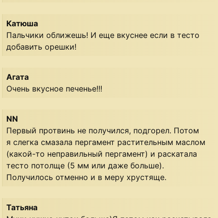
Катюша
Пальчики оближешь! И еще вкуснее если в тесто
добавить орешки!
Агата
Очень вкусное печенье!!!
NN
Первый протвинь не получился, подгорел. Потом
я слегка смазала пергамент растительным маслом
(какой-то неправильный пергамент) и раскатала
тесто потолще (5 мм или даже больше).
Получилось отменно и в меру хрустяще.
Татьяна