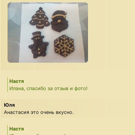
Настя
Илана, спасибо за отзыв и фото!
Юля
Анастасия это очень вкусно.
Настя