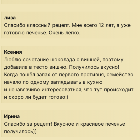
лиза
Спасибо классный рецепт. Мне всего 12 лет, а уже
готовлю печенье. Очень легко.
Ксения
Люблю сочетание шоколада с вишней, поэтому
добавила в тесто вишню. Получилось вкусно!
Когда пошёл запах от первого противня, семейство
начало по одному заглядывать в кухню
и ненавязчиво интересоваться, что тут происходит
и скоро ли будет готово:)
Ирина
Спасибо за рецепт! Вкусное и красивое печенье
получилось))