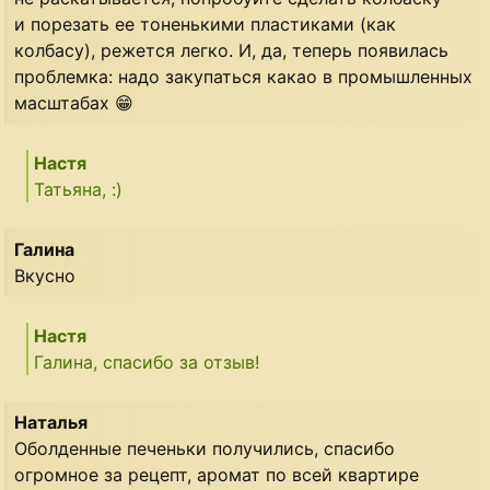
и порезать ее тоненькими пластиками (как
колбасу), режется легко. И, да, теперь появилась
проблемка: надо закупаться какао в промышленных
масштабах 😁
Настя
Татьяна, :)
Галина
Вкусно
Настя
Галина, спасибо за отзыв!
Наталья
Оболденные печеньки получились, спасибо
огромное за рецепт, аромат по всей квартире