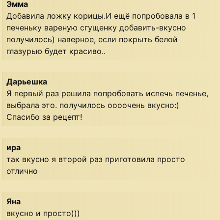
Эмма
Добавила ложку корицы.И ещё попробовала в 1
печеньку вареную сгущенку добавить-вкусно
получилось) наверное, если покрыть белой
глазурью будет красиво..
Дарьешка
Я первый раз решила попробовать испечь печенье,
выбрала это. получилось оооочень вкусно:)
Спасибо за рецепт!
ира
так вкусно я второй раз приготовила просто
отлично
Яна
вкусно и просто)))