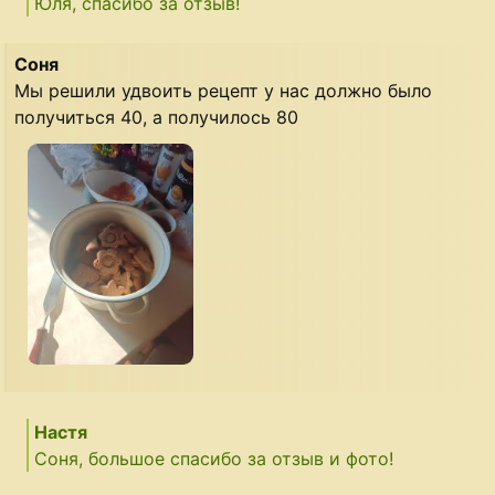
Юля, спасибо за отзыв!
Соня
Мы решили удвоить рецепт у нас должно было
получиться 40, а получилось 80
Настя
Соня, большое спасибо за отзыв и фото!