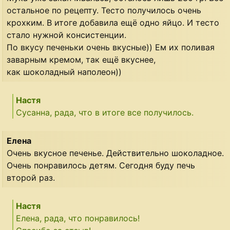
остальное по рецепту. Тесто получилось очень
крохким. В итоге добавила ещё одно яйцо. И тесто
стало нужной консистенции.
По вкусу печеньки очень вкусные)) Ем их поливая
заварным кремом, так ещё вкуснее,
как шоколадный наполеон))
Настя
Сусанна, рада, что в итоге все получилось.
Елена
Очень вкусное печенье. Действительно шоколадное.
Очень понравилось детям. Сегодня буду печь
второй раз.
Настя
Елена, рада, что понравилось!