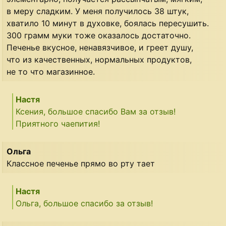
в меру сладким. У меня получилось 38 штук,
хватило 10 минут в духовке, боялась пересушить.
300 грамм муки тоже оказалось достаточно.
Печенье вкусное, ненавязчивое, и греет душу,
что из качественных, нормальных продуктов,
не то что магазинное.
Настя
Ксения, большое спасибо Вам за отзыв!
Приятного чаепития!
Ольга
Классное печенье прямо во рту тает
Настя
Ольга, большое спасибо за отзыв!