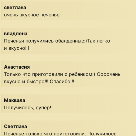
светлана
очень вкусное печенье
владлена
Печенья получились обалденные:)Так легко
и вкусно!:)
Анастасия
Только что приготовили с ребенком:) Оооочень
вкусно и быстро!!! Спасибо!!!
Маквала
Получилось, супер!
Светлана
Печенье только что приготовили. Получилось