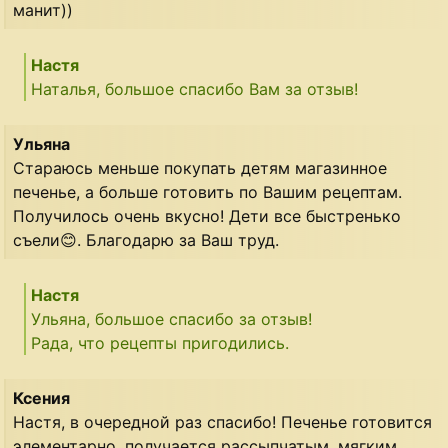
манит))
Настя
Наталья, большое спасибо Вам за отзыв!
Ульяна
Стараюсь меньше покупать детям магазинное
печенье, а больше готовить по Вашим рецептам.
Получилось очень вкусно! Дети все быстренько
съели😊. Благодарю за Ваш труд.
Настя
Ульяна, большое спасибо за отзыв!
Рада, что рецепты пригодились.
Ксения
Настя, в очередной раз спасибо! Печенье готовится
элементарно, получается рассыпчатым, мягким,