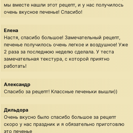
мы вместе нашли этот рецепт, и у нас получилось
очень вкусное печенье! Спасибо!
Елена
Настя, спасибо большое! Замечательный рецепт,
печенье получилось очень легкое и воздушное! Уже
2 раза за последнюю неделю сделала. У теста
замечательная текстура, с которой приятно
работать!
Александр
Спасибо за рецепт! Классные печеньки вышли))
Дильдора
Очень вкусно было спасибо большое за рецепт
скоро у нас праздник и я обязательно приготовлю
это печенье