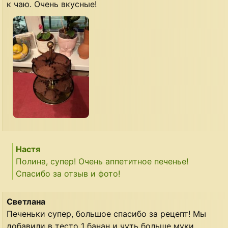
к чаю. Очень вкусные!
Настя
Полина, супер! Очень аппетитное печенье!
Спасибо за отзыв и фото!
Светлана
Печеньки супер, большое спасибо за рецепт! Мы
добавили в тесто 1 банан и чуть больше муки.