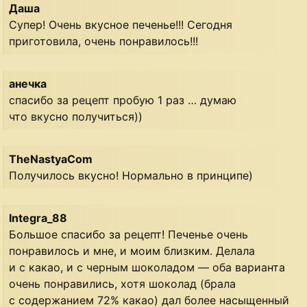
Даша
Супер! Очень вкусное печенье!!! Сегодня
приготовила, очень понравилось!!!
анечка
спасибо за рецепт пробую 1 раз … думаю
что вкусно получиться))
TheNastyaCom
Получилось вкусно! Нормально в принципе)
Integra_88
Большое спасибо за рецепт! Печенье очень
понравилось и мне, и моим близким. Делала
и с какао, и с черным шоколадом — оба варианта
очень понравились, хотя шоколад (брала
с содержанием 72% какао) дал более насыщенный