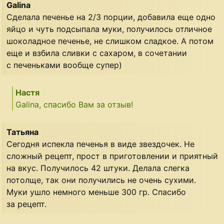
Galina
Сделала печенье на 2/3 порции, добавила еще одно
яйцо и чуть подсыпала муки, получилось отличное
шоколадное печенье, не слишком сладкое. А потом
еще и взбила сливки с сахаром, в сочетании
с печеньками вообще супер)
Настя
Galina, спасибо Вам за отзыв!
Татьяна
Сегодня испекла печенья в виде звездочек. Не
сложный рецепт, прост в приготовлении и приятный
на вкус. Получилось 42 штуки. Делала слегка
потолще, так они получились не очень сухими.
Муки ушло немного меньше 300 гр. Спасибо
за рецепт.