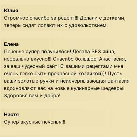
Юлия
Огромное спасибо за рецепт!!! Делали с детками,
теперь сидят лопают их с удовольствием.
Елена
Печенье супер получилось! Делала БЕЗ яйца,
нереально вкусно!!! Спасибо большое, Анастасия,
за ваш чудесный сайт! С вашими рецептами мне
очень легко быть прекрасной хозяйкой))! Пусть
ваши золотые ручки и неисчерпывающая фантазия
вдохновляют вас на новые кулинарные шедевры!
Здоровья вам и добра!
Настя
Супер вкусные печенья!!!