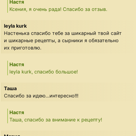
Настя
Ксения, я очень рада! Спасибо за отзыв.
leyla kurk
Настенька спасибо тебе за шикарный твой сайт
и шикарные рецепты, а сырники я обязательно
их приготовлю.
Настя
leyla kurk, спасибо большое!
Таша
Спасибо за идею…интересно!!!
Настя
Таша, спасибо за внимание к рецепту!