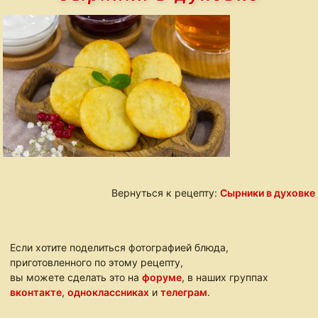
Вернуться к рецепту:
Сырники в духовке
Если хотите поделиться фотографией блюда,
приготовленного по этому рецепту,
вы можете сделать это на
форуме
, в наших группах
вконтакте
,
одноклассниках
и
телеграм
.