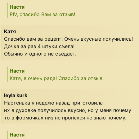
Настя
PIV, спасибо Вам за отзыв!
Катя
Спасибо вам за рецепт! Очень вкусные получились!
Дочка за раз 4 штуки съела!
Обычно и одного не съедает.
Настя
Катя, я очень рада! Спасибо за отзыв!
leyla kurk
Настенька я неделю назад приготовила
их в духовке получилось вкусно, но у меня почему
то в формочках низ не пропёкся не знаю почему.
Настя