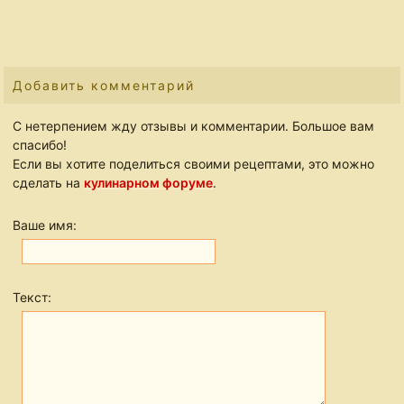
Добавить комментарий
С нетерпением жду отзывы и комментарии. Большое вам
спасибо!
Если вы хотите поделиться своими рецептами, это можно
сделать на
кулинарном форуме
.
Ваше имя:
Текст: