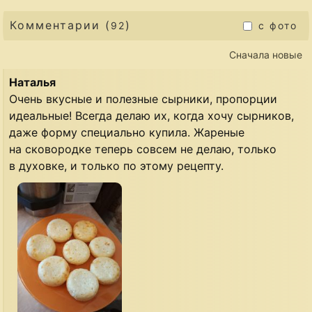
Комментарии (
)
92
с фото
Сначала новые
Наталья
Очень вкусные и полезные сырники, пропорции
идеальные! Всегда делаю их, когда хочу сырников,
даже форму специально купила. Жареные
на сковородке теперь совсем не делаю, только
в духовке, и только по этому рецепту.