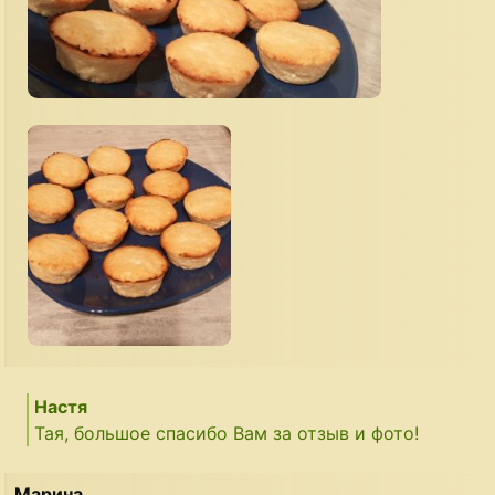
Настя
Тая, большое спасибо Вам за отзыв и фото!
Марина