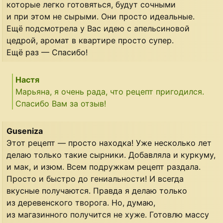
которые легко готовяться, будут сочными
и при этом не сырыми. Они просто идеальные.
Ещё подсмотрела у Вас идею с апельсиновой
цедрой, аромат в квартире просто супер.
Ещё раз — Спасибо!
Настя
Марьяна, я очень рада, что рецепт пригодился.
Спасибо Вам за отзыв!
Guseniza
Этот рецепт — просто находка! Уже несколько лет
делаю только такие сырники. Добавляла и куркуму,
и мак, и изюм. Всем подружкам рецепт раздала.
Просто и быстро до гениальности! И всегда
вкусные получаются. Правда я делаю только
из деревенского творога. Но, думаю,
из магазинного получится не хуже. Готовлю массу