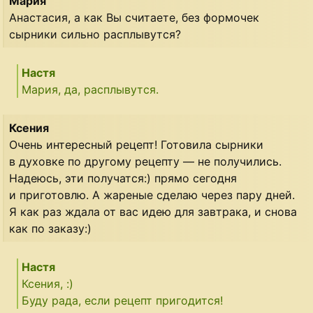
Мария
Анастасия, а как Вы считаете, без формочек
сырники сильно расплывутся?
Настя
Мария, да, расплывутся.
Ксения
Очень интересный рецепт! Готовила сырники
в духовке по другому рецепту — не получились.
Надеюсь, эти получатся:) прямо сегодня
и приготовлю. А жареные сделаю через пару дней.
Я как раз ждала от вас идею для завтрака, и снова
как по заказу:)
Настя
Ксения, :)
Буду рада, если рецепт пригодится!