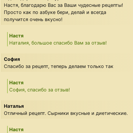
Настя, благодарю Вас за Ваши чудесные рецепты!
Просто как по азбуке бери, делай и всегда
получится очень вкусно!
Настя
Наталия, большое спасибо Вам за отзыв!
София
Спасибо за рецепт, теперь делаем только так
Настя
София, спасибо за отзыв!
Наталья
Отличный рецепт. Сырники вкусные и диетические.
Настя