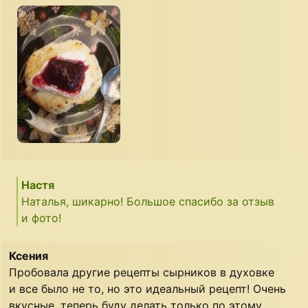
Настя
Наталья, шикарно! Большое спасибо за отзыв
и фото!
Ксения
Пробовала другие рецепты сырников в духовке
и все было не то, но это идеальный рецепт! Очень
вкусные, теперь буду делать только по этому