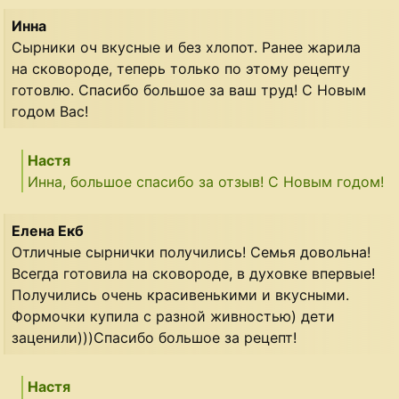
Инна
Сырники оч вкусные и без хлопот. Ранее жарила
на сковороде, теперь только по этому рецепту
готовлю. Спасибо большое за ваш труд! С Новым
годом Вас!
Настя
Инна, большое спасибо за отзыв! С Новым годом!
Елена Екб
Отличные сырнички получились! Семья довольна!
Всегда готовила на сковороде, в духовке впервые!
Получились очень красивенькими и вкусными.
Формочки купила с разной живностью) дети
заценили)))Спасибо большое за рецепт!
Настя