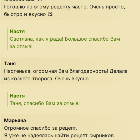
Готовлю по этому рецепту часто. Очень просто,
быстро и вкусно 😋
Настя
Светлана, как я рада! Большое спасибо Вам
за отзыв!
Таня
Настенька, огромная Вам благодарность! Делала
из козьего творога. Очень вкусно.
Настя
Таня, спасибо Вам за отзыв!
Марьяна
Огромное спасибо за рецепт.
Я уже не надеялась найти рецепт сырников