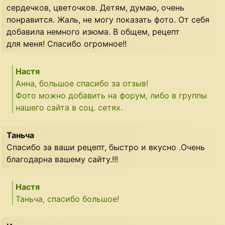
сердечков, цветочков. Детям, думаю, очень
понравится. Жаль, не могу показать фото. От себя
добавила немного изюма. В общем, рецепт
для меня! Спасибо огромное!!
Настя
Анна, большое спасибо за отзыв!
Фото можно добавить на форум, либо в группы
нашего сайта в соц. сетях.
Таньча
Спасибо за ваши рецепт, быстро и вкусно .Очень
благодарна вашему сайту.!!!
Настя
Таньча, спасибо большое!