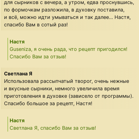
для сырников с вечера, а утром, едва проснувшись,
по формочкам разложила, в духовку поставила,
и всё, можно идти умываться и так далее… Настя,
спасибо Вам в сотый раз!
Настя
Guseniza, я очень рада, что рецепт пригодился!
Спасибо Вам за отзыв!
Светлана Я
Использовала рассыпчатый творог, очень нежные
и вкусные сырники, немного увеличила время
приготовления в духовке (зависело от программы).
Спасибо большое за рецепт, Настя!
Настя
Светлана Я, спасибо Вам за отзыв!