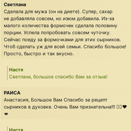
Светлана
Сделала для мужа (он на диете). Супер, сахар
не добавляла совсем, но изюм добавила. Из-за
малого количества формочек сделала половину
порции. Успела попробовать совсем чуточку.
Сейчас поеду за формочками для этих сырников.
Чтоб сделать уж для всей семьи. Спасибо большое!
Просто, быстро и так вкусно.
Настя
Светлана, большое спасибо Вам за отзыв!
РАИСА
Анастасия, Большое Вам Спасибо за рецепт
сырников в духовке. Очень Вам признательна!!! 👍🏻❤
💋
Настя