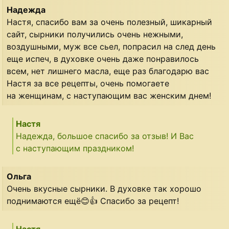
Надежда
Настя, спасибо вам за очень полезный, шикарный
сайт, сырники получились очень нежными,
воздушными, муж все сьел, попрасил на след день
еще испеч, в духовке очень даже понравилось
всем, нет лишнего масла, еще раз благодарю вас
Настя за все рецепты, очень помогаете
на женщинам, с наступающим вас женским днем!
Настя
Надежда, большое спасибо за отзыв! И Вас
с наступающим праздником!
Ольга
Очень вкусные сырники. В духовке так хорошо
поднимаются ещё😊👍 Спасибо за рецепт!