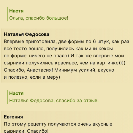
Настя
Ольга, спасибо большое!
Наталья Федосова
Впервые приготовила, две формы по 6 штук, как раз
всё тесто вошло, получились как мини кексы
по форме, ничего не опало) И так же впервые мои
сырники получились красивее, чем на картинке))))
Спасибо, Анастасия! Минимум усилий, вкусно
и полезно, если в меру)
Настя
Наталья Федосова, спасибо за отзыв.
Евгения
По этому рецепту получаются очень вкусные
сырники! Спасибо!