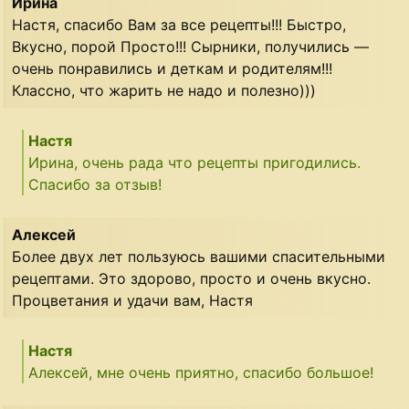
Ирина
Настя, спасибо Вам за все рецепты!!! Быстро,
Вкусно, порой Просто!!! Сырники, получились —
очень понравились и деткам и родителям!!!
Классно, что жарить не надо и полезно)))
Настя
Ирина, очень рада что рецепты пригодились.
Спасибо за отзыв!
Алексей
Более двух лет пользуюсь вашими спасительными
рецептами. Это здорово, просто и очень вкусно.
Процветания и удачи вам, Настя
Настя
Алексей, мне очень приятно, спасибо большое!