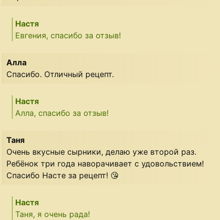
Настя
Евгения, спасибо за отзыв!
Алла
Спасибо. Отличный рецепт.
Настя
Алла, спасибо за отзыв!
Таня
Очень вкусные сырники, делаю уже второй раз.
Ребёнок три года наворачивает с удовольствием!
Спасибо Насте за рецепт! 😘
Настя
Таня, я очень рада!