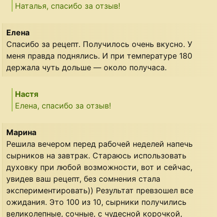
Наталья, спасибо за отзыв!
Елена
Спасибо за рецепт. Получилось очень вкусно. У
меня правда поднялись. И при температуре 180
держала чуть дольше — около получаса.
Настя
Елена, спасибо за отзыв!
Марина
Решила вечером перед рабочей неделей напечь
сырников на завтрак. Стараюсь использовать
духовку при любой возможности, вот и сейчас,
увидев ваш рецепт, без сомнения стала
экспериментировать)) Результат превзошел все
ожидания. Это 100 из 10, сырники получились
великолепные, сочные, с чудесной корочкой,