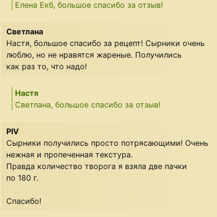
Елена Екб, большое спасибо за отзыв!
Светлана
Настя, большое спасибо за рецепт! Сырники очень
люблю, но не нравятся жареные. Получились
как раз то, что надо!
Настя
Светлана, большое спасибо за отзыв!
PIV
Сырники получились просто потрясающими! Очень
нежная и пропеченная текстура.
Правда количество творога я взяла две пачки
по 180 г.
Спасибо!