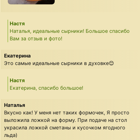
Настя
Наталья, идеальные сырники! Большое спасибо
Вам за отзыв и фото!
Екатерина
Это самые идеальные сырники в духовке😊
Настя
Екатерина, спасибо большое!
Наталья
Вкусно как! У меня нет таких формочек, Я просто
выложила ложкой на форму. При подаче на стол
украсила ложкой сметаны и кусочком ягодного
льда)