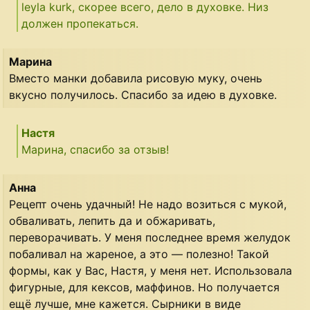
leyla kurk, скорее всего, дело в духовке. Низ
должен пропекаться.
Марина
Вместо манки добавила рисовую муку, очень
вкусно получилось. Спасибо за идею в духовке.
Настя
Марина, спасибо за отзыв!
Анна
Рецепт очень удачный! Не надо возиться с мукой,
обваливать, лепить да и обжаривать,
переворачивать. У меня последнее время желудок
побаливал на жареное, а это — полезно! Такой
формы, как у Вас, Настя, у меня нет. Использовала
фигурные, для кексов, маффинов. Но получается
ещё лучше, мне кажется. Сырники в виде