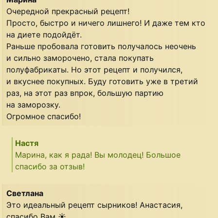
Очередной прекрасный рецепт!
Просто, быстро и ничего лишнего! И даже тем кто
на диете подойдёт.
Раньше пробовала готовить получалось неочень
и сильно заморочено, стала покупать
полуфабрикаты. Но этот рецепт и получился,
и вкуснее покупных. Буду готовить уже в третий
раз, на этот раз впрок, большую партию
на заморозку.
Огромное спасибо!
Настя
Марина, как я рада! Вы молодец! Большое
спасибо за отзыв!
Светлана
Это идеальный рецепт сырников! Анастасия,
спасибо Вам ☀