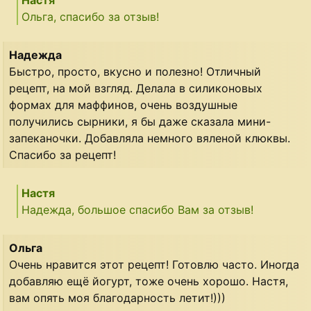
Настя
Ольга, спасибо за отзыв!
Надежда
Быстро, просто, вкусно и полезно! Отличный
рецепт, на мой взгляд. Делала в силиконовых
формах для маффинов, очень воздушные
получились сырники, я бы даже сказала мини-
запеканочки. Добавляла немного вяленой клюквы.
Спасибо за рецепт!
Настя
Надежда, большое спасибо Вам за отзыв!
Ольга
Очень нравится этот рецепт! Готовлю часто. Иногда
добавляю ещё йогурт, тоже очень хорошо. Настя,
вам опять моя благодарность летит!)))