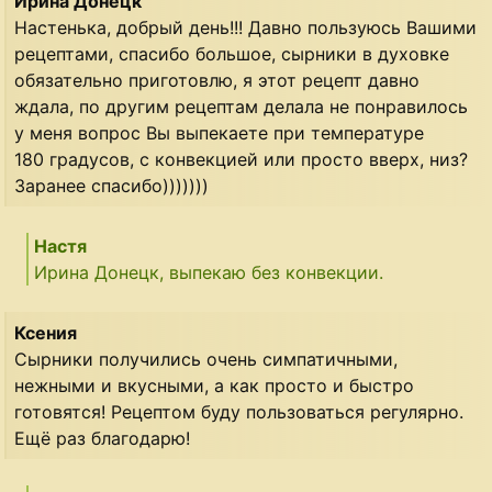
Ирина Донецк
Настенька, добрый день!!! Давно пользуюсь Вашими
рецептами, спасибо большое, сырники в духовке
обязательно приготовлю, я этот рецепт давно
ждала, по другим рецептам делала не понравилось
у меня вопрос Вы выпекаете при температуре
180 градусов, с конвекцией или просто вверх, низ?
Заранее спасибо)))))))
Настя
Ирина Донецк, выпекаю без конвекции.
Ксения
Сырники получились очень симпатичными,
нежными и вкусными, а как просто и быстро
готовятся! Рецептом буду пользоваться регулярно.
Ещё раз благодарю!