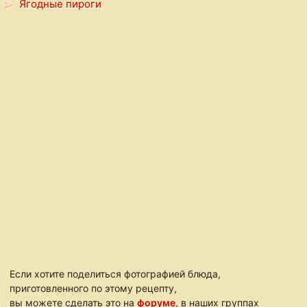
Ягодные пироги
Если хотите поделиться фотографией блюда,
приготовленного по этому рецепту,
вы можете сделать это на
форуме
, в наших группах