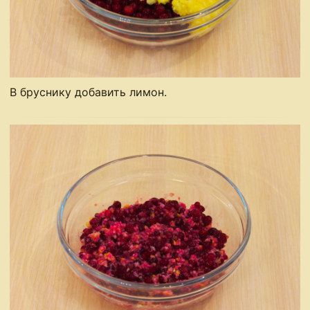
В бруснику добавить лимон.