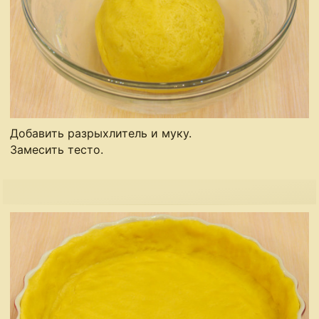
Добавить разрыхлитель и муку.
Замесить тесто.