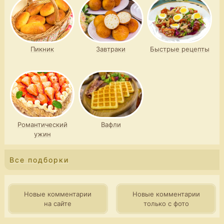
Пикник
Завтраки
Быстрые рецепты
Романтический
Вафли
ужин
Все подборки
Новые комментарии
Новые комментарии
на сайте
только с фото