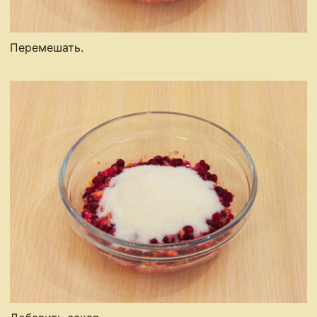
Перемешать.