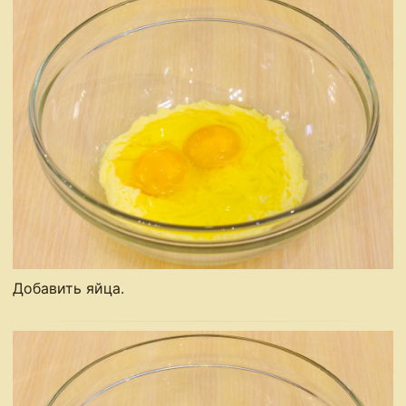
Добавить яйца.