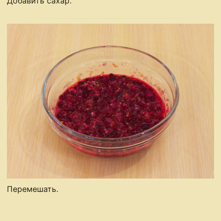
Добавить сахар.
Перемешать.