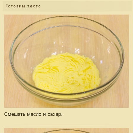
Готовим тесто
Смешать масло и сахар.