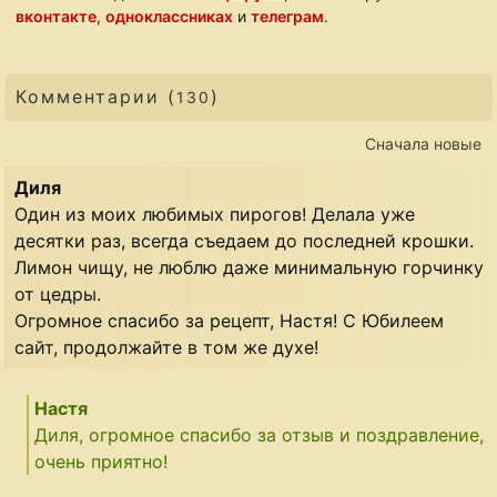
вконтакте
,
одноклассниках
и
телеграм
.
Комментарии (
)
130
Сначала новые
Диля
Один из моих любимых пирогов! Делала уже
десятки раз, всегда съедаем до последней крошки.
Лимон чищу, не люблю даже минимальную горчинку
от цедры.
Огромное спасибо за рецепт, Настя! С Юбилеем
сайт, продолжайте в том же духе!
Настя
Диля, огромное спасибо за отзыв и поздравление,
очень приятно!