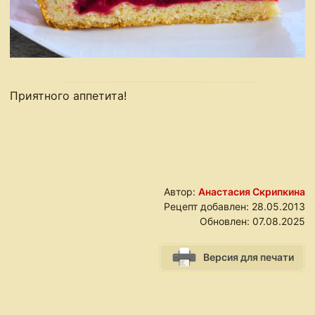
Приятного аппетита!
Автор:
Анастасия Скрипкина
Рецепт добавлен:
28.05.2013
Обновлен:
07.08.2025
Версия для печати