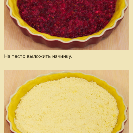
На тесто выложить начинку.