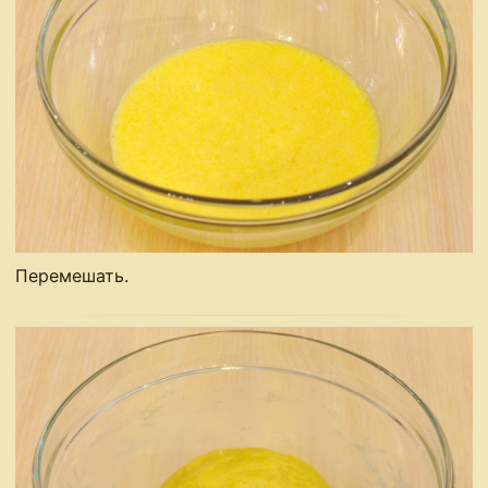
Перемешать.