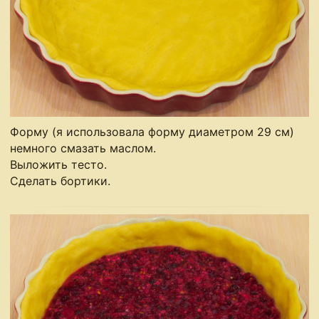
Форму (я использовала форму диаметром 29 см)
немного смазать маслом.
Выложить тесто.
Сделать бортики.