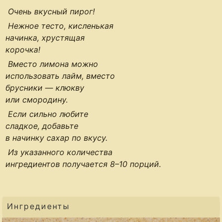
Очень вкусный пирог!
Нежное тесто, кисленькая
начинка, хрустящая
корочка!
Вместо лимона можно
использовать лайм, вместо
брусники — клюкву
или смородину.
Если сильно любите
сладкое, добавьте
в начинку сахар по вкусу.
Из указанного количества
ингредиентов получается
8–10 порций
.
Ингредиенты