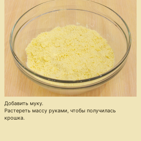
Добавить муку.
Растереть массу руками, чтобы получилась
крошка.