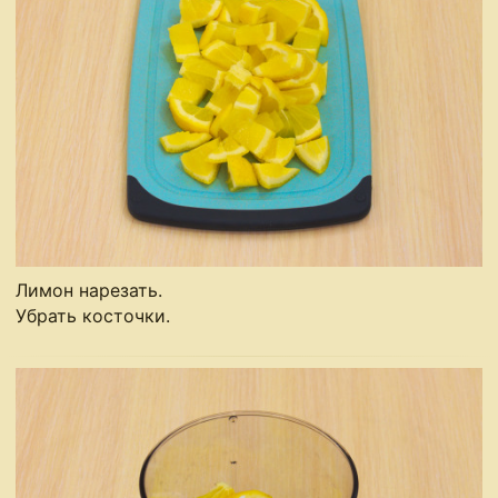
Лимон нарезать.
Убрать косточки.