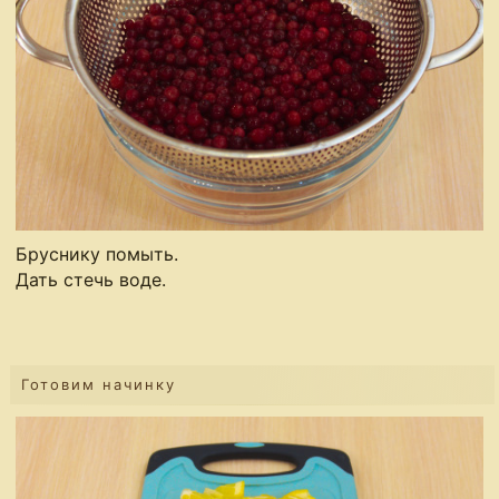
Бруснику помыть.
Дать стечь воде.
Готовим начинку