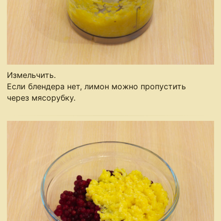
Измельчить.
Если блендера нет, лимон можно пропустить
через мясорубку.