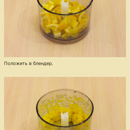
Положить в блендер.