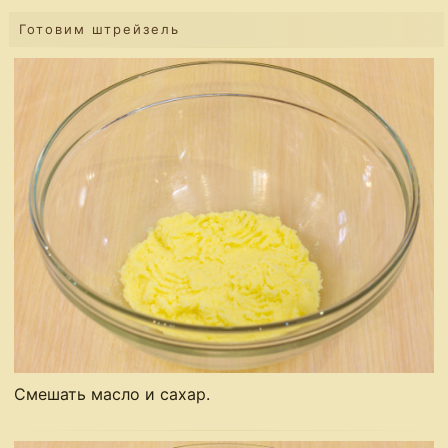
Готовим штрейзель
Смешать масло и сахар.