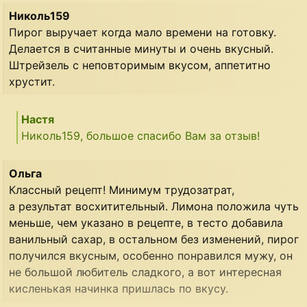
Николь159
Пирог выручает когда мало времени на готовку.
Делается в считанные минуты и очень вкусный.
Штрейзель с неповторимым вкусом, аппетитно
хрустит.
Настя
Николь159, большое спасибо Вам за отзыв!
Ольга
Классный рецепт! Минимум трудозатрат,
а результат восхитительный. Лимона положила чуть
меньше, чем указано в рецепте, в тесто добавила
ванильный сахар, в остальном без изменений, пирог
получился вкусным, особенно понравился мужу, он
не большой любитель сладкого, а вот интересная
кисленькая начинка пришлась по вкусу.