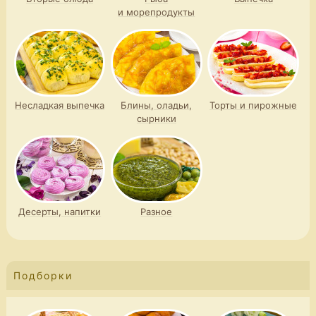
и морепродукты
Несладкая выпечка
Блины, оладьи,
Торты и пирожные
сырники
Десерты, напитки
Разное
Подборки