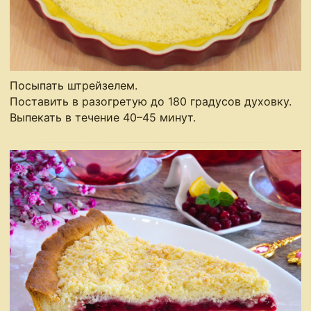
Посыпать штрейзелем.
Поставить в разогретую до 180 градусов духовку.
Выпекать в течение 40–45 минут.