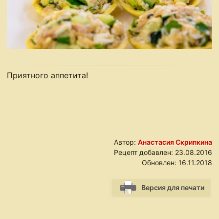
Приятного аппетита!
Автор:
Анастасия Скрипкина
Рецепт добавлен:
23.08.2016
Обновлен:
16.11.2018
Версия для печати