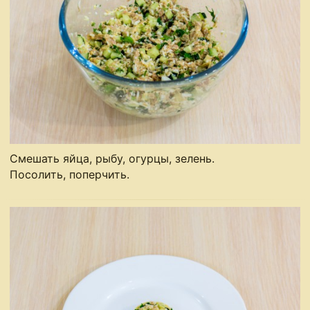
Смешать яйца, рыбу, огурцы, зелень.
Посолить, поперчить.