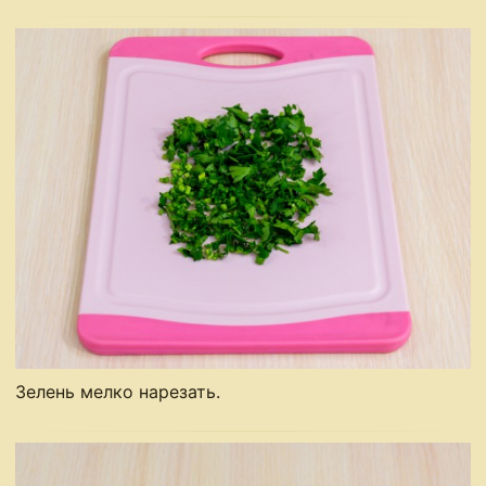
Зелень мелко нарезать.