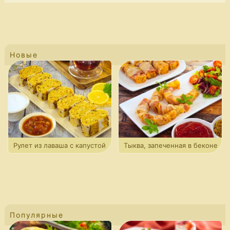
Новые
Рулет из лаваша с капустой
Тыква, запеченная в беконе
Популярные