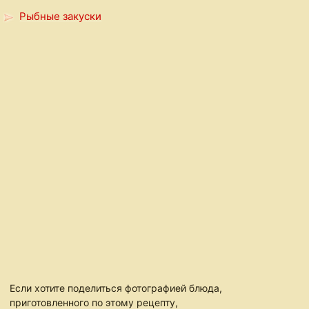
Рыбные закуски
Если хотите поделиться фотографией блюда,
приготовленного по этому рецепту,