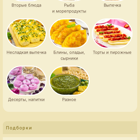
Вторые блюда
Рыба
Выпечка
и морепродукты
Несладкая выпечка
Блины, оладьи,
Торты и пирожные
сырники
Десерты, напитки
Разное
Подборки