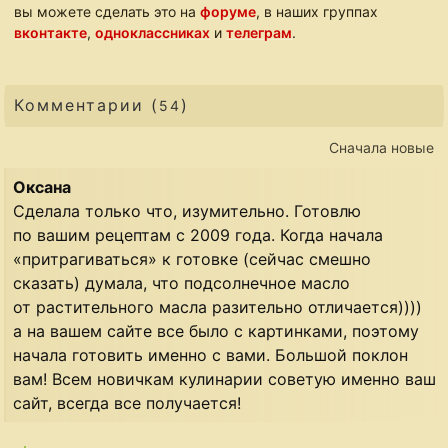
вы можете сделать это на
форуме
, в наших группах
вконтакте
,
одноклассниках
и
телеграм
.
Комментарии (
)
54
Сначала новые
Оксана
Сделала только что, изумительно. Готовлю
по вашим рецептам с 2009 года. Когда начала
«притрагиваться» к готовке (сейчас смешно
сказать) думала, что подсолнечное масло
от растительного масла разительно отличается))))
а на вашем сайте все было с картинками, поэтому
начала готовить именно с вами. Большой поклон
вам! Всем новичкам кулинарии советую именно ваш
сайт, всегда все получается!