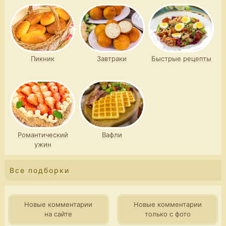
Пикник
Завтраки
Быстрые рецепты
Романтический
Вафли
ужин
Все подборки
Новые комментарии
Новые комментарии
на сайте
только с фото