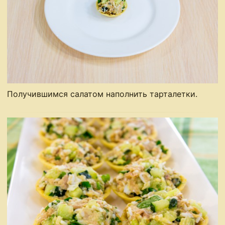
Получившимся салатом наполнить тарталетки.