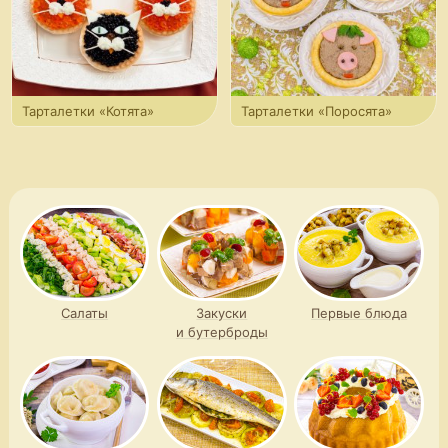
Тарталетки «Котята»
Тарталетки «Поросята»
Салаты
Закуски
Первые блюда
и бутерброды