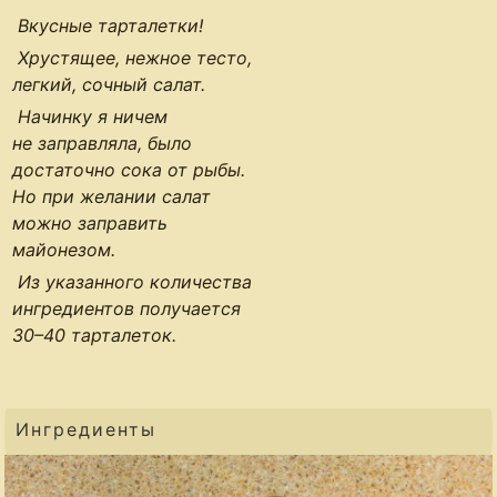
Вкусные тарталетки!
Хрустящее, нежное тесто,
легкий, сочный салат.
Начинку я ничем
не заправляла, было
достаточно сока от рыбы.
Но при желании салат
можно заправить
майонезом.
Из указанного количества
ингредиентов получается
30–40 тарталеток
.
Ингредиенты