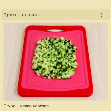
⋮
Приготовление
Огурцы мелко нарезать.