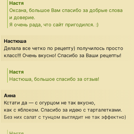
Настя
Оксана, большое Вам спасибо за добрые слова
и доверие.
Я очень рада, что сайт пригодился. :)
Настюша
Делала все четко по рецепту) получилось просто
класс!!! Очень вкусно! Спасибо за Ваши рецепты!
Настя
Настюша, большое спасибо за отзыв!
Анна
Кстати да — с огурцом не так вкусно,
как с яблоком. Спасибо за идею с тарталетками.
Без них салат с тунцом выглядит не так эффектно)
Настя