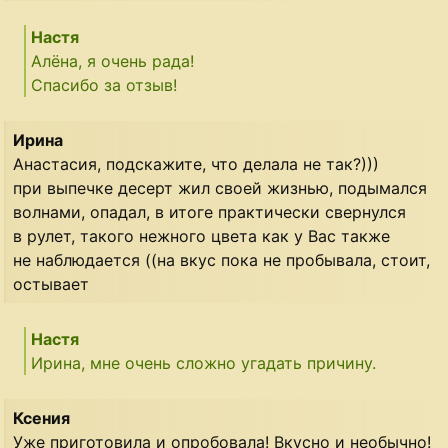
Настя
Алёна, я очень рада!
Спасибо за отзыв!
Ирина
Анастасия, подскажите, что делала не так?)))
при выпечке десерт жил своей жизнью, подымался
волнами, опадал, в итоге практически свернулся
в рулет, такого нежного цвета как у Вас также
не наблюдается ((на вкус пока не пробывала, стоит,
остывает
Настя
Ирина, мне очень сложно угадать причину.
Ксения
Уже приготовила и опробовала! Вкусно и необычно!