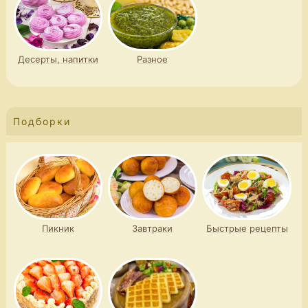
Десерты, напитки
Разное
Подборки
Пикник
Завтраки
Быстрые рецепты