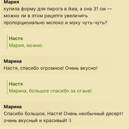
Мария
купила форму для пирога в ikea, а она 31 см —
можно ли в этом рецепте увеличить
пропорционально молоко и муку чуть-чуть?
Настя
Мария, можно.
Марина
Настя, спасибо огромное! Очень вкусно!
Настя
Марина, большое спасибо за отзыв!
Марина
Спасибо большое, Настя! Очень необычный десерт!
очень вкусный и красивый! :)