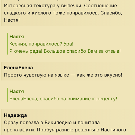
Интересная текстура у выпечки. Соотношение
сладкого и кислого тоже понравилось. Спасибо,
Настя!
Настя
Ксения, понравилось? Ура!
Я очень рада! Большое спасибо Вам за отзыв!
ЕленаЕлена
Просто чувствую на языке — как же это вкусно!
Настя
ЕленаЕлена, спасибо за внимание к рецепту!
Надежда
Сразу полезла в Википедию и почитала
про клафути. Пробуя разные рецепты с Настиного