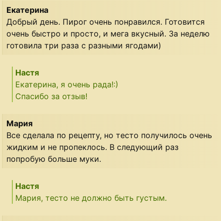
Екатерина
Добрый день. Пирог очень понравился. Готовится
очень быстро и просто, и мега вкусный. За неделю
готовила три раза с разными ягодами)
Настя
Екатерина, я очень рада!:)
Спасибо за отзыв!
Мария
Все сделала по рецепту, но тесто получилось очень
жидким и не пропеклось. В следующий раз
попробую больше муки.
Настя
Мария, тесто не должно быть густым.