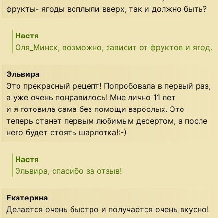
фрукты- ягоды всплыли вверх, так и должно быть?
Настя
Оля_Минск, возможно, зависит от фруктов и ягод.
Эльвира
Это прекрасный рецепт! Попробовала в первый раз,
а уже очень понравилось! Мне лично 11 лет
и я готовила сама без помощи взрослых. Это
теперь станет первым любимым десертом, а после
него будет стоять шарлотка!:-)
Настя
Эльвира, спасибо за отзыв!
Екатерина
Делается очень быстро и получается очень вкусно!