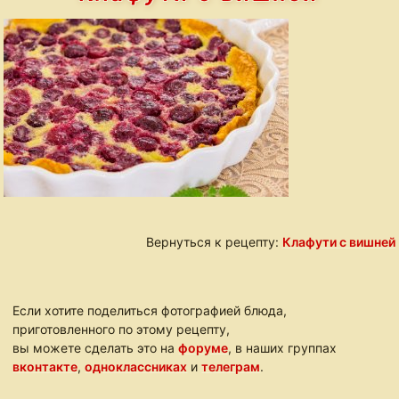
Вернуться к рецепту:
Клафути с вишней
Если хотите поделиться фотографией блюда,
приготовленного по этому рецепту,
вы можете сделать это на
форуме
, в наших группах
вконтакте
,
одноклассниках
и
телеграм
.