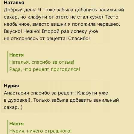
Наталья
Добрый день! Я тоже забыла добавить ванильный
сахар, но клафути от этого не стал хуже) Тесто
необычное, вместо вишни я положила черешню.
Вкусно! Нежно! Второй раз испеку уже
не отклоняясь от рецепта! Спасибо!
Настя
Наталья, спасибо за отзыв!
Рада, что рецепт пригодился!
Нурия
Анастасия спасибо за рецепт! Клафути уже
в духовке!). Только забыла добавить ванильный
сахар. (
Настя
Нурия, ничего страшного!