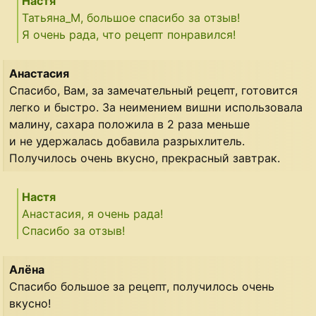
Настя
Татьяна_М, большое спасибо за отзыв!
Я очень рада, что рецепт понравился!
Анастасия
Спасибо, Вам, за замечательный рецепт, готовится
легко и быстро. За неимением вишни использовала
малину, сахара положила в 2 раза меньше
и не удержалась добавила разрыхлитель.
Получилось очень вкусно, прекрасный завтрак.
Настя
Анастасия, я очень рада!
Спасибо за отзыв!
Алёна
Спасибо большое за рецепт, получилось очень
вкусно!