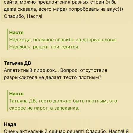
сайта, можно предпочтения разных стран (я бы
даже сказала, всего мира) попробовать на вкус)))
Спасибо, Настя!
Настя
Надежда, большое спасибо за добрые слова!
Надеюсь, рецепт пригодится.
Татьяна ДВ
Аппетитный пирожок… Вопрос: отсутствие
разрыхлителя не делает тесто плотным?
Настя
Татьяна ДВ, тесто должно быть плотным, это
скорее не пирог, а запеканка.
Надя
Очень актуальный сейчас рецепт! Спасибо, Настя! Я