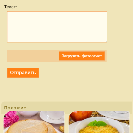
Текст:
Загрузить фотоотчет
Похожие