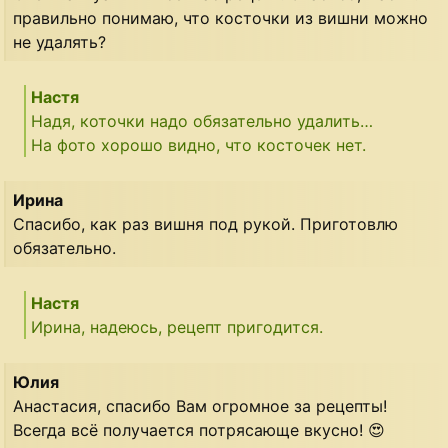
правильно понимаю, что косточки из вишни можно
не удалять?
Настя
Надя, коточки надо обязательно удалить…
На фото хорошо видно, что косточек нет.
Ирина
Спасибо, как раз вишня под рукой. Приготовлю
обязательно.
Настя
Ирина, надеюсь, рецепт пригодится.
Юлия
Анастасия, спасибо Вам огромное за рецепты!
Всегда всё получается потрясающе вкусно! 😍