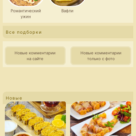
Романтический
Вафли
ужин
Все подборки
Новые комментарии
Новые комментарии
на сайте
только с фото
Новые