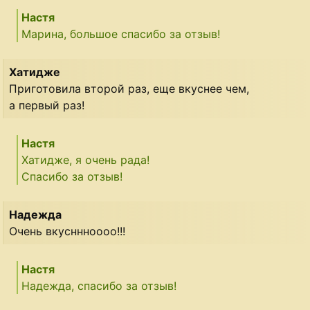
Настя
Марина, большое спасибо за отзыв!
Хатидже
Приготовила второй раз, еще вкуснее чем,
а первый раз!
Настя
Хатидже, я очень рада!
Спасибо за отзыв!
Надежда
Очень вкусннноооо!!!
Настя
Надежда, спасибо за отзыв!