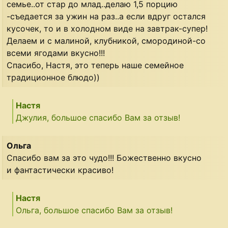
семье..от стар до млад..делаю 1,5 порцию
-съедается за ужин на раз..а если вдруг остался
кусочек, то и в холодном виде на завтрак-супер!
Делаем и с малиной, клубникой, смородиной-со
всеми ягодами вкусно!!!
Спасибо, Настя, это теперь наше семейное
традиционное блюдо))
Настя
Джулия, большое спасибо Вам за отзыв!
Ольга
Спасибо вам за это чудо!!! Божественно вкусно
и фантастически красиво!
Настя
Ольга, большое спасибо Вам за отзыв!