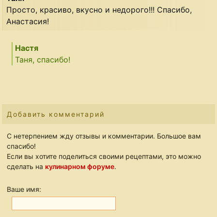
Просто, красиво, вкусно и недорого!!! Спасибо,
Анастасия!
Настя
Таня, спасибо!
Добавить комментарий
С нетерпением жду отзывы и комментарии. Большое вам
спасибо!
Если вы хотите поделиться своими рецептами, это можно
сделать на
кулинарном форуме
.
Ваше имя: