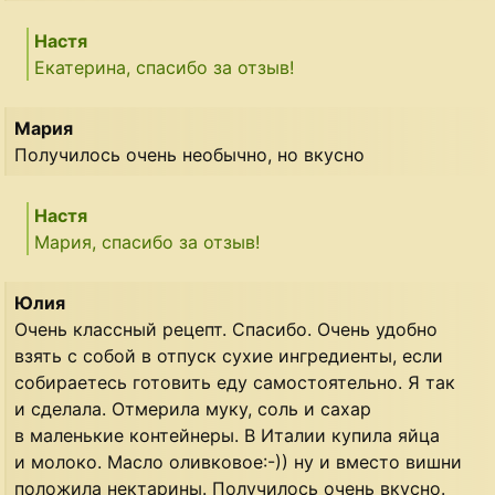
Настя
Екатерина, спасибо за отзыв!
Мария
Получилось очень необычно, но вкусно
Настя
Мария, спасибо за отзыв!
Юлия
Очень классный рецепт. Спасибо. Очень удобно
взять с собой в отпуск сухие ингредиенты, если
собираетесь готовить еду самостоятельно. Я так
и сделала. Отмерила муку, соль и сахар
в маленькие контейнеры. В Италии купила яйца
и молоко. Масло оливковое:-)) ну и вместо вишни
положила нектарины. Получилось очень вкусно.