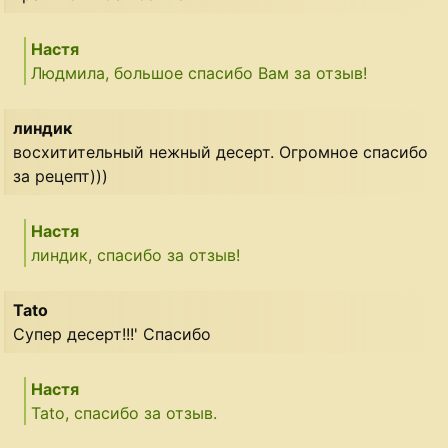
Настя
Людмила, большое спасибо Вам за отзыв!
линдик
восхитительный нежный десерт. Огромное спасибо
за рецепт)))
Настя
линдик, спасибо за отзыв!
Tato
Супер десерт!!!' Спасибо
Настя
Tato, спасибо за отзыв.