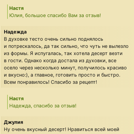
Настя
Юлия, большое спасибо Вам за отзыв!
Надежда
В духовке тесто очень сильно поднялось
и потрескалось, да так сильно, что чуть не вылезло
из формы. Я испугалась, так хотела десерт везти
в гости. Однако когда достала из духовки, все
осело через несколько минут, получилось красиво
и вкусно:), а главное, готовить просто и быстро.
Всем понравилось! Спасибо за рецепт!
Настя
Надежда, спасибо за отзыв!
Джулия
Ну очень вкусный десерт! Нравиться всей моей