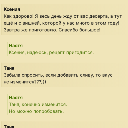
Ксения
Как здорово! Я весь день жду от вас десерта, а тут
ещё и с вишней, которой у нас много в этом году!
Завтра же приготовлю. Спасибо большое!
Настя
Ксения, надеюсь, рецепт пригодится.
Таня
Забыла спросить, если добавить сливу, то вкус
не изменится???)))
Настя
Таня, конечно изменится.
Но можно попробовать.
Таня