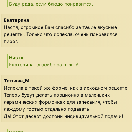
Буду рада, если блюдо понравится.
Екатерина
Настя, огромное Вам спасибо за такие вкусные
рецепты! Только что испекла, очень понравился
пирог.
Настя
Екатерина, спасибо за отзыв!
Татьяна_М
Испекла в такой же форме, как в исходном рецепте.
Теперь будут делать порционно в маленьких
керамических формочках для запекания, чтобы
каждому гостью отдельно подавать.
Да! Этот десерт достоин индивидуальной подачи!