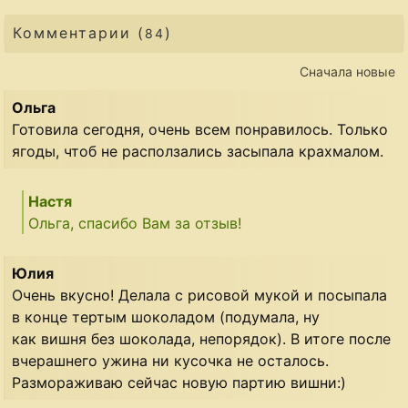
Комментарии (
)
84
Сначала новые
Ольга
Готовила сегодня, очень всем понравилось. Только
ягоды, чтоб не расползались засыпала крахмалом.
Настя
Ольга, спасибо Вам за отзыв!
Юлия
Очень вкусно! Делала с рисовой мукой и посыпала
в конце тертым шоколадом (подумала, ну
как вишня без шоколада, непорядок). В итоге после
вчерашнего ужина ни кусочка не осталось.
Размораживаю сейчас новую партию вишни:)