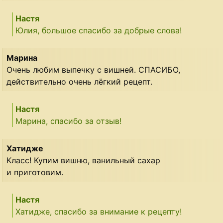
Настя
Юлия, большое спасибо за добрые слова!
Марина
Очень любим выпечку с вишней. СПАСИБО,
действительно очень лёгкий рецепт.
Настя
Марина, спасибо за отзыв!
Хатидже
Класс! Купим вишню, ванильный сахар
и приготовим.
Настя
Хатидже, спасибо за внимание к рецепту!