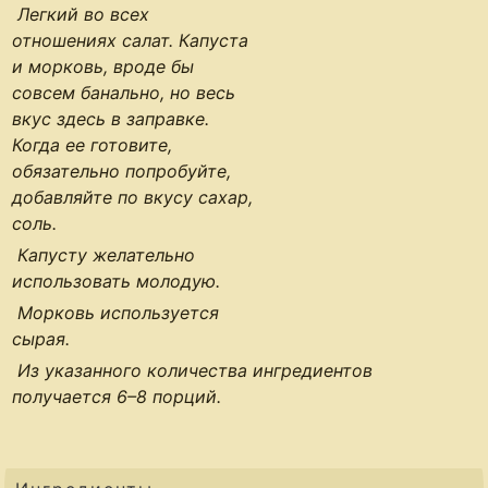
Легкий во всех
отношениях салат. Капуста
и морковь, вроде бы
совсем банально, но весь
вкус здесь в заправке.
Когда ее готовите,
обязательно попробуйте,
добавляйте по вкусу сахар,
соль.
Капусту желательно
использовать молодую.
Морковь используется
сырая.
Из указанного количества ингредиентов
получается
6–8 порций
.