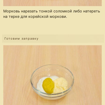
Морковь нарезать тонкой соломкой либо натереть
на терке для корейской моркови.
Готовим заправку