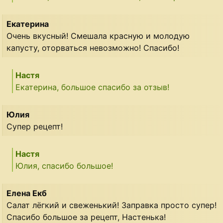
Екатерина
Очень вкусный! Смешала красную и молодую
капусту, оторваться невозможно! Спасибо!
Настя
Екатерина, большое спасибо за отзыв!
Юлия
Супер рецепт!
Настя
Юлия, спасибо большое!
Елена Екб
Салат лёгкий и свеженький! Заправка просто супер!
Спасибо большое за рецепт, Настенька!