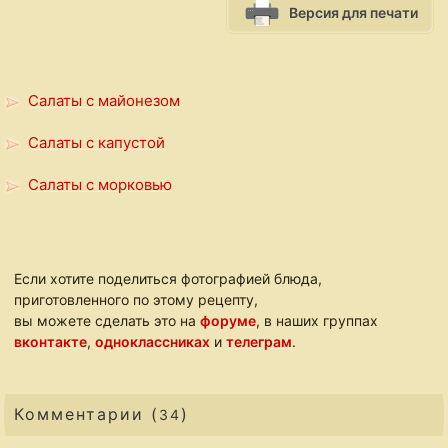
Версия для печати
Салаты с майонезом
Салаты с капустой
Салаты с морковью
Если хотите поделиться фотографией блюда,
приготовленного по этому рецепту,
вы можете сделать это на
форуме
, в наших группах
вконтакте
,
одноклассниках
и
телеграм
.
Комментарии (
)
34