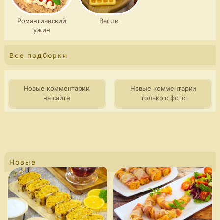
Романтический
Вафли
ужин
Все подборки
Новые комментарии
Новые комментарии
на сайте
только с фото
Новые