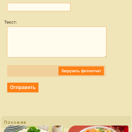
Текст:
Загрузить фотоотчет
Похожие