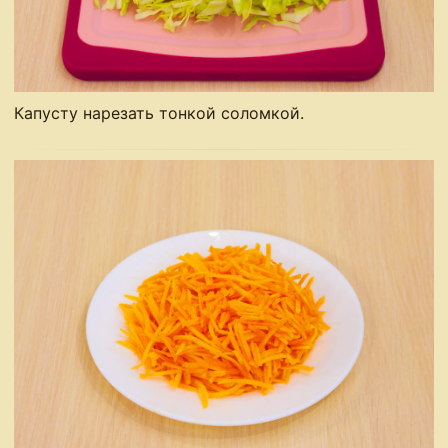
Капусту нарезать тонкой соломкой.