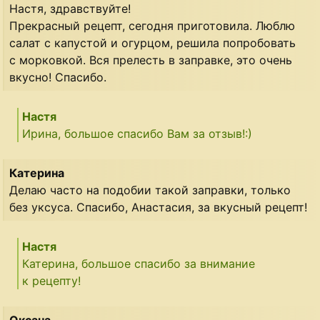
Настя, здравствуйте!
Прекрасный рецепт, сегодня приготовила. Люблю
салат с капустой и огурцом, решила попробовать
с морковкой. Вся прелесть в заправке, это очень
вкусно! Спасибо.
Настя
Ирина, большое спасибо Вам за отзыв!:)
Катерина
Делаю часто на подобии такой заправки, только
без уксуса. Спасибо, Анастасия, за вкусный рецепт!
Настя
Катерина, большое спасибо за внимание
к рецепту!
Оксана