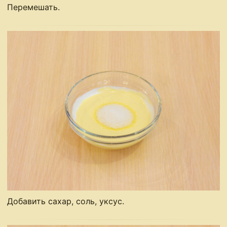
Перемешать.
Добавить сахар, соль, уксус.