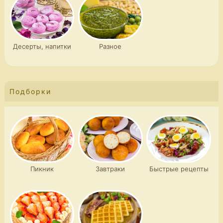
Десерты, напитки
Разное
Подборки
Пикник
Завтраки
Быстрые рецепты