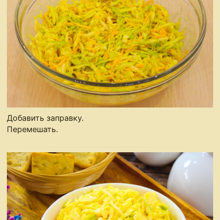
Добавить заправку.
Перемешать.