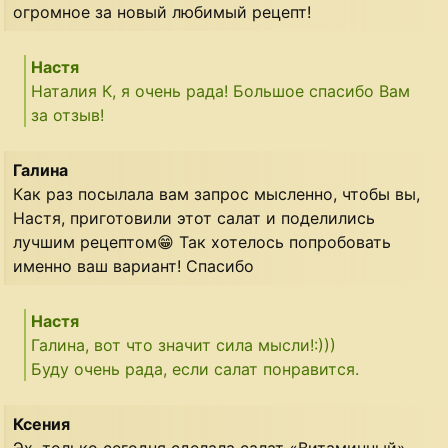
огромное за новый любимый рецепт!
Настя
Наталия К, я очень рада! Большое спасибо Вам
за отзыв!
Галина
Как раз посылала вам запрос мысленно, чтобы вы,
Настя, приготовили этот салат и поделились
лучшим рецептом😁 Так хотелось попробовать
именно ваш вариант! Спасибо
Настя
Галина, вот что значит сила мысли!:)))
Буду очень рада, если салат понравится.
Ксения
Эх, только сегодня сделала салат «Витаминный»,