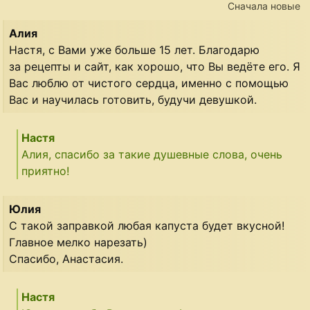
Сначала новые
Алия
Настя, с Вами уже больше 15 лет. Благодарю
за рецепты и сайт, как хорошо, что Вы ведёте его. Я
Вас люблю от чистого сердца, именно с помощью
Вас и научилась готовить, будучи девушкой.
Настя
Алия, спасибо за такие душевные слова, очень
приятно!
Юлия
С такой заправкой любая капуста будет вкусной!
Главное мелко нарезать)
Спасибо, Анастасия.
Настя