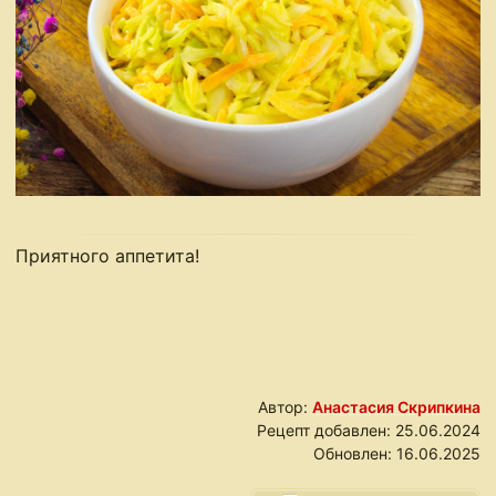
Приятного аппетита!
Автор:
Анастасия Скрипкина
Рецепт добавлен:
25.06.2024
Обновлен:
16.06.2025