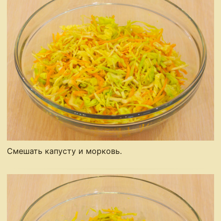
Смешать капусту и морковь.