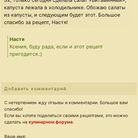
капуста лежала в холодильнике. Обожаю салаты
из капусты, и следующим будет этот. Большое
спасибо за рецепт, Настя!
Настя
Ксения, буду рада, если и этот рецепт
пригодится.:)
Добавить комментарий
С нетерпением жду отзывы и комментарии. Большое вам
спасибо!
Если вы хотите поделиться своими рецептами, это можно
сделать на
кулинарном форуме
.
Ваше имя: