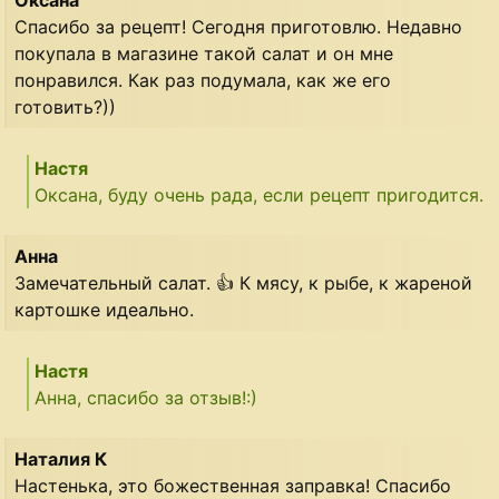
Спасибо за рецепт! Сегодня приготовлю. Недавно
покупала в магазине такой салат и он мне
понравился. Как раз подумала, как же его
готовить?))
Настя
Оксана, буду очень рада, если рецепт пригодится.
Анна
Замечательный салат. 👍 К мясу, к рыбе, к жареной
картошке идеально.
Настя
Анна, спасибо за отзыв!:)
Наталия К
Настенька, это божественная заправка! Спасибо