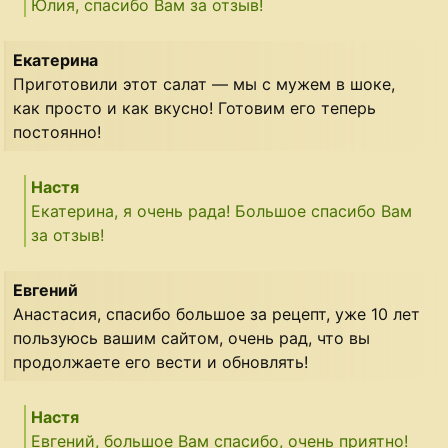
Юлия, спасибо Вам за отзыв!
Екатерина
Приготовили этот салат — мы с мужем в шоке,
как просто и как вкусно! Готовим его теперь
постоянно!
Настя
Екатерина, я очень рада! Большое спасибо Вам
за отзыв!
Евгений
Анастасия, спасибо большое за рецепт, уже 10 лет
пользуюсь вашим сайтом, очень рад, что вы
продолжаете его вести и обновлять!
Настя
Евгений, большое Вам спасибо, очень приятно!