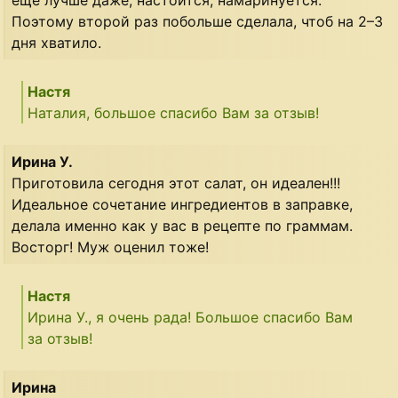
Поэтому второй раз побольше сделала, чтоб на 2–3
дня хватило.
Настя
Наталия, большое спасибо Вам за отзыв!
Ирина У.
Приготовила сегодня этот салат, он идеален!!!
Идеальное сочетание ингредиентов в заправке,
делала именно как у вас в рецепте по граммам.
Восторг! Муж оценил тоже!
Настя
Ирина У., я очень рада! Большое спасибо Вам
за отзыв!
Ирина