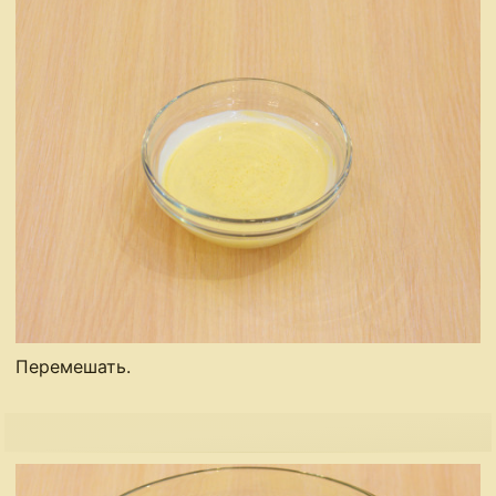
Перемешать.