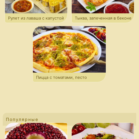
Рулет из лаваша с капустой
Тыква, запеченная в беконе
Пицца с томатами, песто
и моцареллой
Популярные