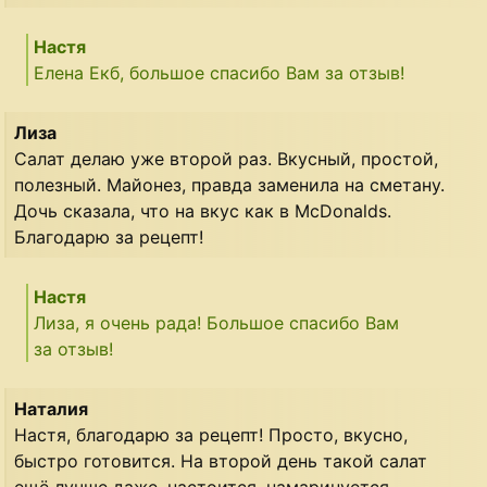
Настя
Елена Екб, большое спасибо Вам за отзыв!
Лиза
Салат делаю уже второй раз. Вкусный, простой,
полезный. Майонез, правда заменила на сметану.
Дочь сказала, что на вкус как в McDonalds.
Благодарю за рецепт!
Настя
Лиза, я очень рада! Большое спасибо Вам
за отзыв!
Наталия
Настя, благодарю за рецепт! Просто, вкусно,
быстро готовится. На второй день такой салат
ещё лучше даже, настоится, намаринуется.