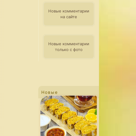
Новые комментарии
на сайте
Новые комментарии
только с фото
Новые