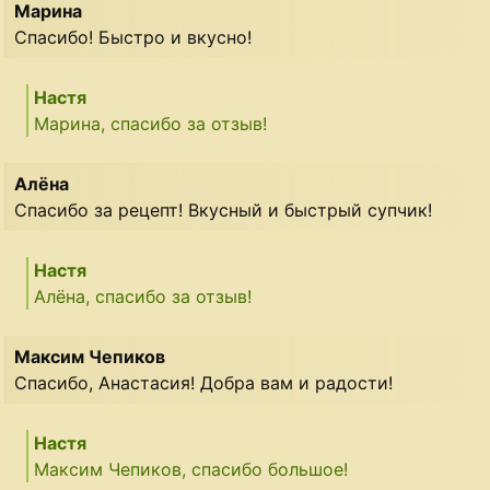
Марина
Спасибо! Быстро и вкусно!
Настя
Марина, спасибо за отзыв!
Алёна
Спасибо за рецепт! Вкусный и быстрый супчик!
Настя
Алёна, спасибо за отзыв!
Максим Чепиков
Спасибо, Анастасия! Добра вам и радости!
Настя
Максим Чепиков, спасибо большое!