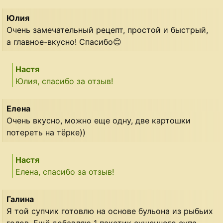
Юлия
Очень замечательный рецепт, простой и быстрый,
а главное-вкусно! Спасибо😊
Настя
Юлия, спасибо за отзыв!
Елена
Очень вкусно, можно еще одну, две картошки
потереть на тёрке))
Настя
Елена, спасибо за отзыв!
Галина
Я той супчик готовлю на основе бульона из рыбьих