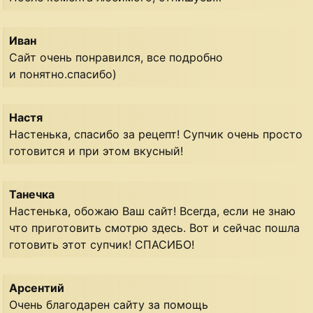
Иван
Сайт очень понравился, все подробно
и понятно.спасибо)
Настя
Настенька, спасибо за рецепт! Супчик очень просто
готовится и при этом вкусный!
Танечка
Настенька, обожаю Ваш сайт! Всегда, если не знаю
что приготовить смотрю здесь. Вот и сейчас пошла
готовить этот супчик! СПАСИБО!
Арсентий
Очень благодарен сайту за помощь