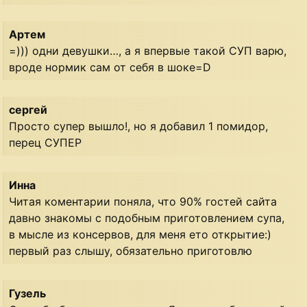
Артем
=))) одни девушки…, а я впервые такой СУП варю,
вроде нормик сам от себя в шоке=D
сергей
Просто супер вышло!, но я добавил 1 помидор,
перец СУПЕР
Инна
Читая коментарии поняла, что 90% гостей сайта
давно знакомы с подобным приготовлением супа,
в мысле из консервов, для меня ето открытие:)
первый раз слышу, обязательно приготовлю
Гузель