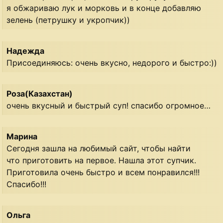
я обжариваю лук и морковь и в конце добавляю
зелень (петрушку и укропчик))
Надежда
Присоединяюсь: очень вкусно, недорого и быстро:))
Роза(Казахстан)
очень вкусный и быстрый суп! спасибо огромное…
Марина
Сегодня зашла на любимый сайт, чтобы найти
что приготовить на первое. Нашла этот супчик.
Приготовила очень быстро и всем понравился!!!
Спасибо!!!
Ольга