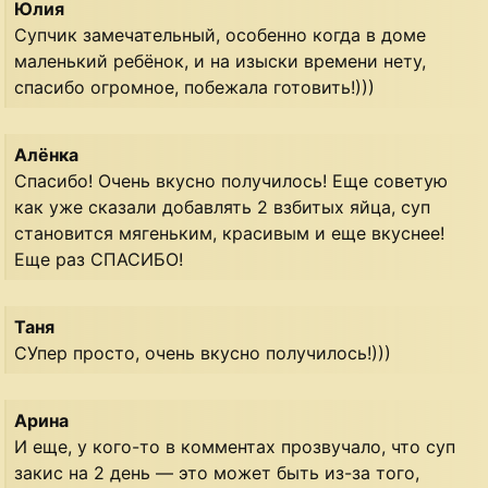
Юлия
Супчик замечательный, особенно когда в доме
маленький ребёнок, и на изыски времени нету,
спасибо огромное, побежала готовить!)))
Алёнка
Спасибо! Очень вкусно получилось! Еще советую
как уже сказали добавлять 2 взбитых яйца, суп
становится мягеньким, красивым и еще вкуснее!
Еще раз СПАСИБО!
Таня
СУпер просто, очень вкусно получилось!)))
Арина
И еще, у кого-то в комментах прозвучало, что суп
закис на 2 день — это может быть из-за того,