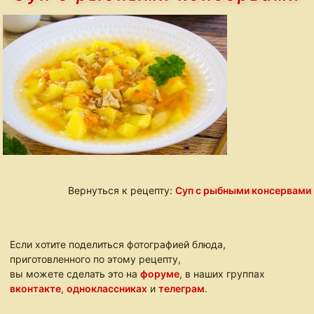
Вернуться к рецепту:
Суп с рыбными консервами
Если хотите поделиться фотографией блюда,
приготовленного по этому рецепту,
вы можете сделать это на
форуме
, в наших группах
вконтакте
,
одноклассниках
и
телеграм
.