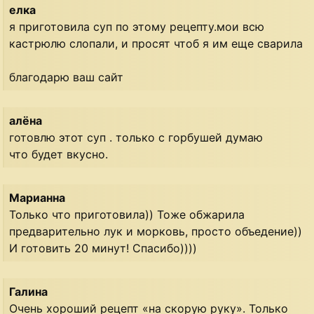
елка
я приготовила суп по этому рецепту.мои всю
кастрюлю слопали, и просят чтоб я им еще сварила
благодарю ваш сайт
алёна
готовлю этот суп . только с горбушей думаю
что будет вкусно.
Марианна
Только что приготовила)) Тоже обжарила
предварительно лук и морковь, просто объедение))
И готовить 20 минут! Спасибо))))
Галина
Очень хороший рецепт «на скорую руку». Только