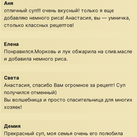
Аня
отличный суп!!! очень вкусный! только я еще
добавляю немного риса! Анастасия, вы — умничка,
столько классных рецептов!
Елена
Понравился.Морковь и лук обжарила на слив.масле
и добавила немного риса.
Света
Анастасия, спасибо Вам огромное за рецепт! Суп
получился отменный)
Вы волшебница и просто спасительница для многих
хозяек!
Демия
Прекрасный суп, моя семья очень его полюбила