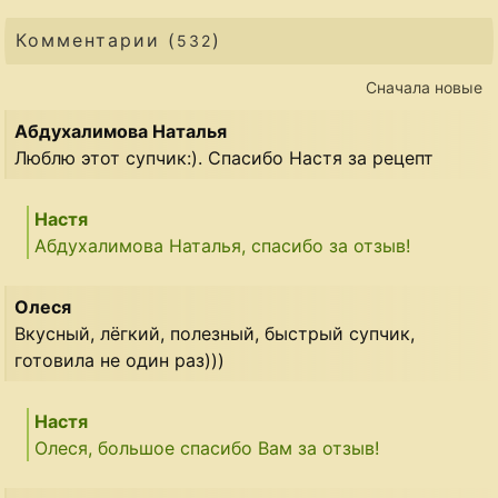
Комментарии (
)
532
Сначала новые
Абдухалимова Наталья
Люблю этот супчик:). Спасибо Настя за рецепт
Настя
Абдухалимова Наталья, спасибо за отзыв!
Олеся
Вкусный, лёгкий, полезный, быстрый супчик,
готовила не один раз)))
Настя
Олеся, большое спасибо Вам за отзыв!