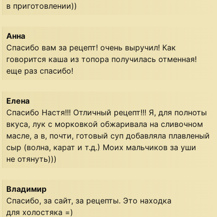
в приготовлении))
Анна
Спасибо вам за рецепт! очень выручил! Как
говорится каша из топора получилась отменная!
еще раз спасибо!
Елена
Спасибо Настя!!! Отличный рецепт!!! Я, для полноты
вкуса, лук с морковкой обжаривала на сливочном
масле, а в, почти, готовый суп добавляла плавленый
сыр (волна, карат и т.д.) Моих мальчиков за уши
не отянуть)))
Владимир
Спасибо, за сайт, за рецепты. Это находка
для холостяка =)