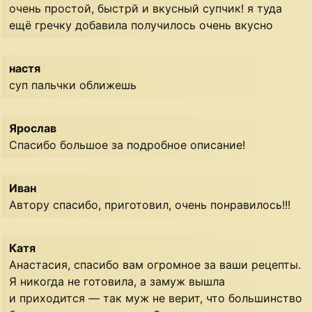
очень простой, быстрй и вкусный супчик! я туда
ещё гречку добавила получилось очень вкусно
настя
суп пальчки оближешь
Ярослав
Спасибо большое за подробное описание!
Иван
Автору спасибо, приготовил, очень понравилось!!!
Катя
Анастасия, спасибо вам огромное за ваши рецепты.
Я никогда не готовила, а замуж вышла
и приходится — так муж не верит, что большинство