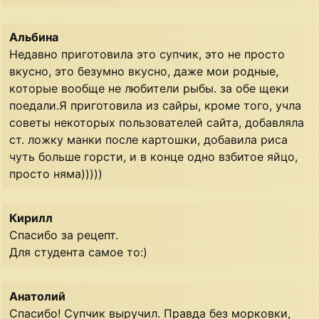
Альбина
Недавно приготовила это супчик, это не просто
вкусно, это безумно вкусно, даже мои родные,
которые вообще не любители рыбы. за обе щеки
поедали.Я приготовила из сайры, кроме того, учла
советы некоторых пользователей сайта, добавляла
ст. ложку манки после картошки, добавила риса
чуть больше горсти, и в конце одно взбитое яйцо,
просто няма)))))
Кирилл
Спасибо за рецепт.
Для студента самое то:)
Анатолий
Спасибо! Супчик выручил. Правда без морковки,