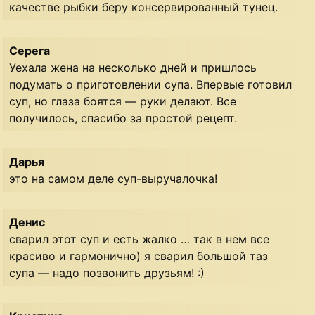
качестве рыбки беру консервированный тунец.
Серега
Уехала жена на несколько дней и пришлось
подумать о приготовлении супа. Впервые готовил
суп, но глаза боятся — руки делают. Все
получилось, спасибо за простой рецепт.
Дарья
это на самом деле суп-выручалочка!
Денис
сварил этот суп и есть жалко … так в нем все
красиво и гармонично) я сварил большой таз
супа — надо позвонить друзьям! :)