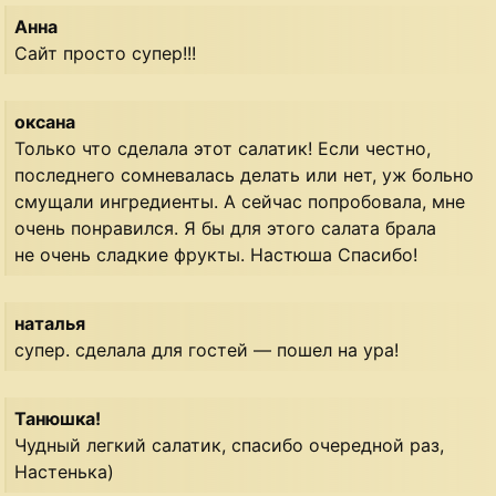
Анна
Сайт просто супер!!!
оксана
Только что сделала этот салатик! Если честно,
последнего сомневалась делать или нет, уж больно
смущали ингредиенты. А сейчас попробовала, мне
очень понравился. Я бы для этого салата брала
не очень сладкие фрукты. Настюша Спасибо!
наталья
супер. сделала для гостей — пошел на ура!
Танюшка!
Чудный легкий салатик, спасибо очередной раз,
Настенька)