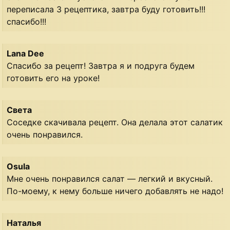
переписала 3 рецептика, завтра буду готовить!!!
спасибо!!!
Lana Dee
Спасибо за рецепт! Завтра я и подруга будем
готовить его на уроке!
Света
Соседке скачивала рецепт. Она делала этот салатик
очень понравился.
Osula
Мне очень понравился салат — легкий и вкусный.
По-моему, к нему больше ничего добавлять не надо!
Наталья