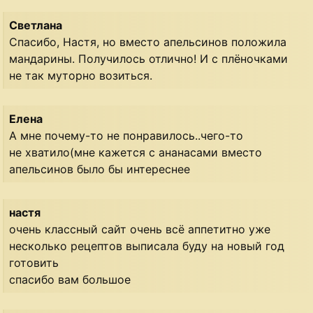
Светлана
Спасибо, Настя, но вместо апельсинов положила
мандарины. Получилось отлично! И с плёночками
не так муторно возиться.
Елена
А мне почему-то не понравилось..чего-то
не хватило(мне кажется с ананасами вместо
апельсинов было бы интереснее
настя
очень классный сайт очень всё аппетитно уже
несколько рецептов выписала буду на новый год
готовить
спасибо вам большое