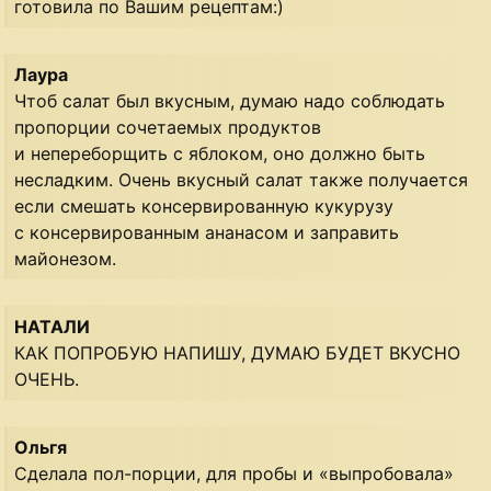
готовила по Вашим рецептам:)
Лаура
Чтоб салат был вкусным, думаю надо соблюдать
пропорции сочетаемых продуктов
и непереборщить с яблоком, оно должно быть
несладким. Очень вкусный салат также получается
если смешать консервированную кукурузу
с консервированным ананасом и заправить
майонезом.
НАТАЛИ
КАК ПОПРОБУЮ НАПИШУ, ДУМАЮ БУДЕТ ВКУСНО
ОЧЕНЬ.
Ольгя
Сделала пол-порции, для пробы и «выпробовала»