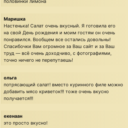
половинки лимона
Маришка
Настенька! Салат очень вкусный. Я готовила его
на свой День рождения и моим гостям он очень
понравился. Вообщем все остались довольны!
Спасибочки Вам огромное за Ваш сайт и за Ваш
труд — всё очень доходчиво, с фотографиями,
точно ничего не перепутаешь!
ольга
потрясающий салат! вместо куринного филе можно
добавить мясо криветок!!! тоже очень вкусно
получается!!!
екенаан
это просто вкусно!