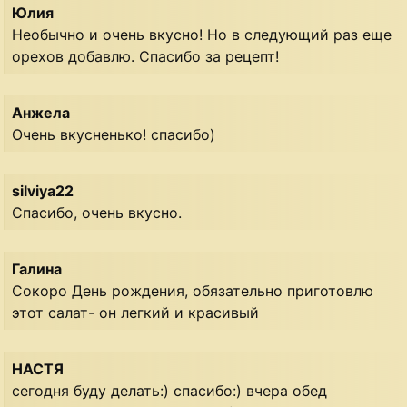
Юлия
Необычно и очень вкусно! Но в следующий раз еще
орехов добавлю. Спасибо за рецепт!
Анжела
Очень вкусненько! спасибо)
silviya22
Cпасибо, очень вкусно.
Галина
Сокоро День рождения, обязательно приготовлю
этот салат- он легкий и красивый
НАСТЯ
сегодня буду делать:) спасибо:) вчера обед