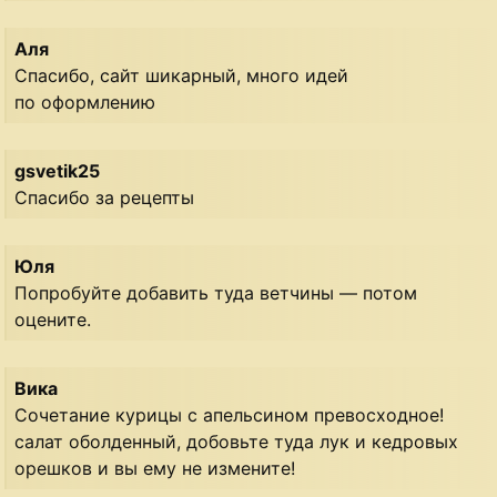
Аля
Спасибо, сайт шикарный, много идей
по оформлению
gsvetik25
Спасибо за рецепты
Юля
Попробуйте добавить туда ветчины — потом
оцените.
Вика
Сочетание курицы с апельсином превосходное!
салат оболденный, добовьте туда лук и кедровых
орешков и вы ему не измените!