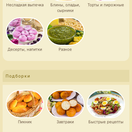
Несладкая выпечка
Блины, оладьи,
Торты и пирожные
сырники
Десерты, напитки
Разное
Подборки
Пикник
Завтраки
Быстрые рецепты