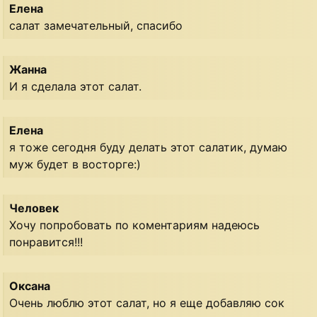
Елена
салат замечательный, спасибо
Жанна
И я сделала этот салат.
Елена
я тоже сегодня буду делать этот салатик, думаю
муж будет в восторге:)
Человек
Хочу попробовать по коментариям надеюсь
понравится!!!
Оксана
Очень люблю этот салат, но я еще добавляю сок