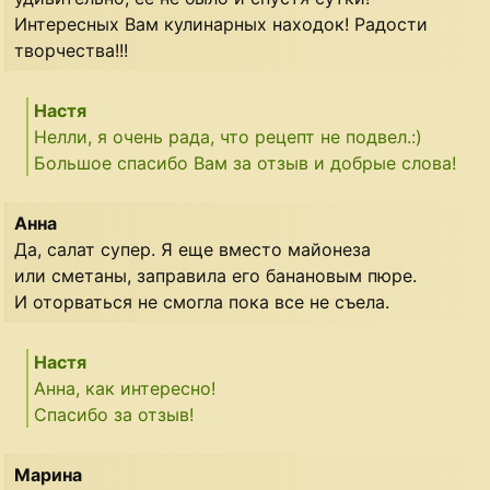
Интересных Вам кулинарных находок! Радости
творчества!!!
Настя
Нелли, я очень рада, что рецепт не подвел.:)
Большое спасибо Вам за отзыв и добрые слова!
Анна
Да, салат супер. Я еще вместо майонеза
или сметаны, заправила его банановым пюре.
И оторваться не смогла пока все не съела.
Настя
Анна, как интересно!
Спасибо за отзыв!
Марина