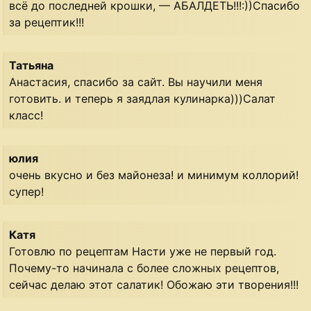
всё до последней крошки, — АБАЛДЕТЬ!!!:))Спасибо
за рецептик!!!
Татьяна
Анастасия, спасибо за сайт. Вы научили меня
готовить. и теперь я заядлая кулинарка)))Салат
класс!
юлия
очень вкусно и без майонеза! и минимум коллорий!
супер!
Катя
Готовлю по рецептам Насти уже не первый год.
Почему-то начинала с более сложных рецептов,
сейчас делаю этот салатик! Обожаю эти творения!!!