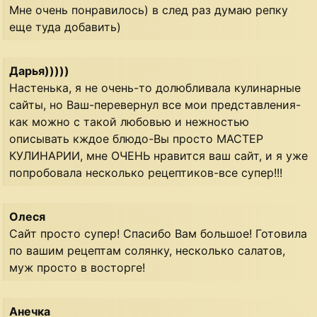
Мне очень понравилось) в след раз думаю репку
еще туда добавить)
Дарья)))))
Настенька, я не очень-то долюбливала кулинарные
сайты, но Ваш-перевернул все мои представления-
как можно с такой любовью и нежностью
описывать кждое блюдо-Вы просто МАСТЕР
КУЛИНАРИИ, мне ОЧЕНЬ нравится ваш сайт, и я уже
попробовала несколько рецептиков-все супер!!!
Олеся
Сайт просто супер! Спасибо Вам большое! Готовила
по вашим рецептам солянку, несколько салатов,
муж просто в восторге!
Анечка