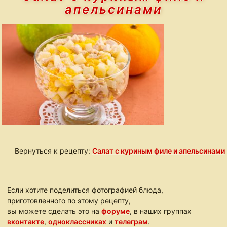
апельсинами
Вернуться к рецепту:
Салат с куриным филе и апельсинами
Если хотите поделиться фотографией блюда,
приготовленного по этому рецепту,
вы можете сделать это на
форуме
, в наших группах
вконтакте
,
одноклассниках
и
телеграм
.