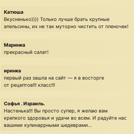
Катюша
Вкусненько)))) Только лучше брать крупные
апельсины, их не так муторно чистить от пленочек!
Маринка
прекрасный салат!
иринка
первый раз зашла на сайт — я в восторге
от рецептов!!! класс!!!
Софья . Израиль.
Настенька!!! Вы просто супер, я желаю вам
крепкого здоровья и удачи во всем. И радуйте нас
вашими кулинаррными шедеврами…