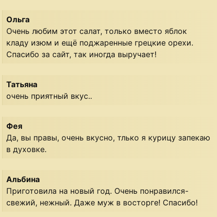
Ольга
Очень любим этот салат, только вместо яблок
кладу изюм и ещё поджаренные грецкие орехи.
Спасибо за сайт, так иногда выручает!
Татьяна
очень приятный вкус..
Фея
Да, вы правы, очень вкусно, тлько я курицу запекаю
в духовке.
Альбина
Приготовила на новый год. Очень понравился-
свежий, нежный. Даже муж в восторге! Спасибо!