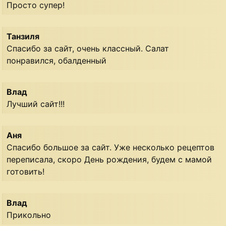
Просто супер!
Танзиля
Спасибо за сайт, очень классный. Салат
понравился, обалденный
Влад
Лучший сайт!!!
Аня
Спасибо большое за сайт. Уже несколько рецептов
переписала, скоро День рождения, будем с мамой
готовить!
Влад
Прикольно