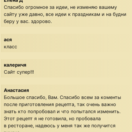
Елена Д
Спасибо огромное за идеи, не изменяю вашему
сайту уже давно, все идеи к праздникам и на будни
беру у вас. здорово.
ася
класс
калеричя
Сайт супер!!!
Анастасия
Большое спасибо, Вам. Спасибо всем за коменты
после приготовления рецепта, так очень важно
знать кто попробовал и что попытался изменить.
Этот рецепт я не готовила, но пробовала
в ресторане, надеюсь у меня так же получится