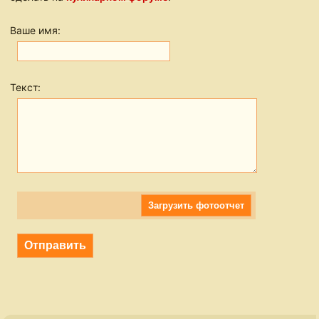
Ваше имя:
Текст:
Загрузить фотоотчет