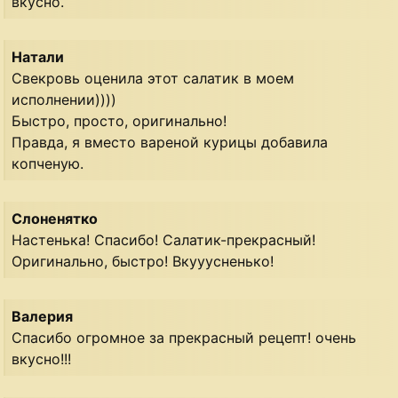
вкусно.
Натали
Свекровь оценила этот салатик в моем
исполнении))))
Быстро, просто, оригинально!
Правда, я вместо вареной курицы добавила
копченую.
Слоненятко
Настенька! Спасибо! Салатик-прекрасный!
Оригинально, быстро! Вкууусненько!
Валерия
Спасибо огромное за прекрасный рецепт! очень
вкусно!!!