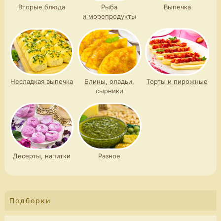
Вторые блюда
Рыба
Выпечка
и морепродукты
Несладкая выпечка
Блины, оладьи,
Торты и пирожные
сырники
Десерты, напитки
Разное
Подборки