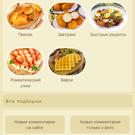
Пикник
Завтраки
Быстрые рецепты
Романтический
Вафли
ужин
Все подборки
Новые комментарии
Новые комментарии
на сайте
только с фото