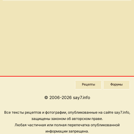
Рецепты
Форумы
© 2006-2026 say7.info
Все тексты рецептов и фотографии, опубликованные на сайте say7.info,
защищены законом об авторском праве.
Любая частичная или полная перепечатка опубликованной
информации запрещена.